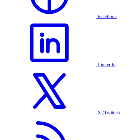
Facebook
LinkedIn
X (Twitter)