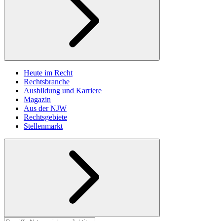
Heute im Recht
Rechtsbranche
Ausbildung und Karriere
Magazin
Aus der NJW
Rechtsgebiete
Stellenmarkt