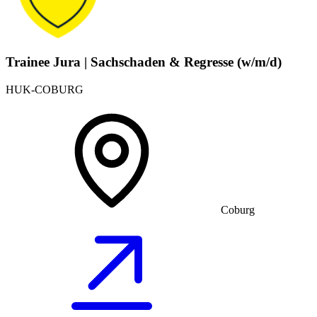
Trainee Jura | Sachschaden & Regresse (w/m/d)
HUK-COBURG
Coburg