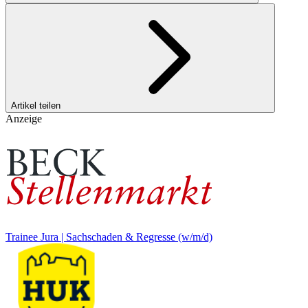
Artikel teilen
Anzeige
Trainee Jura | Sachschaden & Regresse (w/m/d)