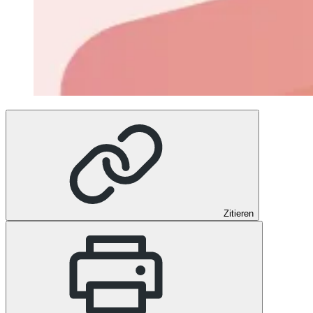
Zitieren