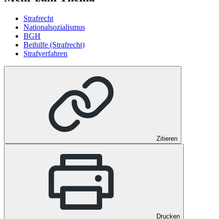
Strafrecht
Nationalsozialismus
BGH
Beihilfe (Strafrecht)
Strafverfahren
Zitieren
Drucken