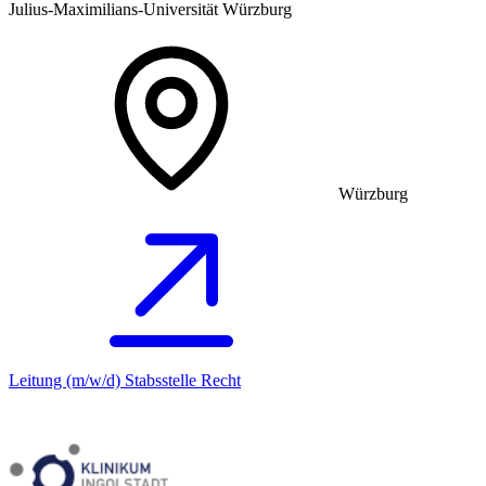
Julius-Maximilians-Universität Würzburg
Würzburg
Leitung (m/w/d) Stabsstelle Recht