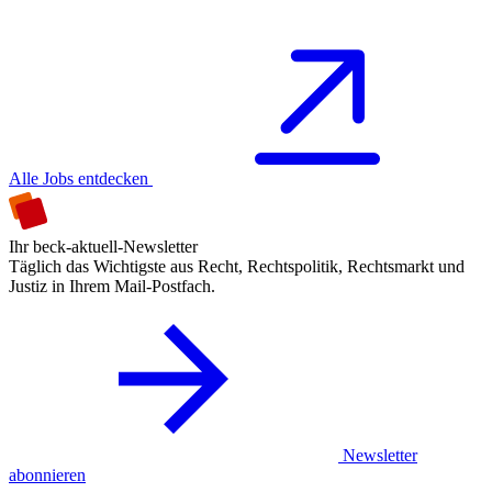
Alle Jobs entdecken
Ihr beck-aktuell-Newsletter
Täglich das Wichtigste aus Recht, Rechtspolitik, Rechtsmarkt und
Justiz in Ihrem Mail-Postfach.
Newsletter
abonnieren