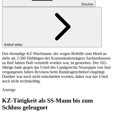
Drucken
Artikel teilen
Der ehemalige KZ-Wachmann, der wegen Beihilfe zum Mord an
mehr als 3.500 Häftlingen des Konzentrationslagers Sachsenhausen
zu fünf Jahren Haft verurteilt worden war, ist gestorben. Der 102-
Jährige hatte gegen das Urteil des Landgerichts Neuruppin von Juni
vergangenen Jahres Revision beim Bundesgerichtshof eingelegt.
Darüber war noch nicht entschieden worden, daher war das Urteil
noch nicht rechtskräftig.
Anzeige
KZ-Tätigkeit als SS-Mann bis zum
Schluss geleugnet