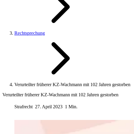
Rechtsprechung
Verurteilter früherer KZ-Wachmann mit 102 Jahren gestorben
Verurteilter früherer KZ-Wachmann mit 102 Jahren gestorben
Strafrecht
27. April 2023
1 Min.