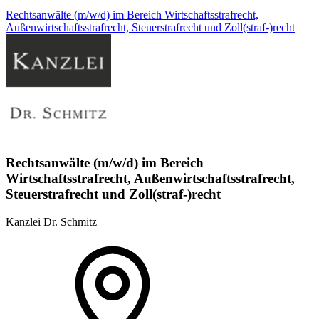
Rechtsanwälte (m/w/d) im Bereich Wirtschaftsstrafrecht,
Außenwirtschaftsstrafrecht, Steuerstrafrecht und Zoll(straf-)recht
Rechtsanwälte (m/w/d) im Bereich
Wirtschaftsstrafrecht, Außenwirtschaftsstrafrecht,
Steuerstrafrecht und Zoll(straf-)recht
Kanzlei Dr. Schmitz