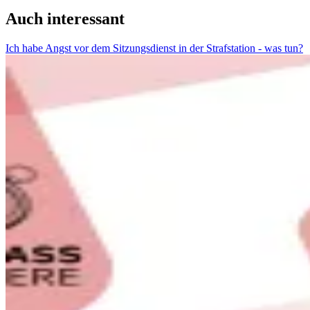
Auch interessant
Ich habe Angst vor dem Sitzungsdienst in der Strafstation - was tun?