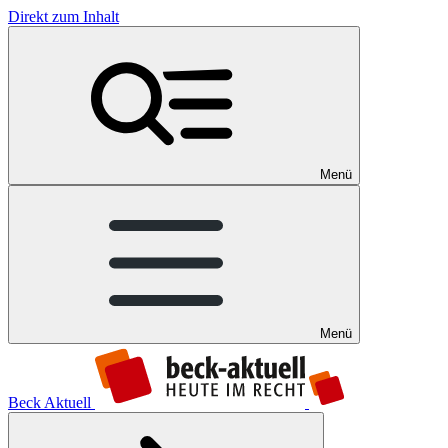
Direkt zum Inhalt
Menü
Menü
Beck Aktuell