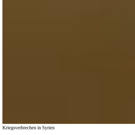
Kriegsverbrechen in Syrien