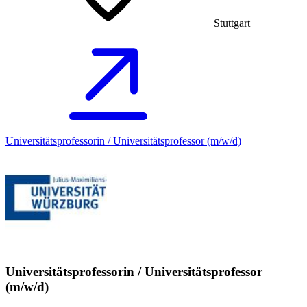
Stuttgart
Universitätsprofessorin / Universitätsprofessor (m/w/d)
Universitätsprofessorin / Universitätsprofessor
(m/w/d)