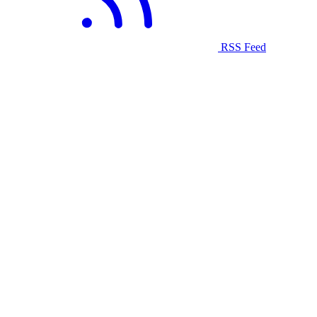
RSS Feed