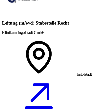
Leitung (m/w/d) Stabsstelle Recht
Klinikum Ingolstadt GmbH
Ingolstadt