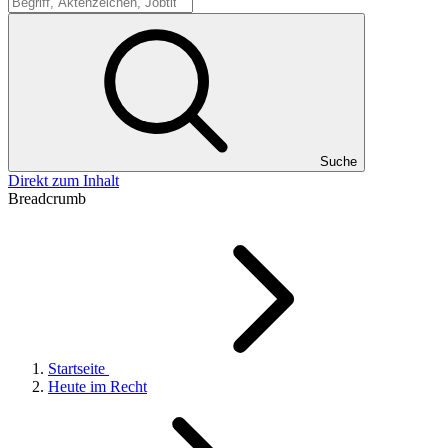
Suche
Suche
Direkt zum Inhalt
Breadcrumb
Startseite
Heute im Recht