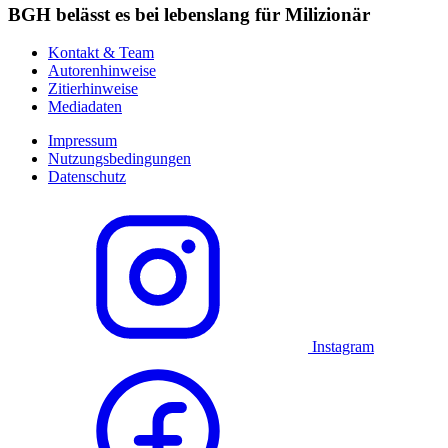
BGH belässt es bei lebenslang für Milizionär
Kontakt & Team
Autorenhinweise
Zitierhinweise
Mediadaten
Impressum
Nutzungsbedingungen
Datenschutz
Instagram