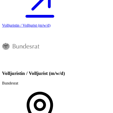
Volljuristin / Volljurist (m/w/d)
Volljuristin / Volljurist (m/w/d)
Bundesrat