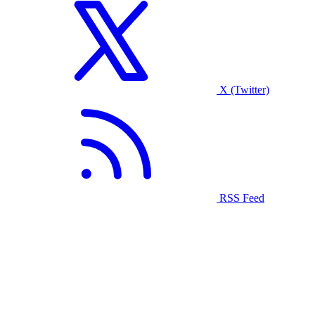
X (Twitter)
RSS Feed