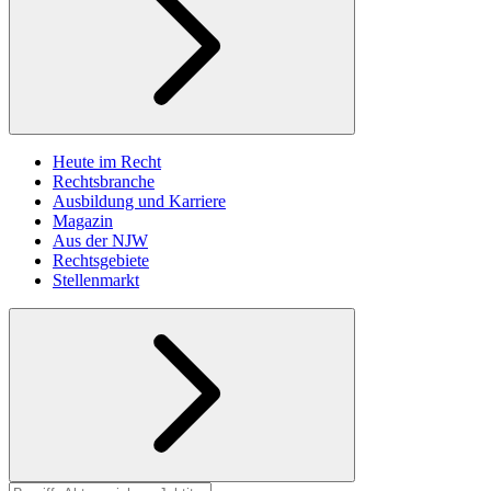
Heute im Recht
Rechtsbranche
Ausbildung und Karriere
Magazin
Aus der NJW
Rechtsgebiete
Stellenmarkt