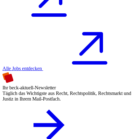
Alle Jobs entdecken
Ihr beck-aktuell-Newsletter
Täglich das Wichtigste aus Recht, Rechtspolitik, Rechtsmarkt und
Justiz in Ihrem Mail-Postfach.