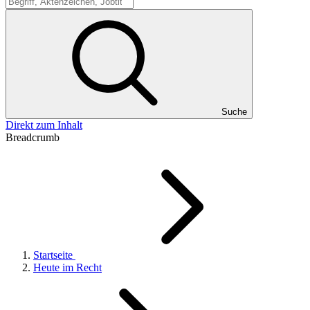
Suche
Suche
Direkt zum Inhalt
Breadcrumb
Startseite
Heute im Recht