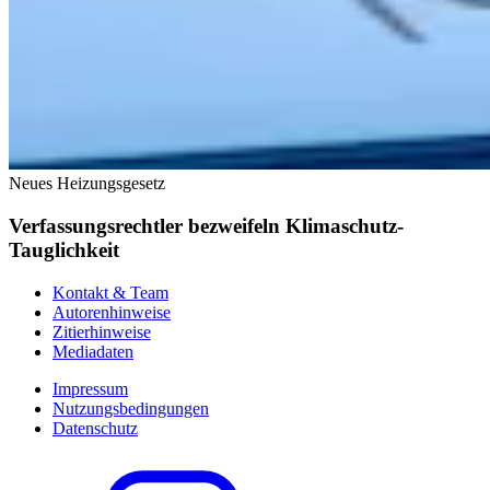
Neues Heizungsgesetz
Verfassungsrechtler bezweifeln Klimaschutz-
Tauglichkeit
Kontakt & Team
Autorenhinweise
Zitierhinweise
Mediadaten
Impressum
Nutzungsbedingungen
Datenschutz