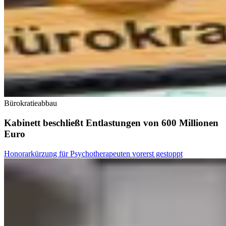
Bürokratieabbau
Kabinett beschließt Entlastungen von 600 Millionen
Euro
Honorarkürzung für Psychotherapeuten vorerst gestoppt