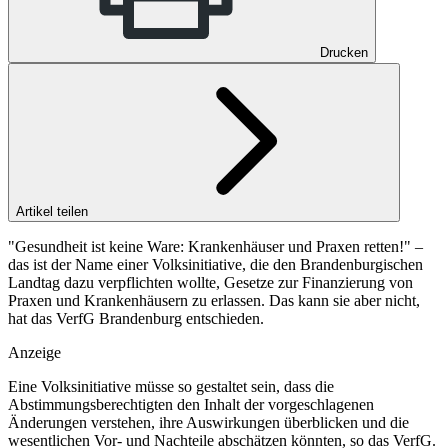
Drucken
Artikel teilen
"Gesundheit ist keine Ware: Krankenhäuser und Praxen retten!" –
das ist der Name einer Volksinitiative, die den Brandenburgischen
Landtag dazu verpflichten wollte, Gesetze zur Finanzierung von
Praxen und Krankenhäusern zu erlassen. Das kann sie aber nicht,
hat das VerfG Brandenburg entschieden.
Anzeige
Eine Volksinitiative müsse so gestaltet sein, dass die
Abstimmungsberechtigten den Inhalt der vorgeschlagenen
Änderungen verstehen, ihre Auswirkungen überblicken und die
wesentlichen Vor- und Nachteile abschätzen könnten, so das
VerfG
.