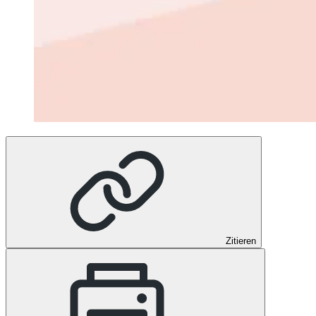
Zitieren