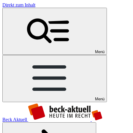
Direkt zum Inhalt
Menü
Menü
Beck Aktuell