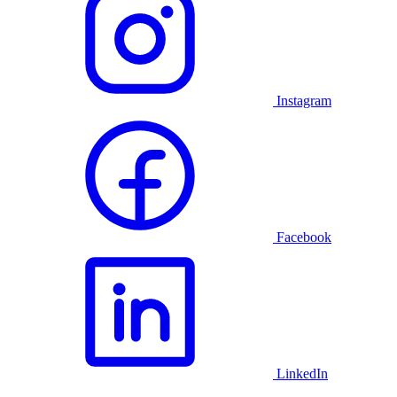
Instagram
Facebook
LinkedIn