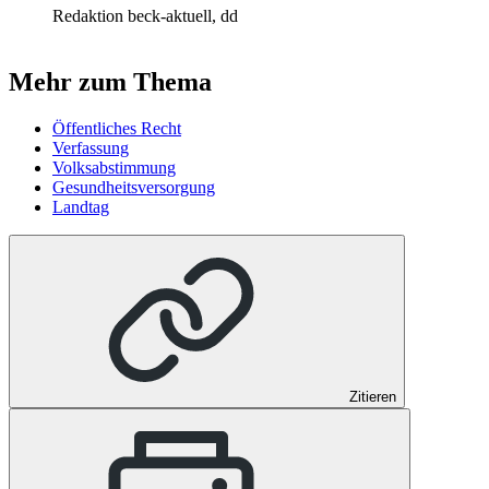
Redaktion beck-aktuell, dd
Mehr zum Thema
Öffentliches Recht
Verfassung
Volksabstimmung
Gesundheitsversorgung
Landtag
Zitieren