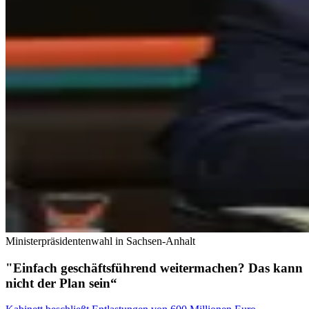
Ministerpräsidentenwahl in Sachsen-Anhalt
"Einfach geschäftsführend weitermachen? Das kann
nicht der Plan sein“