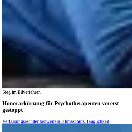
Sieg im Eilverfahren
Honorarkürzung für Psychotherapeuten vorerst
gestoppt
Verfassungsrechtler bezweifeln Klimaschutz-Tauglichkeit