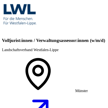
Volljurist:innen / Verwaltungsassessor:innen (w/m/d)
Landschaftsverband Westfalen-Lippe
Münster