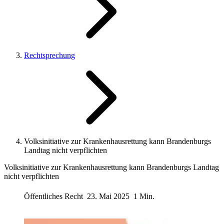
Rechtsprechung
Volksinitiative zur Krankenhausrettung kann Brandenburgs
Landtag nicht verpflichten
Volksinitiative zur Krankenhausrettung kann Brandenburgs Landtag
nicht verpflichten
Öffentliches Recht
23. Mai 2025
1 Min.