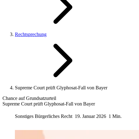
Rechtsprechung
Supreme Court prüft Glyphosat-Fall von Bayer
Chance auf Grundsatzurteil
Supreme Court prüft Glyphosat-Fall von Bayer
Sonstiges Bürgerliches Recht
19. Januar 2026
1 Min.