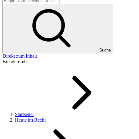
Suche
Suche
Direkt zum Inhalt
Breadcrumb
Startseite
Heute im Recht