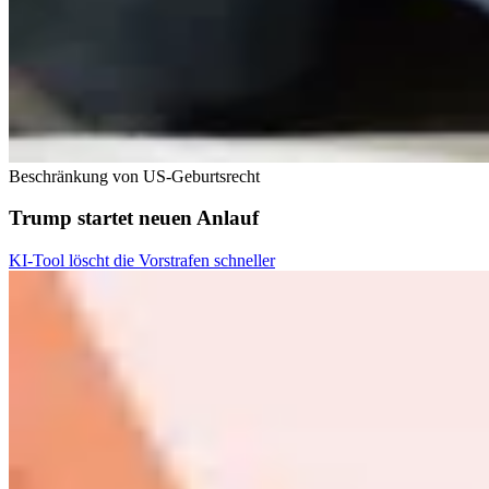
Beschränkung von US-Geburtsrecht
Trump startet neuen Anlauf
KI-Tool löscht die Vorstrafen schneller