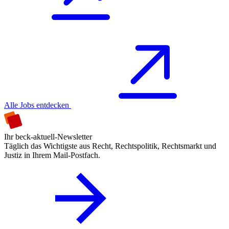
Alle Jobs entdecken
Ihr beck-aktuell-Newsletter
Täglich das Wichtigste aus Recht, Rechtspolitik, Rechtsmarkt und
Justiz in Ihrem Mail-Postfach.