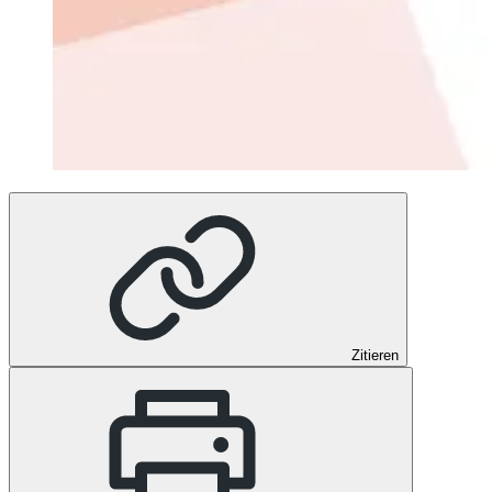
Zitieren