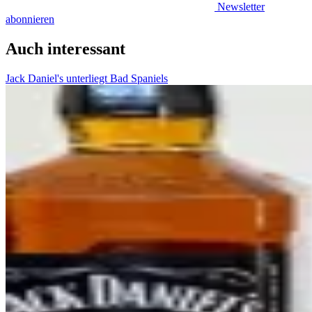
Newsletter
abonnieren
Auch interessant
Jack Daniel's unterliegt Bad Spaniels