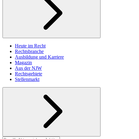
Heute im Recht
Rechtsbranche
Ausbildung und Karriere
Magazin
Aus der NJW
Rechtsgebiete
Stellenmarkt