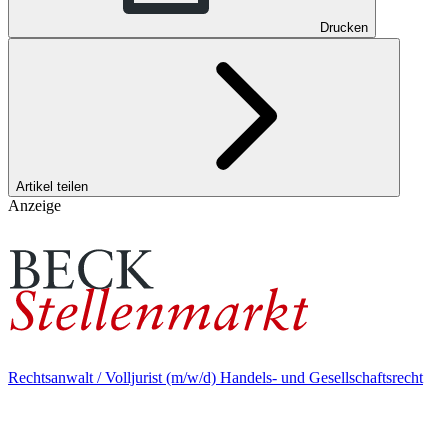
Drucken
Artikel teilen
Anzeige
Rechtsanwalt / Volljurist (m/w/d) Handels- und Gesellschaftsrecht