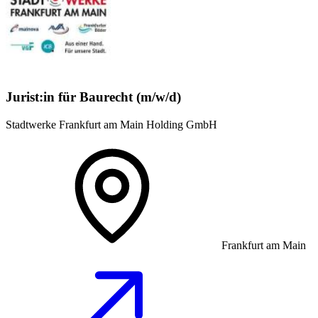
Jurist:in für Baurecht (m/w/d)
Stadtwerke Frankfurt am Main Holding GmbH
Frankfurt am Main