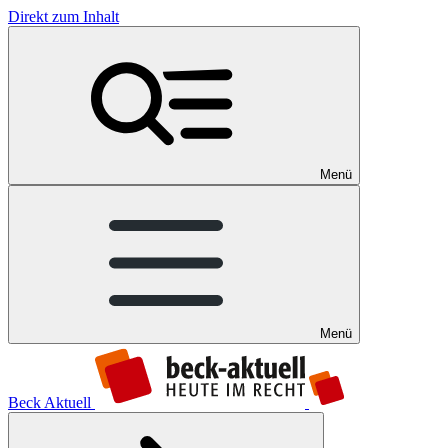
Direkt zum Inhalt
Menü
Menü
Beck Aktuell