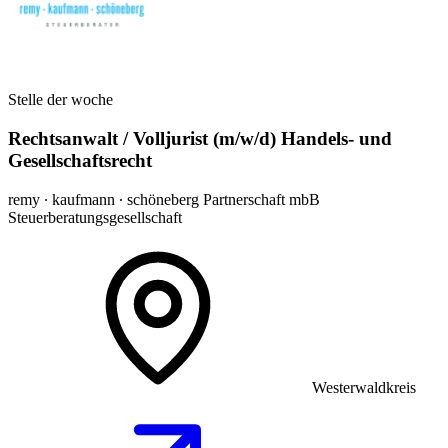
Stelle der woche
Rechtsanwalt / Volljurist (m/w/d) Handels- und
Gesellschaftsrecht
remy ∙ kaufmann ∙ schöneberg Partnerschaft mbB
Steuerberatungsgesellschaft
Westerwaldkreis