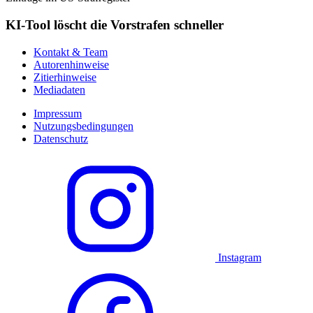
KI-Tool löscht die Vorstrafen schneller
Kontakt & Team
Autorenhinweise
Zitierhinweise
Mediadaten
Impressum
Nutzungsbedingungen
Datenschutz
Instagram