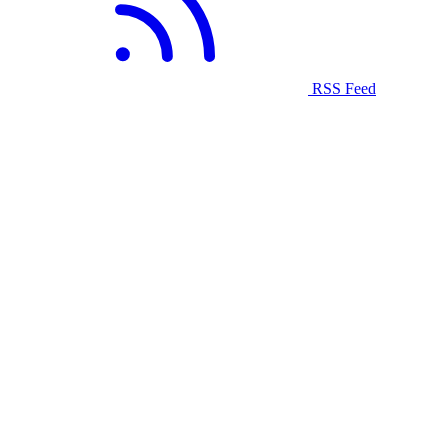
RSS Feed