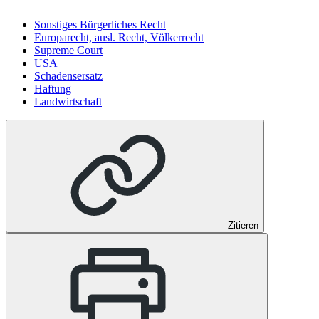
Sonstiges Bürgerliches Recht
Europarecht, ausl. Recht, Völkerrecht
Supreme Court
USA
Schadensersatz
Haftung
Landwirtschaft
Zitieren