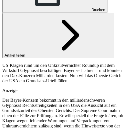
Drucken
Artikel teilen
US-Klagen rund um den Unkrautvernichter Roundup mit dem
Wirkstoff Glyphosat beschäftigen Bayer seit Jahren – und könnten
den Dax-Konzern Milliarden kosten. Nun will das Oberste Gericht
der USA ein Grundsatz-Urteil fällen.
Anzeige
Der Bayer-Konzern bekommt in den milliardenschweren
Glyphosat-Rechtsstreitigkeiten in den USA die Aussicht auf ein
Grundsatzurteil des Obersten Gerichts. Der Supreme Court nahm
einen der Fälle zur Prüfung an. Er will speziell die Frage klären, ob
Klagen wegen fehlender Warnungen auf Verpackungen von
Unkrautvernichtern zulässig sind, wenn die Hinweistexte von der