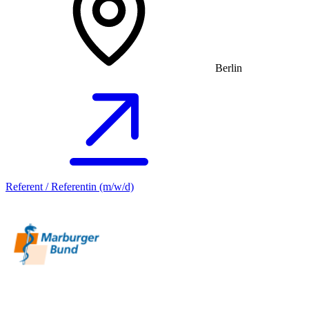
Berlin
Referent / Referentin (m/w/d)