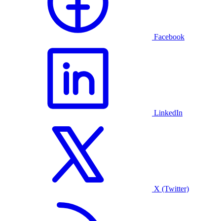
Facebook
LinkedIn
X (Twitter)