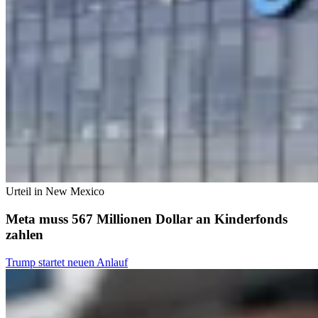
Urteil in New Mexico
Meta muss 567 Millionen Dollar an Kinderfonds
zahlen
Trump startet neuen Anlauf