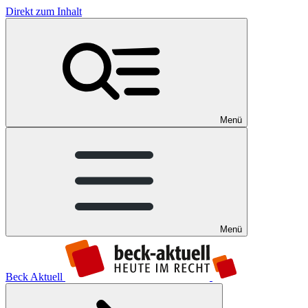
Direkt zum Inhalt
Menü
Menü
Beck Aktuell