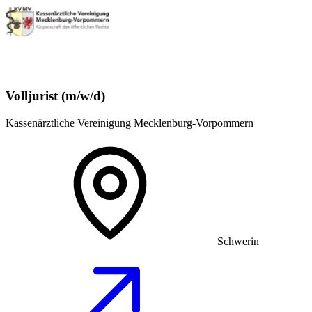
Volljurist (m/w/d)
Kassenärztliche Vereinigung Mecklenburg-Vorpommern
Schwerin