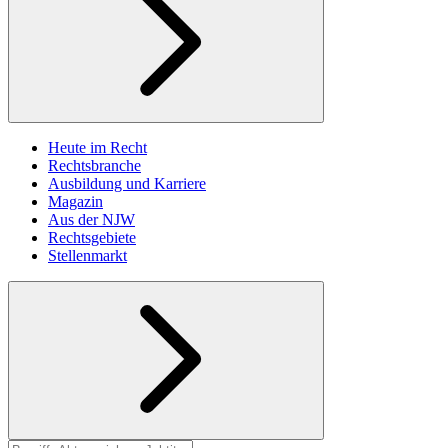
Heute im Recht
Rechtsbranche
Ausbildung und Karriere
Magazin
Aus der NJW
Rechtsgebiete
Stellenmarkt