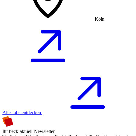
Köln
Alle Jobs entdecken
Ihr beck-aktuell-Newsletter