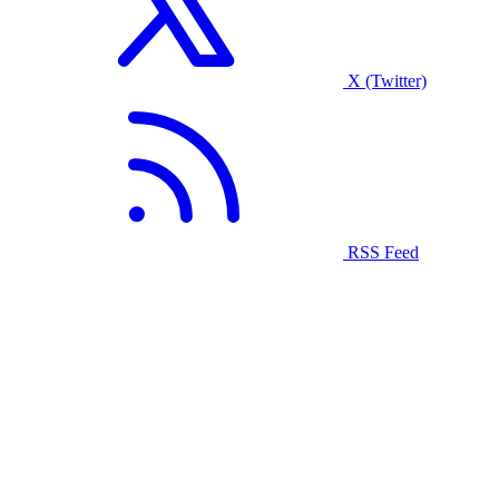
X (Twitter)
RSS Feed