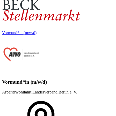
Vormund*in (m/w/d)
Vormund*in (m/w/d)
Arbeiterwohlfahrt Landesverband Berlin e. V.