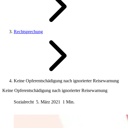
Rechtsprechung
Keine Opferentschädigung nach ignorierter Reisewarnung
Keine Opferentschädigung nach ignorierter Reisewarnung
Sozialrecht
5. März 2021
1 Min.