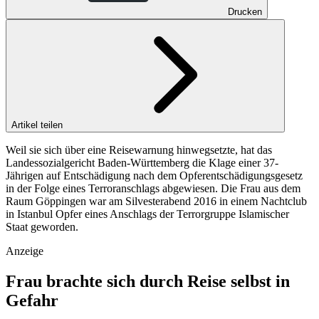
Drucken
Artikel teilen
Weil sie sich über eine Reisewarnung hinwegsetzte, hat das
Landessozialgericht Baden-Württemberg die Klage einer 37-
Jährigen auf Entschädigung nach dem Opferentschädigungsgesetz
in der Folge eines Terroranschlags abgewiesen. Die Frau aus dem
Raum Göppingen war am Silvesterabend 2016 in einem Nachtclub
in Istanbul Opfer eines Anschlags der Terrorgruppe Islamischer
Staat geworden.
Anzeige
Frau brachte sich durch Reise selbst in
Gefahr