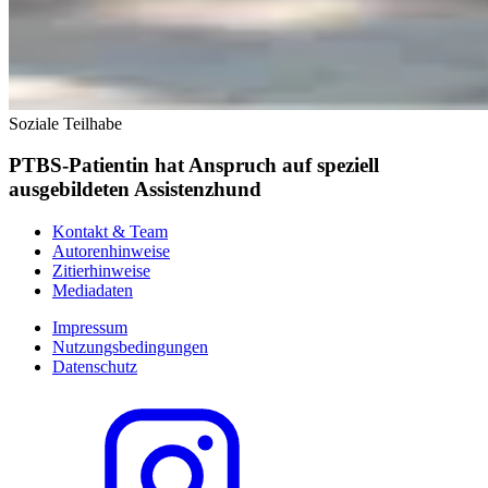
Soziale Teilhabe
PTBS-Patientin hat Anspruch auf speziell
ausgebildeten Assistenzhund
Kontakt & Team
Autorenhinweise
Zitierhinweise
Mediadaten
Impressum
Nutzungsbedingungen
Datenschutz