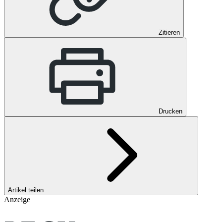
Zitieren
Drucken
Artikel teilen
Anzeige