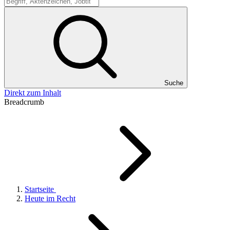
Suche
Suche
Direkt zum Inhalt
Breadcrumb
Startseite
Heute im Recht