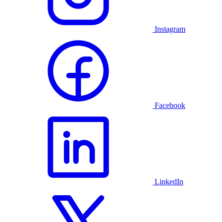
Instagram
Facebook
LinkedIn