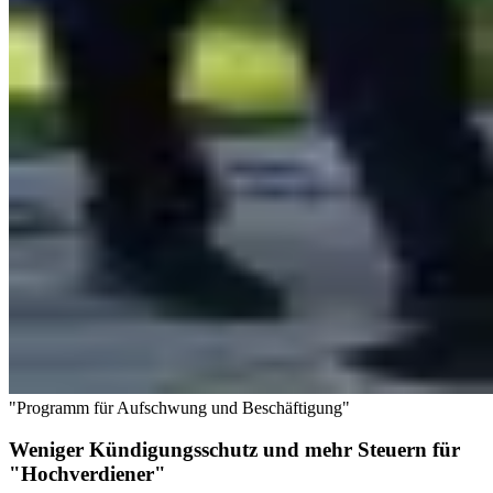
"Programm für Aufschwung und Beschäftigung"
Weniger Kündigungsschutz und mehr Steuern für
"Hochverdiener"