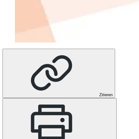
Zitieren