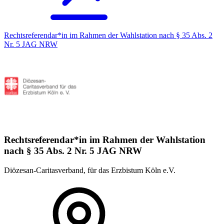
Rechtsreferendar*in im Rahmen der Wahlstation nach § 35 Abs. 2
Nr. 5 JAG NRW
Rechtsreferendar*in im Rahmen der Wahlstation
nach § 35 Abs. 2 Nr. 5 JAG NRW
Diözesan-Caritasverband, für das Erzbistum Köln e.V.