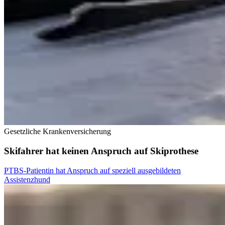
Gesetzliche Krankenversicherung
Skifahrer hat keinen Anspruch auf Skiprothese
PTBS-Patientin hat Anspruch auf speziell ausgebildeten
Assistenzhund