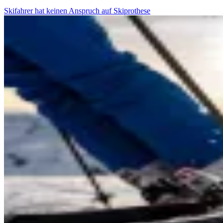
Skifahrer hat keinen Anspruch auf Skiprothese