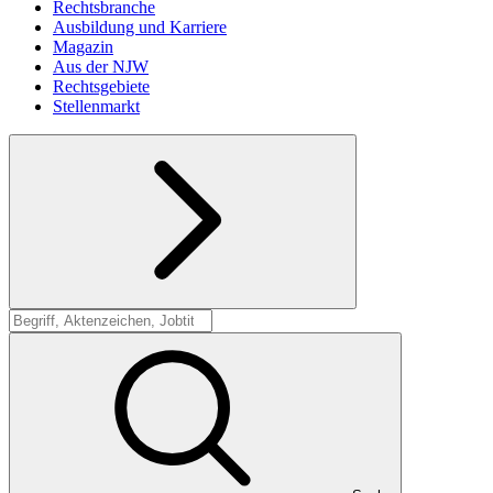
Rechtsbranche
Ausbildung und Karriere
Magazin
Aus der NJW
Rechtsgebiete
Stellenmarkt
Suche