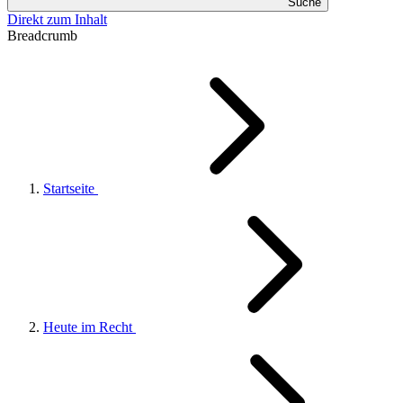
Suche
Direkt zum Inhalt
Breadcrumb
Startseite
Heute im Recht