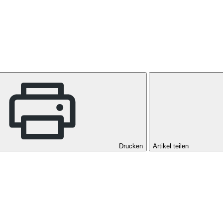
Drucken
Artikel teilen