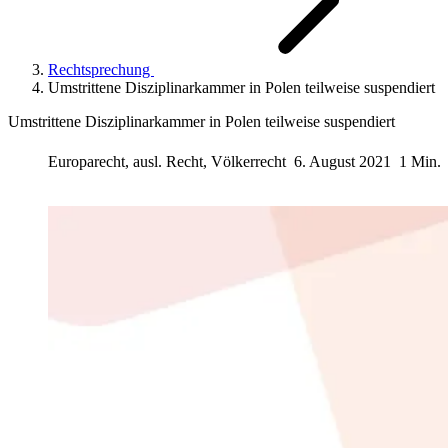
Rechtsprechung
Umstrittene Disziplinarkammer in Polen teilweise suspendiert
Umstrittene Disziplinarkammer in Polen teilweise suspendiert
Europarecht, ausl. Recht, Völkerrecht
6. August 2021
1 Min.