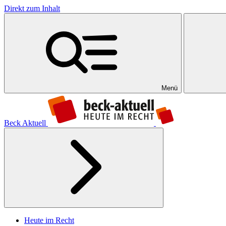
Direkt zum Inhalt
Menü
Beck Aktuell
Heute im Recht