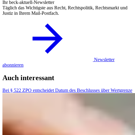
Ihr beck-aktuell-Newsletter
Täglich das Wichtigste aus Recht, Rechtspolitik, Rechtsmarkt und
Justiz in Ihrem Mail-Postfach.
Newsletter
abonnieren
Auch interessant
Bei § 522 ZPO entscheidet Datum des Beschlusses über Wertgrenze