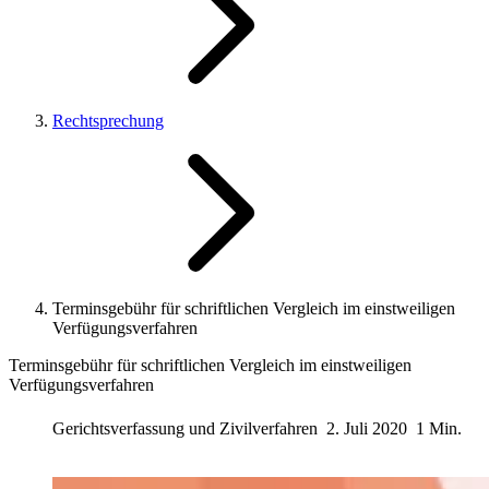
Rechtsprechung
Terminsgebühr für schriftlichen Vergleich im einstweiligen
Verfügungsverfahren
Terminsgebühr für schriftlichen Vergleich im einstweiligen
Verfügungsverfahren
Gerichtsverfassung und Zivilverfahren
2. Juli 2020
1 Min.