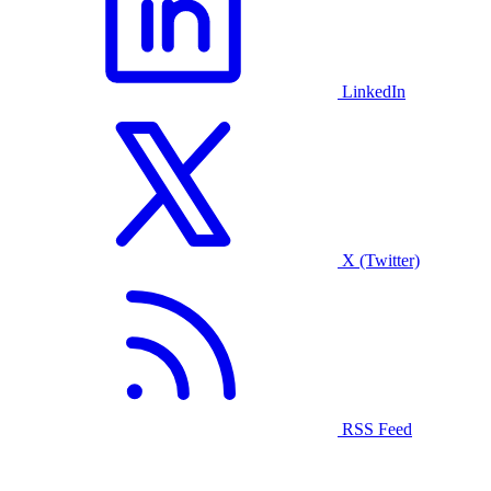
LinkedIn
X (Twitter)
RSS Feed