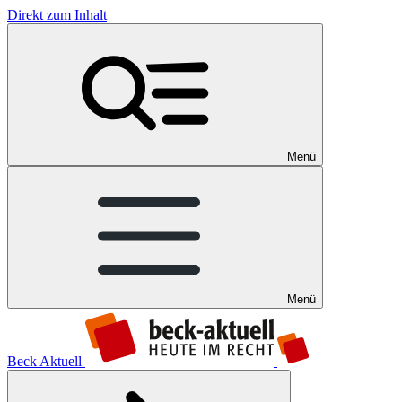
Direkt zum Inhalt
Menü
Menü
Beck Aktuell