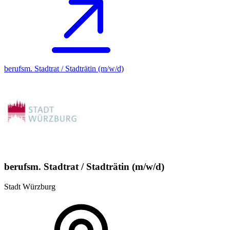
berufsm. Stadtrat / Stadträtin (m/w/d)
berufsm. Stadtrat / Stadträtin (m/w/d)
Stadt Würzburg