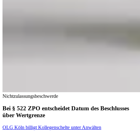
Nichtzulassungsbeschwerde
Bei § 522 ZPO entscheidet Datum des Beschlusses
über Wertgrenze
OLG Köln billigt Kollegenschelte unter Anwälten