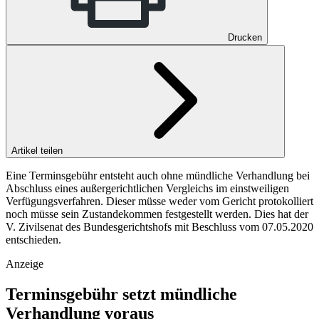
Drucken
Artikel teilen
Eine Terminsgebühr entsteht auch ohne mündliche Verhandlung bei
Abschluss eines außergerichtlichen Vergleichs im einstweiligen
Verfügungsverfahren. Dieser müsse weder vom Gericht protokolliert
noch müsse sein Zustandekommen festgestellt werden. Dies hat der
V. Zivilsenat des Bundesgerichtshofs mit Beschluss vom 07.05.2020
entschieden.
Anzeige
Terminsgebühr setzt mündliche
Verhandlung voraus