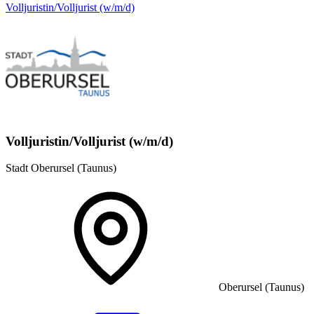
Volljuristin/Volljurist (w/m/d)
Volljuristin/Volljurist (w/m/d)
Stadt Oberursel (Taunus)
Oberursel (Taunus)