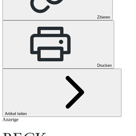
Zitieren
Drucken
Artikel teilen
Anzeige