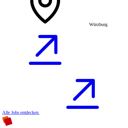
Würzburg
Alle Jobs entdecken