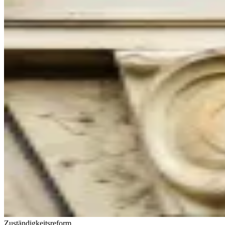
Zuständigkeitsreform