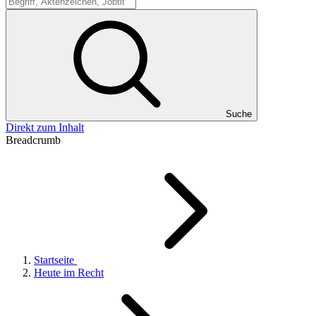
Suche
Suche
Direkt zum Inhalt
Breadcrumb
Startseite
Heute im Recht