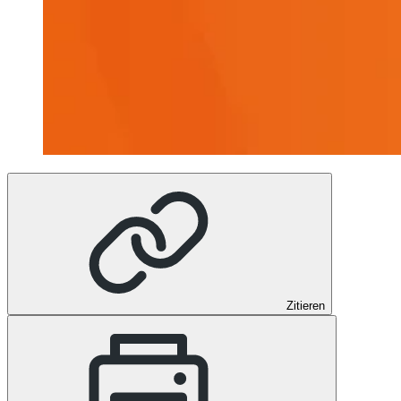
Zitieren