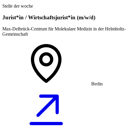
Stelle der woche
Jurist*in / Wirtschafts­jurist*in (m/w/d)
Max-Delbrück-Centrum für Molekulare Medizin in der Helmholtz-
Gemeinschaft
Berlin