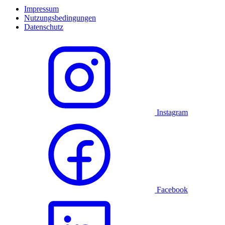
Impressum
Nutzungsbedingungen
Datenschutz
Instagram
Facebook