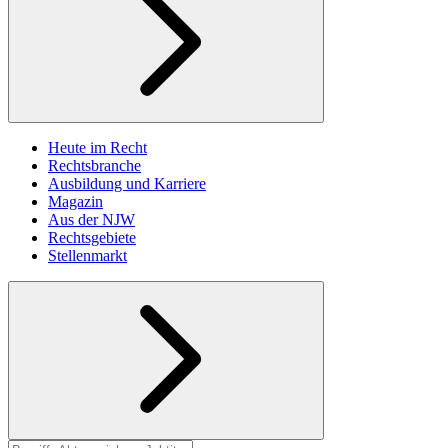
Heute im Recht
Rechtsbranche
Ausbildung und Karriere
Magazin
Aus der NJW
Rechtsgebiete
Stellenmarkt