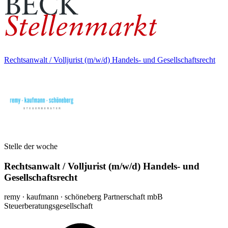
Rechtsanwalt / Volljurist (m/w/d) Handels- und Gesellschaftsrecht
Stelle der woche
Rechtsanwalt / Volljurist (m/w/d) Handels- und
Gesellschaftsrecht
remy ∙ kaufmann ∙ schöneberg Partnerschaft mbB
Steuerberatungsgesellschaft