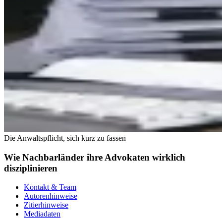
Die Anwaltspflicht, sich kurz zu fassen
Wie Nachbarländer ihre Advokaten wirklich
disziplinieren
Kontakt & Team
Autorenhinweise
Zitierhinweise
Mediadaten