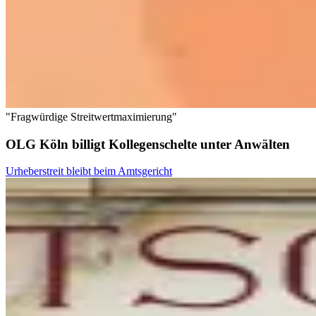
"Fragwürdige Streitwertmaximierung"
OLG Köln billigt Kollegenschelte unter Anwälten
Urheberstreit bleibt beim Amtsgericht