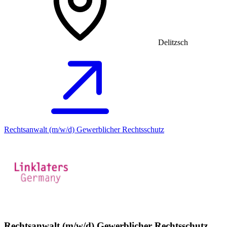
Delitzsch
Rechtsanwalt (m/w/d) Gewerblicher Rechtsschutz
Rechtsanwalt (m/w/d) Gewerblicher Rechtsschutz