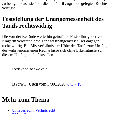
zu belegen, dass sie über die dem Tarif zugrunde gelegten Rechte
verfügte.
Feststellung der Unangemessenheit des
Tarifs rechtswidrig
Die von der Behörde weiterhin getroffene Feststellung, der von der
Klägerin veröffentlichte Tarif sei unangemessen, sei dagegen
rechtswidrig. Ein Missverhältnis der Höhe des Tarifs zum Umfang
der wahrgenommenen Rechte lasse sich ohne Erkenntnisse zu
diesem Umfang nicht feststellen.
Redaktion beck-aktuell
BVerwG
Urteil vom 17.06.2020
8 C 7.19
Mehr zum Thema
Urheberrecht, Verlagsrecht