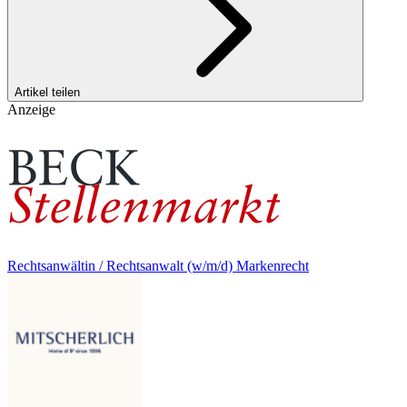
Artikel teilen
Anzeige
Rechtsanwältin / Rechtsanwalt (w/m/d) Markenrecht