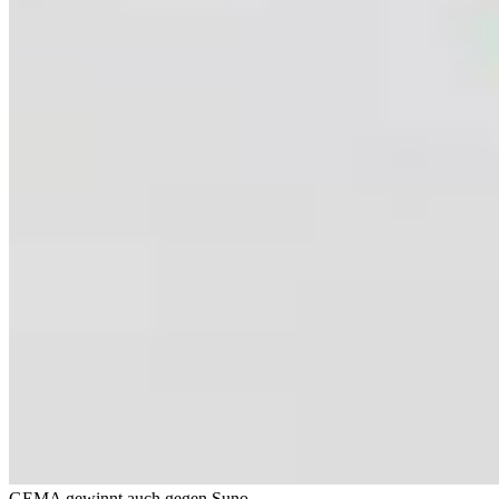
GEMA gewinnt auch gegen Suno