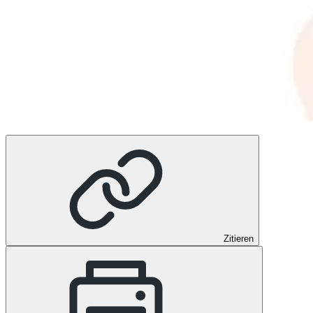
Zitieren