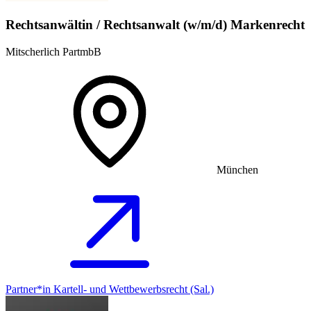
Rechtsanwältin / Rechtsanwalt (w/m/d) Markenrecht
Mitscherlich PartmbB
München
Partner*in Kartell- und Wettbewerbsrecht (Sal.)