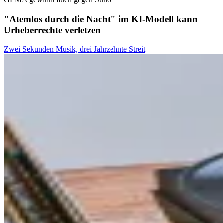
"Atemlos durch die Nacht" im KI-Modell kann
Urheberrechte verletzen
Zwei Sekunden Musik, drei Jahrzehnte Streit