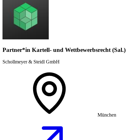
Partner*in Kartell- und Wettbewerbsrecht (Sal.)
Schollmeyer & Steidl GmbH
München