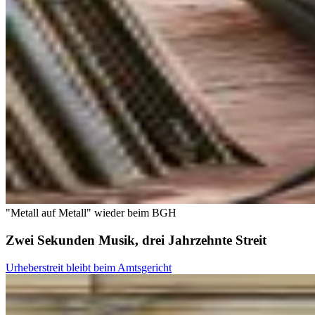
"Metall auf Metall" wieder beim BGH
Zwei Sekunden Musik, drei Jahrzehnte Streit
Urheberstreit bleibt beim Amtsgericht