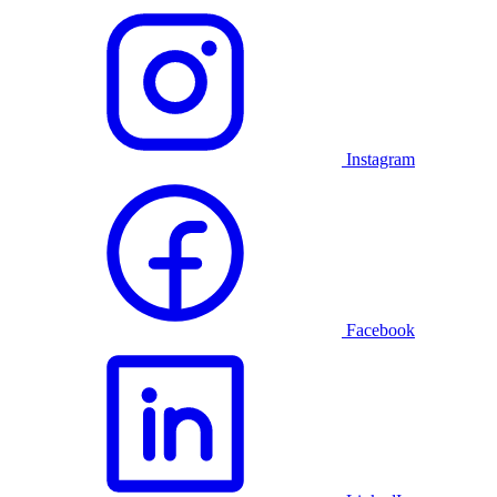
Instagram
Facebook