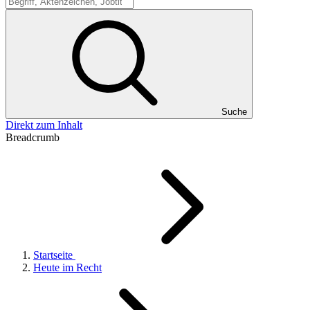
Suche
Suche
Direkt zum Inhalt
Breadcrumb
Startseite
Heute im Recht