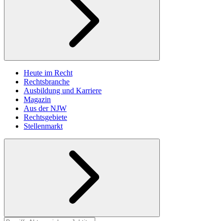
Heute im Recht
Rechtsbranche
Ausbildung und Karriere
Magazin
Aus der NJW
Rechtsgebiete
Stellenmarkt