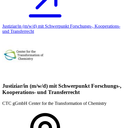
Justiziar/in (m/w/d) mit Schwerpunkt Forschungs-, Kooperations-
und Transferrecht
Justiziar/in (m/w/d) mit Schwerpunkt Forschungs-,
Kooperations- und Transferrecht
CTC gGmbH Center for the Transformation of Chemistry