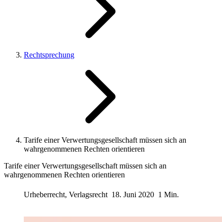
Rechtsprechung
Tarife einer Verwertungsgesellschaft müssen sich an
wahrgenommenen Rechten orientieren
Tarife einer Verwertungsgesellschaft müssen sich an
wahrgenommenen Rechten orientieren
Urheberrecht, Verlagsrecht
18. Juni 2020
1 Min.