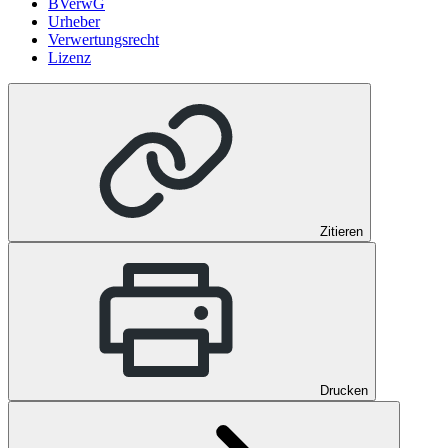
BVerwG
Urheber
Verwertungsrecht
Lizenz
Zitieren
Drucken