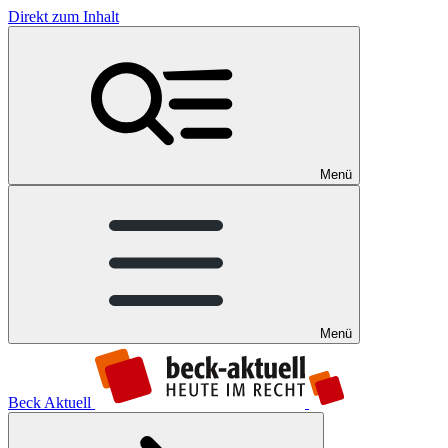
Direkt zum Inhalt
Menü
Menü
Beck Aktuell