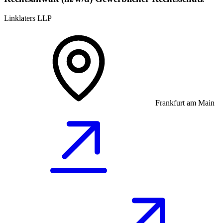
Linklaters LLP
Frankfurt am Main