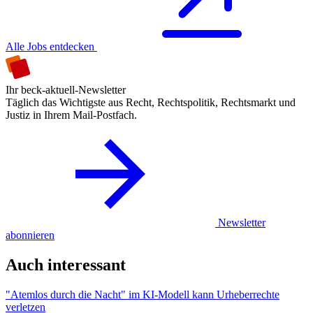
Alle Jobs entdecken
Ihr beck-aktuell-Newsletter
Täglich das Wichtigste aus Recht, Rechtspolitik, Rechtsmarkt und
Justiz in Ihrem Mail-Postfach.
Newsletter
abonnieren
Auch interessant
"Atemlos durch die Nacht" im KI-Modell kann Urheberrechte
verletzen