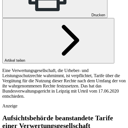
Drucken
Artikel teilen
Eine Verwertungsgesellschaft, die Urheber- und
Leistungsschutzrechte wahrnimmt, ist verpflichtet, Tarife über die
Vergütung für die Nutzung dieser Rechte nach dem Umfang der von
ihr wahrgenommenen Rechte festzusetzen. Das hat das
Bundesverwaltungsgericht in Leipzig mit Urteil vom 17.06.2020
entschieden.
Anzeige
Aufsichtsbehörde beanstandete Tarife
einer Verwertungsgesellschaft