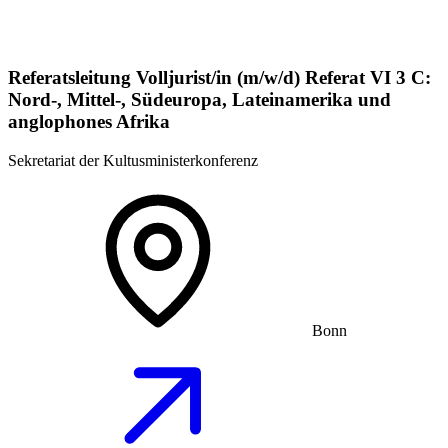
Referatsleitung Volljurist/in (m/w/d) Referat VI 3 C:
Nord-, Mittel-, Südeuropa, Lateinamerika und
anglophones Afrika
Sekretariat der Kultusministerkonferenz
Bonn