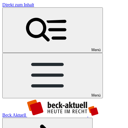
Direkt zum Inhalt
Menü
Menü
Beck Aktuell