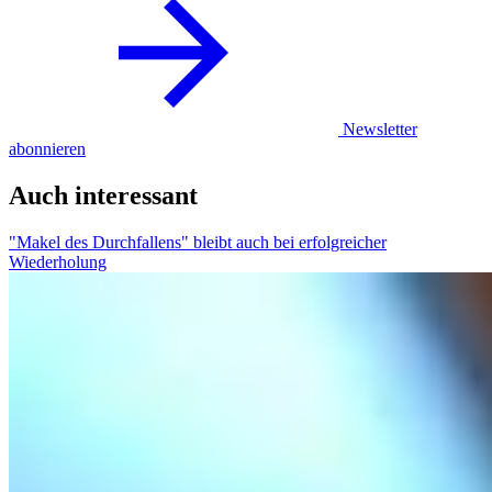
Newsletter
abonnieren
Auch interessant
"Makel des Durchfallens" bleibt auch bei erfolgreicher
Wiederholung