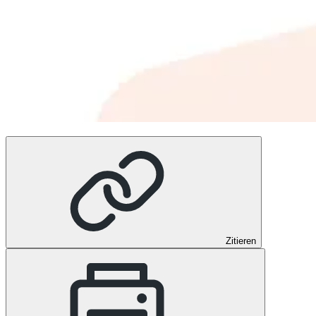
Zitieren