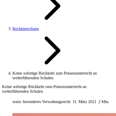
Rechtsprechung
Keine sofortige Rückkehr zum Präsenzunterricht an
weiterführenden Schulen
Keine sofortige Rückkehr zum Präsenzunterricht an
weiterführenden Schulen
sonst. besonderes Verwaltungsrecht
11. März 2021
2 Min.