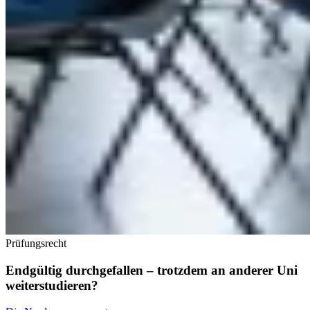
Prüfungsrecht
Endgültig durchgefallen – trotzdem an anderer Uni
weiterstudieren?