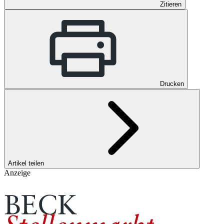
Zitieren
Drucken
Artikel teilen
Anzeige