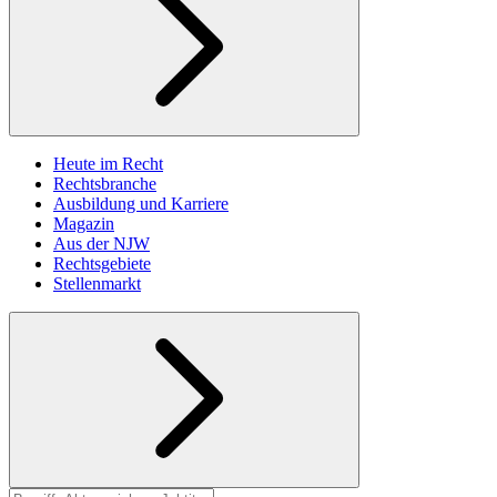
Heute im Recht
Rechtsbranche
Ausbildung und Karriere
Magazin
Aus der NJW
Rechtsgebiete
Stellenmarkt