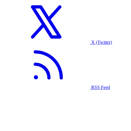
X (Twitter)
RSS Feed