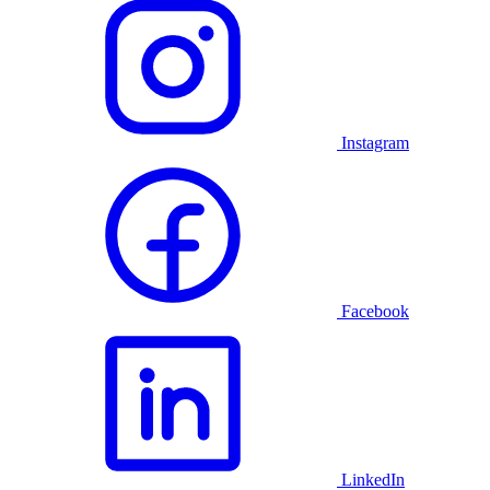
Instagram
Facebook
LinkedIn