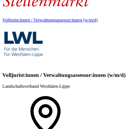
Volljurist:innen / Verwaltungsassessor:innen (w/m/d)
Volljurist:innen / Verwaltungsassessor:innen (w/m/d)
Landschaftsverband Westfalen-Lippe