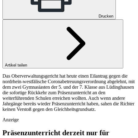
Drucken
Artikel teilen
Das Oberverwaltungsgericht hat heute einen Eilantrag gegen die
nordrhein-westfälische Coronabetreuungsverordnung abgelehnt, mit
dem zwei Gymnasiasten der 5. und der 7. Klasse aus Lüdinghausen
die sofortige Rückkehr zum Präsenzunterricht an den
weiterführenden Schulen erreichen wollten. Auch wenn andere
Jahrgänge bereits wieder Präsenzunterricht haben, sahen die Richter
keinen Verstoß gegen den Gleichheitsgrundsatz.
Anzeige
Präsenzunterricht derzeit nur für