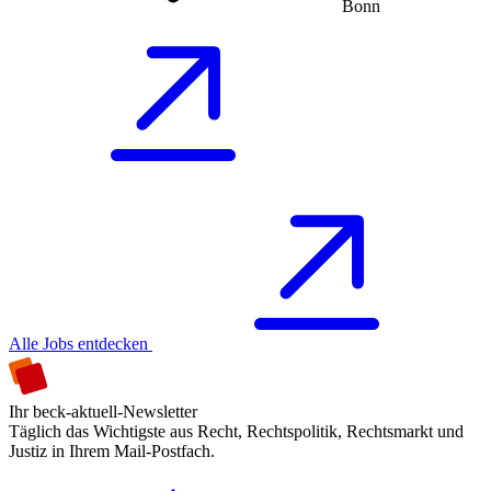
Bonn
Alle Jobs entdecken
Ihr beck-aktuell-Newsletter
Täglich das Wichtigste aus Recht, Rechtspolitik, Rechtsmarkt und
Justiz in Ihrem Mail-Postfach.