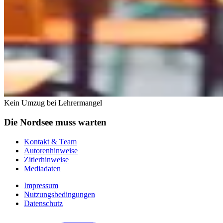
Kein Umzug bei Lehrermangel
Die Nordsee muss warten
Kontakt & Team
Autorenhinweise
Zitierhinweise
Mediadaten
Impressum
Nutzungsbedingungen
Datenschutz