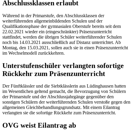
Abschlussklassen erlaubt
Während in der Primarstufe, den Abschlussklassen der
weiterführenden allgemeinbildenden Schulen und der
Qualifikationsphase der gymnasialen Oberstufe bereits seit dem
22.02.2021 wieder ein (eingeschränkter) Präsenzunterricht
stattfindet, werden die übrigen Schüler weiterführender Schulen
noch bis 14.03.2021 ausschließlich auf Distanz unterrichtet. Ab
Montag, den 15.03.2021, sollen auch sie in einen Präsenzunterricht
im Wechselmodell zurückkehren.
Unterstufenschüler verlangten sofortige
Rückkehr zum Präsenzunterricht
Der Fünftklässler und die Siebtklässlerin aus Lüdinghausen hatten
im Wesentlichen geltend gemacht, die Bevorzugung von Schülern
der Primarstufe und der Abschlussjahrgänge gegenüber den
sonstigen Schülern der weiterführenden Schulen verstoße gegen den
allgemeinen Gleichbehandlungsgrundsatz. Mit einem Eilantrag
verlangten sie die sofortige Rückkehr zum Präsenzunterricht.
OVG weist Eilantrag ab