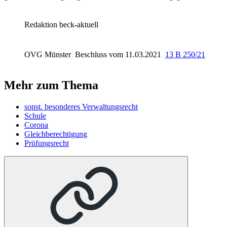
Redaktion beck-aktuell
OVG Münster
Beschluss vom 11.03.2021
13 B 250/21
Mehr zum Thema
sonst. besonderes Verwaltungsrecht
Schule
Corona
Gleichberechtigung
Prüfungsrecht