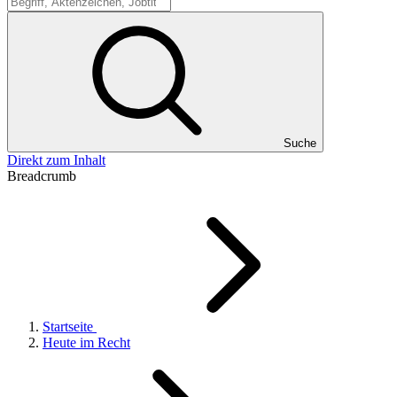
Suche
Suche
Direkt zum Inhalt
Breadcrumb
Startseite
Heute im Recht