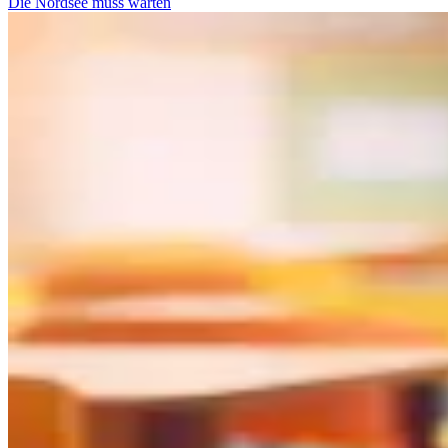
Die Nordsee muss warten