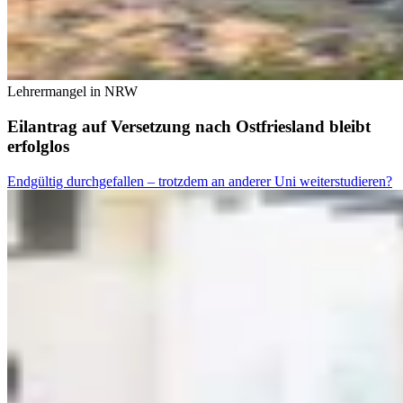
Lehrermangel in NRW
Eilantrag auf Versetzung nach Ostfriesland bleibt
erfolglos
Endgültig durchgefallen – trotzdem an anderer Uni weiterstudieren?