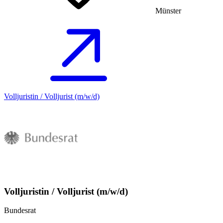
Münster
Volljuristin / Volljurist (m/w/d)
Volljuristin / Volljurist (m/w/d)
Bundesrat