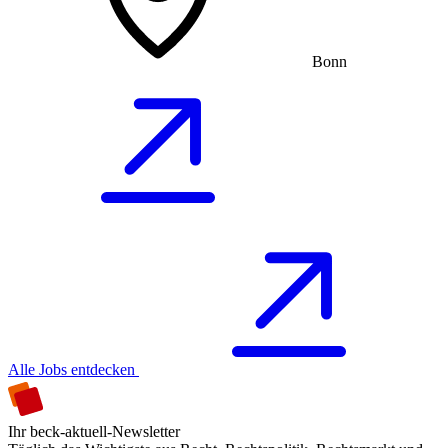
Bonn
Alle Jobs entdecken
Ihr beck-aktuell-Newsletter