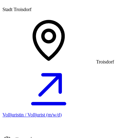
Stadt Troisdorf
Troisdorf
Volljuristin / Volljurist (m/w/d)