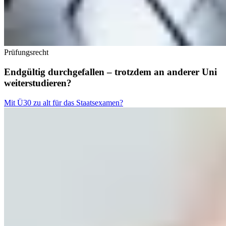
Prüfungsrecht
Endgültig durchgefallen – trotzdem an anderer Uni
weiterstudieren?
Mit Ü30 zu alt für das Staatsexamen?