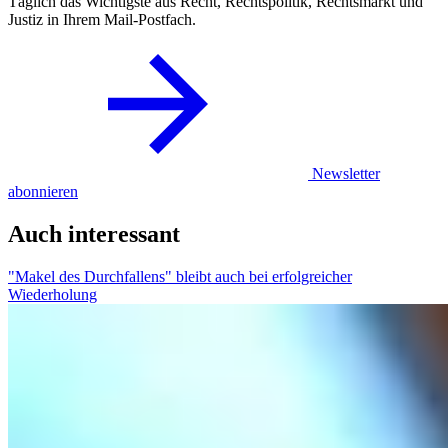
Täglich das Wichtigste aus Recht, Rechtspolitik, Rechtsmarkt und
Justiz in Ihrem Mail-Postfach.
Newsletter
abonnieren
Auch interessant
"Makel des Durchfallens" bleibt auch bei erfolgreicher
Wiederholung