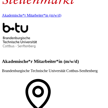
Akademische*r Mitarbeiter*in (m/w/d)
Akademische*r Mitarbeiter*in (m/w/d)
Brandenburgische Technische Universität Cottbus-Senftenberg