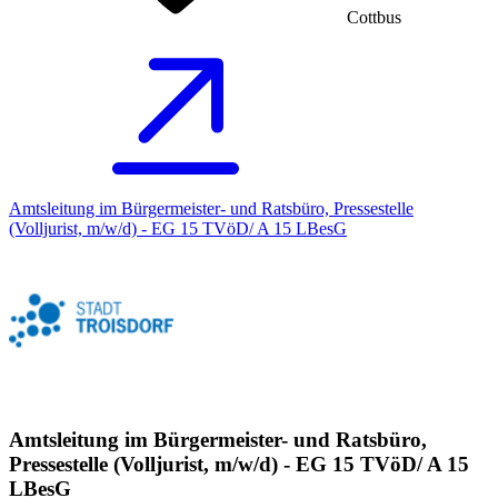
Cottbus
Amtsleitung im Bürgermeister- und Ratsbüro, Pressestelle
(Volljurist, m/w/d) - EG 15 TVöD/ A 15 LBesG
Amtsleitung im Bürgermeister- und Ratsbüro,
Pressestelle (Volljurist, m/w/d) - EG 15 TVöD/ A 15
LBesG