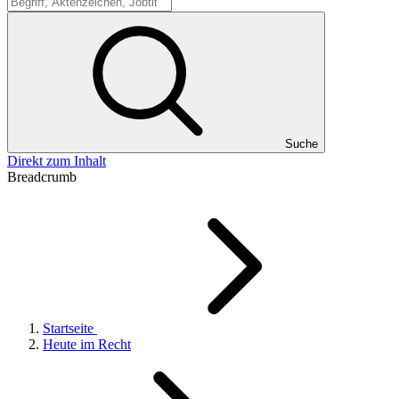
Suche
Suche
Direkt zum Inhalt
Breadcrumb
Startseite
Heute im Recht