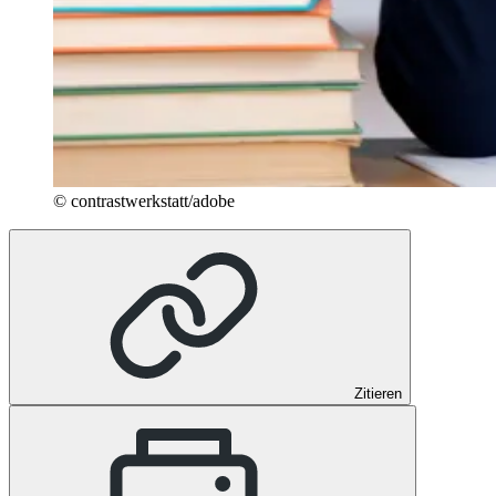
© contrastwerkstatt/adobe
Zitieren