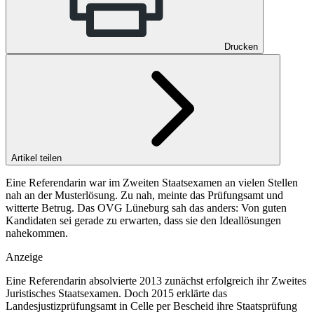
Drucken
Artikel teilen
Eine Referendarin war im Zweiten Staatsexamen an vielen Stellen
nah an der Musterlösung. Zu nah, meinte das Prüfungsamt und
witterte Betrug. Das OVG Lüneburg sah das anders: Von guten
Kandidaten sei gerade zu erwarten, dass sie den Ideallösungen
nahekommen.
Anzeige
Eine Referendarin absolvierte 2013 zunächst erfolgreich ihr Zweites
Juristisches Staatsexamen. Doch 2015 erklärte das
Landesjustizprüfungsamt in Celle per Bescheid ihre Staatsprüfung