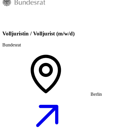
Volljuristin / Volljurist (m/w/d)
Bundesrat
Berlin