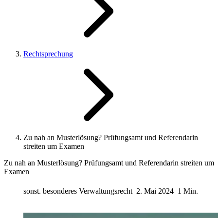
Rechtsprechung
Zu nah an Musterlösung? Prüfungsamt und Referendarin
streiten um Examen
Zu nah an Musterlösung? Prüfungsamt und Referendarin streiten um
Examen
sonst. besonderes Verwaltungsrecht
2. Mai 2024
1 Min.