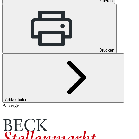
Zitieren
Drucken
Artikel teilen
Anzeige