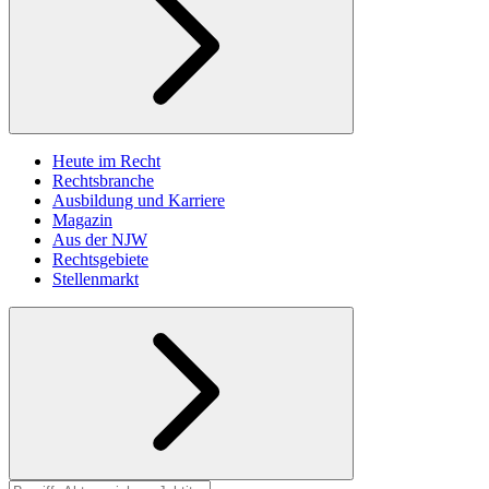
Heute im Recht
Rechtsbranche
Ausbildung und Karriere
Magazin
Aus der NJW
Rechtsgebiete
Stellenmarkt