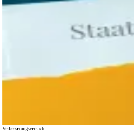
Verbesserungsversuch