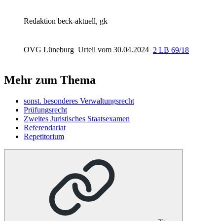
Redaktion beck-aktuell, gk
OVG Lüneburg
Urteil vom 30.04.2024
2 LB 69/18
Mehr zum Thema
sonst. besonderes Verwaltungsrecht
Prüfungsrecht
Zweites Juristisches Staatsexamen
Referendariat
Repetitorium