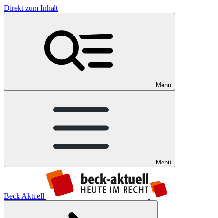
Direkt zum Inhalt
Menü
Menü
Beck Aktuell