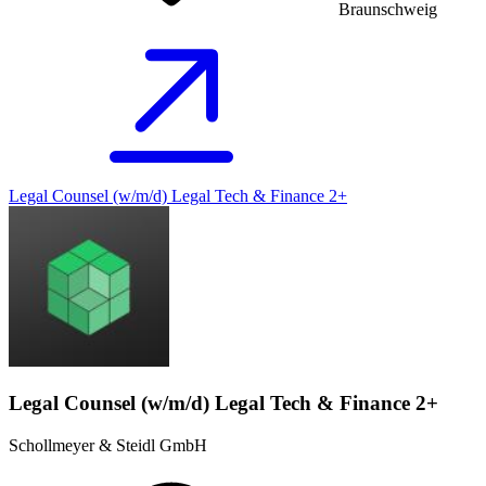
Braunschweig
Legal Counsel (w/m/d) Legal Tech & Finance 2+
Legal Counsel (w/m/d) Legal Tech & Finance 2+
Schollmeyer & Steidl GmbH