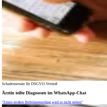
Schadensersatz für DSGVO-Verstoß
Ärztin teilte Diagnosen im WhatsApp-Chat
"Einen großen Befreiungsschlag wird es nicht geben"