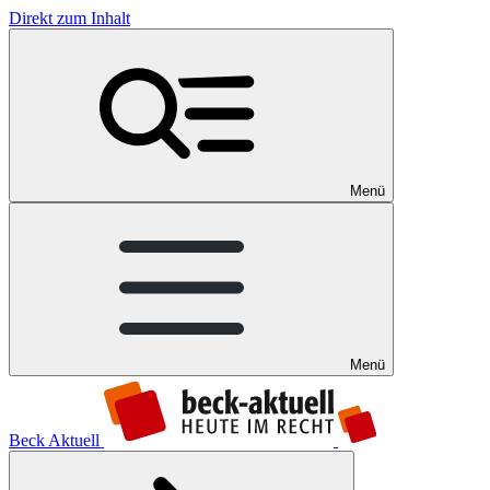
Direkt zum Inhalt
Menü
Menü
Beck Aktuell