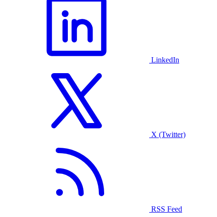
LinkedIn
X (Twitter)
RSS Feed