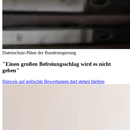
Datenschutz-Pläne der Bundesregierung
"Einen großen Befreiungsschlag wird es nicht
geben"
Hinweis auf gelöschte Bewertungen darf stehen bleiben