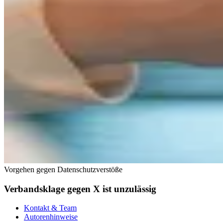
Vorgehen gegen Datenschutzverstöße
Verbandsklage gegen X ist unzulässig
Kontakt & Team
Autorenhinweise