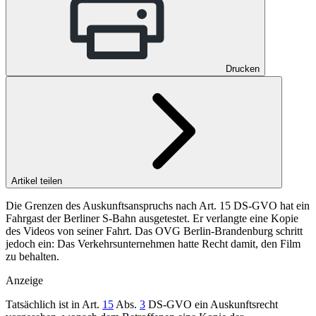
Drucken
Artikel teilen
Die Grenzen des Auskunftsanspruchs nach Art. 15 DS-GVO hat ein
Fahrgast der Berliner S-Bahn ausgetestet. Er verlangte eine Kopie
des Videos von seiner Fahrt. Das OVG Berlin-Brandenburg schritt
jedoch ein: Das Verkehrsunternehmen hatte Recht damit, den Film
zu behalten.
Anzeige
Tatsächlich ist in
Art.
15
Abs.
3
DS-GVO
ein Auskunftsrecht