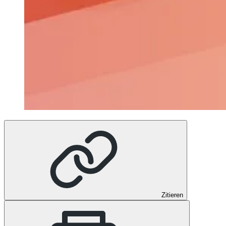
Zitieren