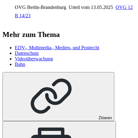
OVG Berlin-Brandenburg
Urteil vom 13.05.2025
OVG 12
B 14/23
Mehr zum Thema
EDV-, Multimedia-, Medien- und Postrecht
Datenschutz
Videoüberwachung
Bahn
Zitieren