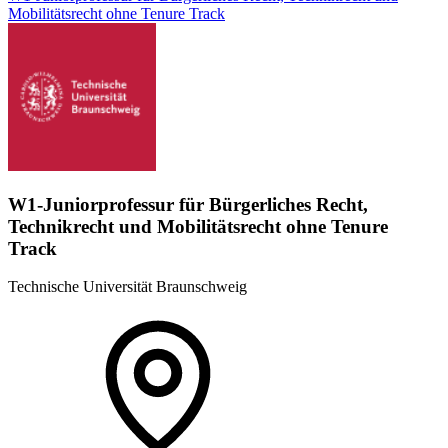
Mobilitätsrecht ohne Tenure Track
W1-Juniorprofessur für Bürgerliches Recht,
Technikrecht und Mobilitätsrecht ohne Tenure
Track
Technische Universität Braunschweig