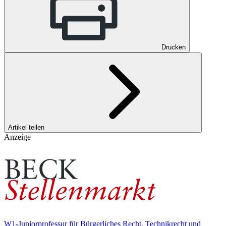
Drucken
Artikel teilen
Anzeige
W1-Juniorprofessur für Bürgerliches Recht, Technikrecht und