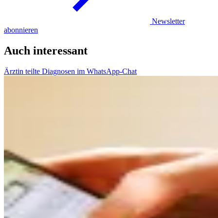
Newsletter
abonnieren
Auch interessant
Ärztin teilte Diagnosen im WhatsApp-Chat