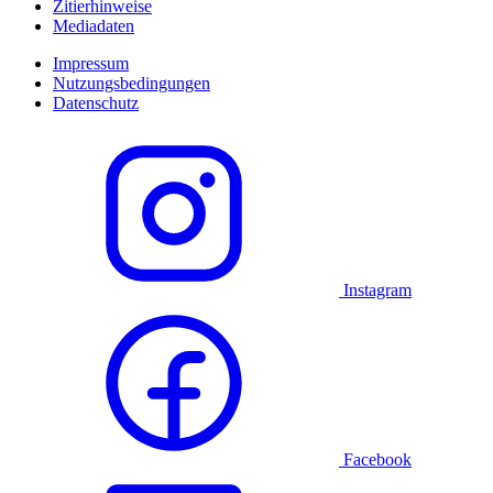
Zitierhinweise
Mediadaten
Impressum
Nutzungsbedingungen
Datenschutz
Instagram
Facebook