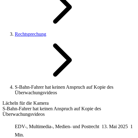
Rechtsprechung
S-Bahn-Fahrer hat keinen Anspruch auf Kopie des
Überwachungsvideos
Lächeln für die Kamera
S-Bahn-Fahrer hat keinen Anspruch auf Kopie des
Überwachungsvideos
EDV-, Multimedia-, Medien- und Postrecht
13. Mai 2025
1
Min.