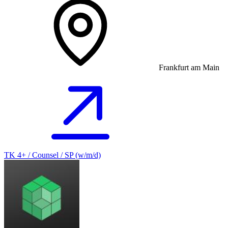
Frankfurt am Main
TK 4+ / Counsel / SP (w/m/d)