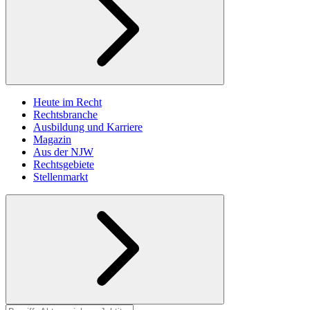
Heute im Recht
Rechtsbranche
Ausbildung und Karriere
Magazin
Aus der NJW
Rechtsgebiete
Stellenmarkt