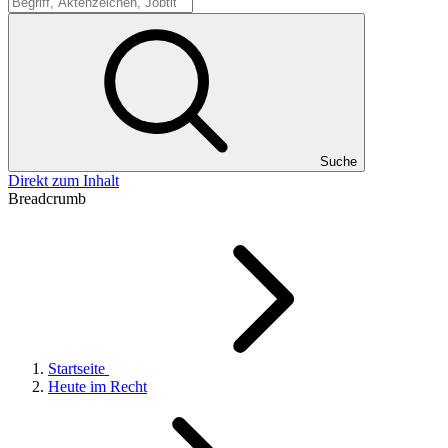
Suche
Suche
Direkt zum Inhalt
Breadcrumb
Startseite
Heute im Recht