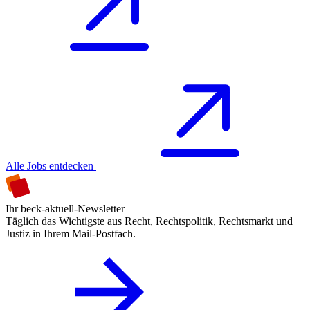
Alle Jobs entdecken
Ihr beck-aktuell-Newsletter
Täglich das Wichtigste aus Recht, Rechtspolitik, Rechtsmarkt und
Justiz in Ihrem Mail-Postfach.