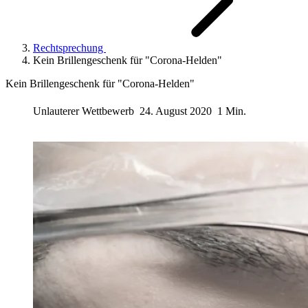
Rechtsprechung
Kein Brillengeschenk für "Corona-Helden"
Kein Brillengeschenk für "Corona-Helden"
Unlauterer Wettbewerb
24. August 2020
1 Min.