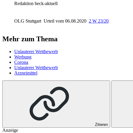
Redaktion beck-aktuell
OLG Stuttgart
Urteil vom 06.08.2020
2 W 23/20
Mehr zum Thema
Unlauterer Wettbewerb
Werbung
Corona
Unlauterer Wettbewerb
Arzneimittel
Zitieren
Anzeige