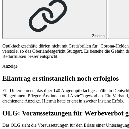
Zitieren
Optikfachgeschäfte dürfen nicht mit Gratisbrillen für "Corona-Held
verstoße, so das Oberlandesgericht Stuttgart. Es bestehe die Gefahr,
Bedürfnissen besser entspricht.
Anzeige
Eilantrag erstinstanzlich noch erfolglos
Ein Unternehmen, das über 140 Augenoptikfachgeschäfte in Deutschlan
Pflegerinnen, Pfleger, Ärztinnen und Ärzte") geworben. Ein Verband, 
erschienene Anzeige. Hiermit hatte er erst in zweiter Instanz Erfolg.
OLG: Voraussetzungen für Werbeverbot 
Das OLG sieht die Voraussetzungen für den Erlass einer Untersagun