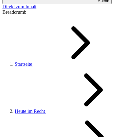
Suche
Direkt zum Inhalt
Breadcrumb
Startseite
Heute im Recht