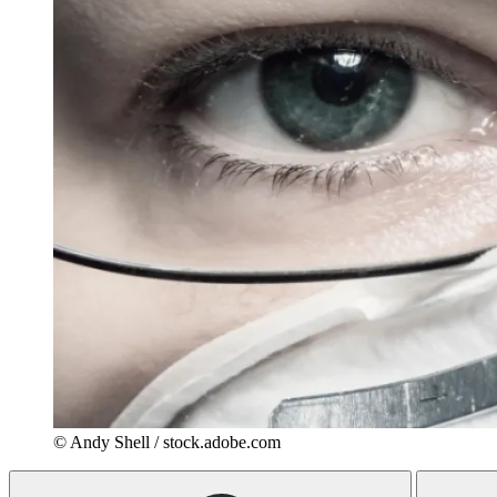
© Andy Shell / stock.adobe.com