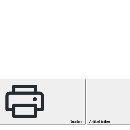
Drucken
Artikel teilen