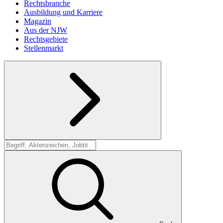
Rechtsbranche
Ausbildung und Karriere
Magazin
Aus der NJW
Rechtsgebiete
Stellenmarkt
Suche