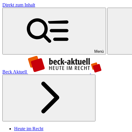
Direkt zum Inhalt
Menü
Beck Aktuell
Heute im Recht