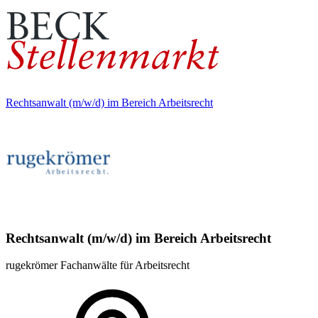
Rechtsanwalt (m/w/d) im Bereich Arbeitsrecht
Rechtsanwalt (m/w/d) im Bereich Arbeitsrecht
rugekrömer Fachanwälte für Arbeitsrecht