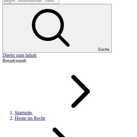
Suche
Suche
Direkt zum Inhalt
Breadcrumb
Startseite
Heute im Recht