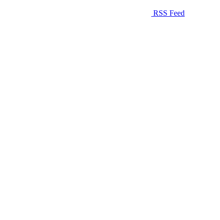
RSS Feed