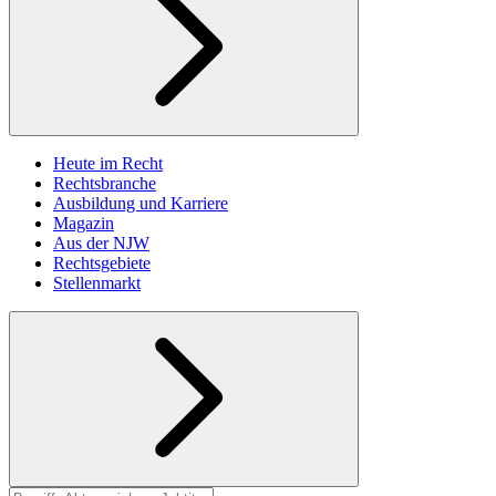
Heute im Recht
Rechtsbranche
Ausbildung und Karriere
Magazin
Aus der NJW
Rechtsgebiete
Stellenmarkt