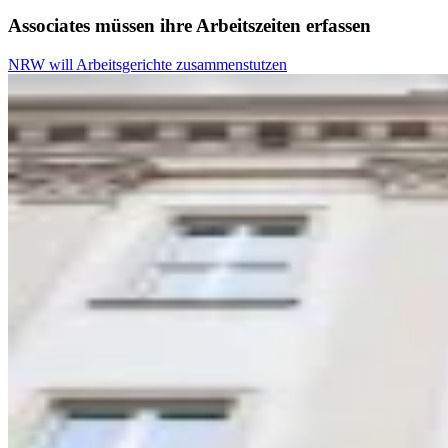
Associates müssen ihre Arbeitszeiten erfassen
NRW will Arbeitsgerichte zusammenstutzen