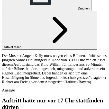
Drucken
Artikel teilen
Der Musiker Angelo Kelly muss wegen eines Bühnenauftritts seines
jüngsten Sohnes ein Bußgeld in Höhe von 3.000 Euro zahlen. "Bei
diesem Auftritt stand das Kind William für mindestens 30 Minuten
auf der Bühne, hat dort mitgespielt, mitgesungen und außerdem ein
eigenes Lied interpretiert. Dabei handelt es sich um eine
Beschäftigung im Sinne des Jugendarbeitsschutzgesetzes", sagte der
Richter am Freitag vor dem Amtsgericht Haßfurt (Bayern).
Anzeige
Auftritt hätte nur vor 17 Uhr stattfinden
dürfen