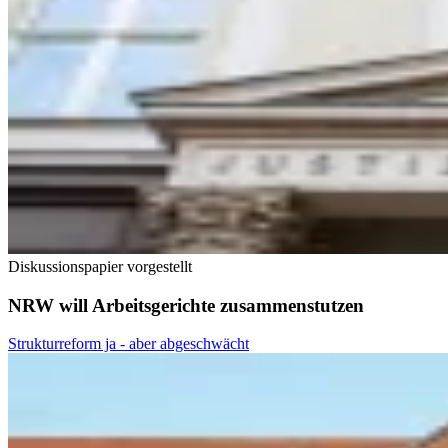
Diskussionspapier vorgestellt
NRW will Arbeitsgerichte zusammenstutzen
Strukturreform ja - aber abgeschwächt