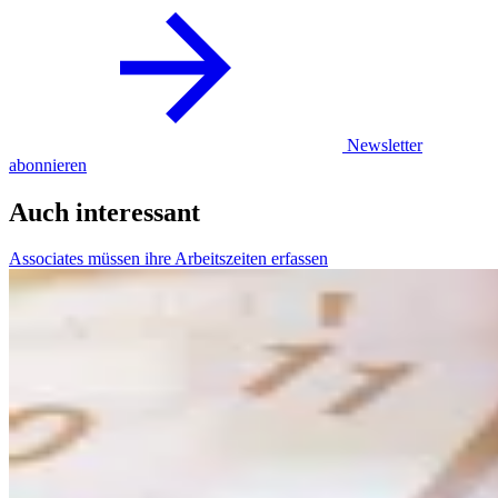
Newsletter
abonnieren
Auch interessant
Associates müssen ihre Arbeitszeiten erfassen