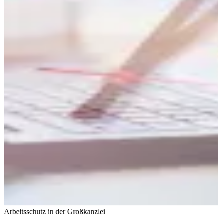
Arbeitsschutz in der Großkanzlei