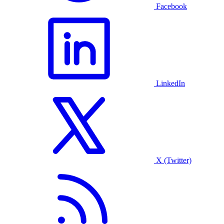
Facebook
LinkedIn
X (Twitter)