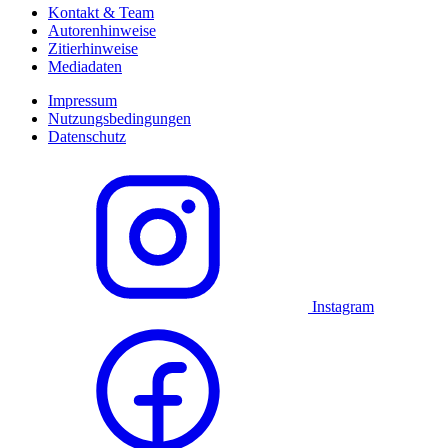
Kontakt & Team
Autorenhinweise
Zitierhinweise
Mediadaten
Impressum
Nutzungsbedingungen
Datenschutz
Instagram