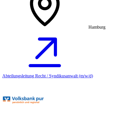
Hamburg
Abteilungsleitung Recht / Syndikusanwalt (m/w/d)