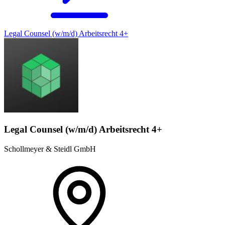
Legal Counsel (w/m/d) Arbeitsrecht 4+
Legal Counsel (w/m/d) Arbeitsrecht 4+
Schollmeyer & Steidl GmbH