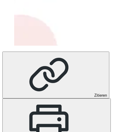
Zitieren