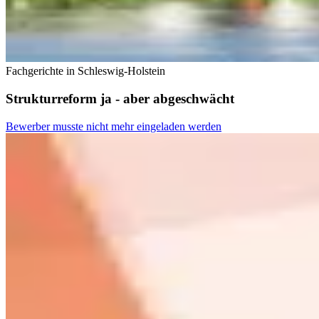
Fachgerichte in Schleswig-Holstein
Strukturreform ja - aber abgeschwächt
Bewerber musste nicht mehr eingeladen werden