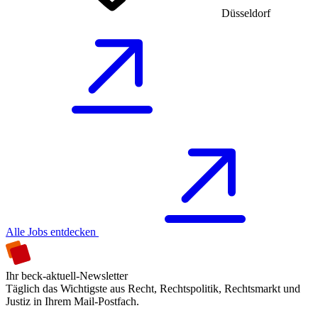
Düsseldorf
Alle Jobs entdecken
Ihr beck-aktuell-Newsletter
Täglich das Wichtigste aus Recht, Rechtspolitik, Rechtsmarkt und
Justiz in Ihrem Mail-Postfach.