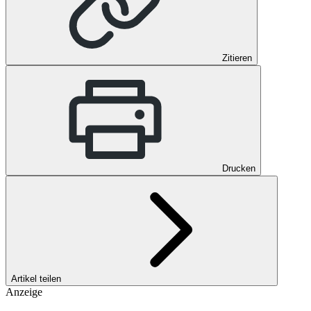
Zitieren
Drucken
Artikel teilen
Anzeige