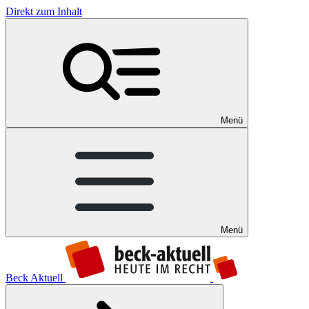
Direkt zum Inhalt
Menü
Menü
Beck Aktuell