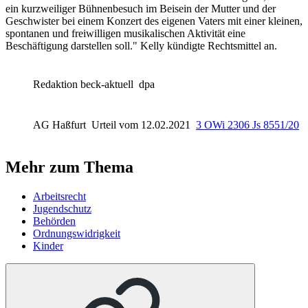
ein kurzweiliger Bühnenbesuch im Beisein der Mutter und der
Geschwister bei einem Konzert des eigenen Vaters mit einer kleinen,
spontanen und freiwilligen musikalischen Aktivität eine
Beschäftigung darstellen soll." Kelly kündigte Rechtsmittel an.
Redaktion beck-aktuell
dpa
AG Haßfurt
Urteil vom 12.02.2021
3 OWi 2306 Js 8551/20
Mehr zum Thema
Arbeitsrecht
Jugendschutz
Behörden
Ordnungswidrigkeit
Kinder