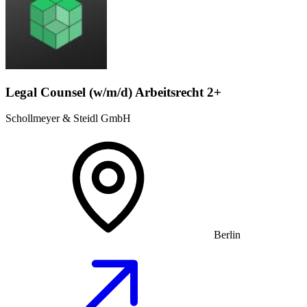
Legal Counsel (w/m/d) Arbeitsrecht 2+
Schollmeyer & Steidl GmbH
Berlin