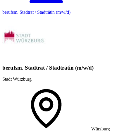
berufsm. Stadtrat / Stadträtin (m/w/d)
berufsm. Stadtrat / Stadträtin (m/w/d)
Stadt Würzburg
Würzburg