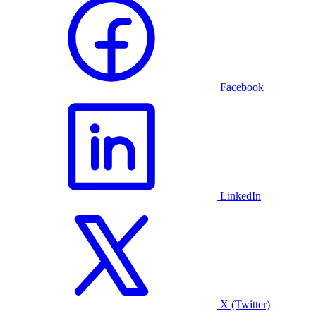
Facebook
LinkedIn
X (Twitter)