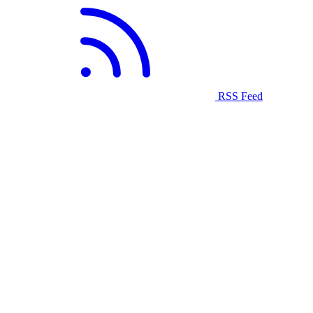
RSS Feed