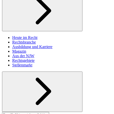
Heute im Recht
Rechtsbranche
Ausbildung und Karriere
Magazin
Aus der NJW
Rechtsgebiete
Stellenmarkt