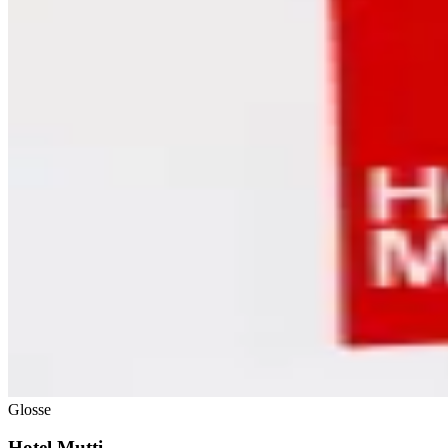
Glosse
Hotel Mutti