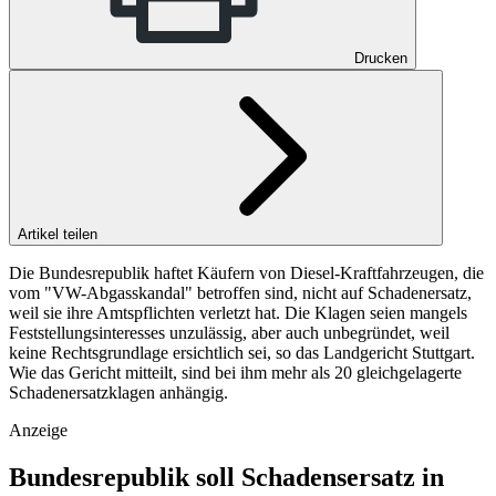
Drucken
Artikel teilen
Die Bundesrepublik haftet Käufern von Diesel-Kraftfahrzeugen, die
vom "VW-Abgasskandal" betroffen sind, nicht auf Schadenersatz,
weil sie ihre Amtspflichten verletzt hat. Die Klagen seien mangels
Feststellungsinteresses unzulässig, aber auch unbegründet, weil
keine Rechtsgrundlage ersichtlich sei, so das Landgericht Stuttgart.
Wie das Gericht mitteilt, sind bei ihm mehr als 20 gleichgelagerte
Schadenersatzklagen anhängig.
Anzeige
Bundesrepublik soll Schadensersatz in