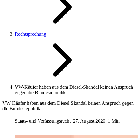
Rechtsprechung
VW-Käufer haben aus dem Diesel-Skandal keinen Anspruch
gegen die Bundesrepublik
VW-Käufer haben aus dem Diesel-Skandal keinen Anspruch gegen
die Bundesrepublik
Staats- und Verfassungsrecht
27. August 2020
1 Min.