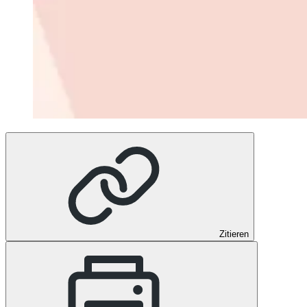
Zitieren