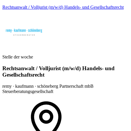
Rechtsanwalt / Volljurist (m/w/d) Handels- und Gesellschaftsrecht
Stelle der woche
Rechtsanwalt / Volljurist (m/w/d) Handels- und
Gesellschaftsrecht
remy ∙ kaufmann ∙ schöneberg Partnerschaft mbB
Steuerberatungsgesellschaft