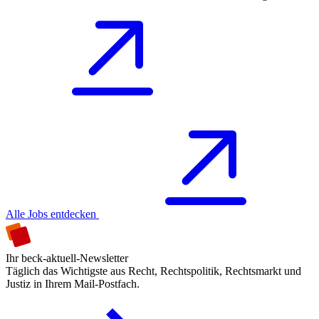
Alle Jobs entdecken
Ihr beck-aktuell-Newsletter
Täglich das Wichtigste aus Recht, Rechtspolitik, Rechtsmarkt und
Justiz in Ihrem Mail-Postfach.