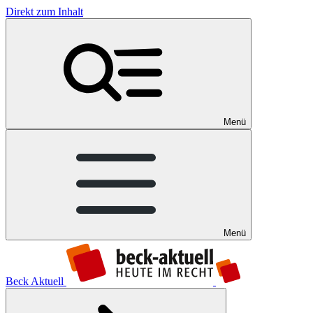
Direkt zum Inhalt
Menü
Menü
Beck Aktuell