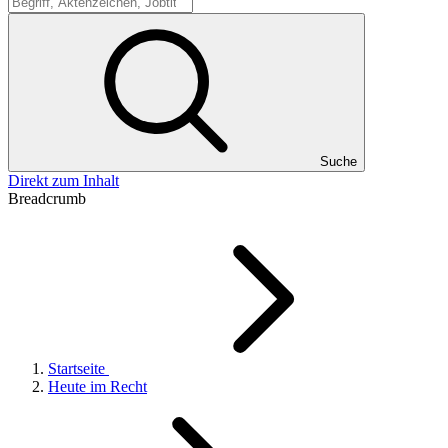
Suche
Suche
Direkt zum Inhalt
Breadcrumb
Startseite
Heute im Recht