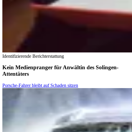
Identifizierende Berichterstattung
Kein Medienpranger für Anwältin des Solingen-
Attentäters
Porsche-Fahrer bleibt auf Schaden sitzen