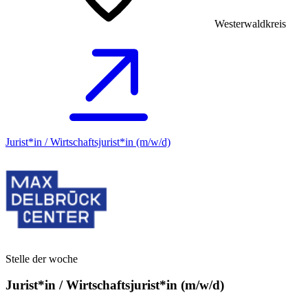
Westerwaldkreis
Jurist*in / Wirtschafts­jurist*in (m/w/d)
Stelle der woche
Jurist*in / Wirtschafts­jurist*in (m/w/d)