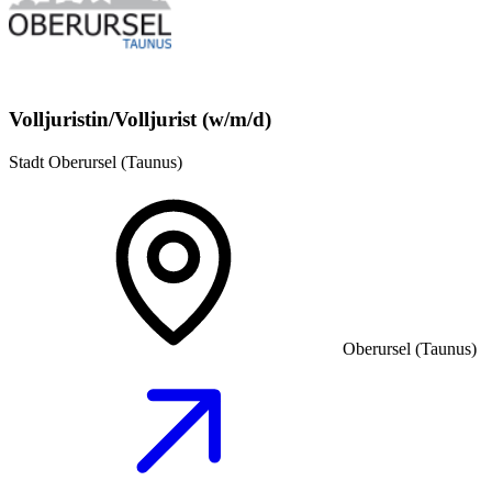
Volljuristin/Volljurist (w/m/d)
Stadt Oberursel (Taunus)
Oberursel (Taunus)