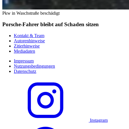
Pkw in Waschstraße beschädigt
Porsche-Fahrer bleibt auf Schaden sitzen
Kontakt & Team
Autorenhinweise
Zitierhinweise
Mediadaten
Impressum
Nutzungsbedingungen
Datenschutz
Instagram