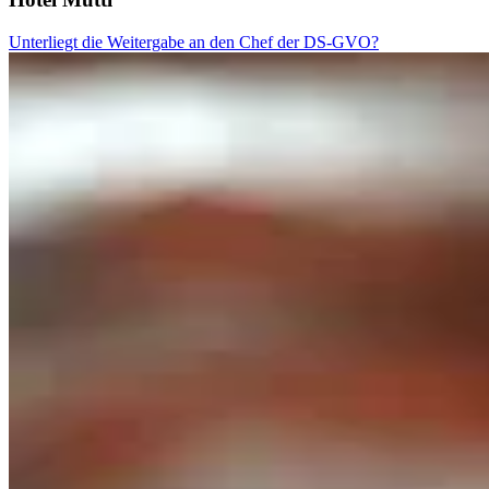
Unterliegt die Weitergabe an den Chef der DS-GVO?