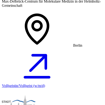
Max-Delbrück-Centrum für Molekulare Medizin in der Helmholtz-
Gemeinschaft
Berlin
Volljuristin/Volljurist (w/m/d)