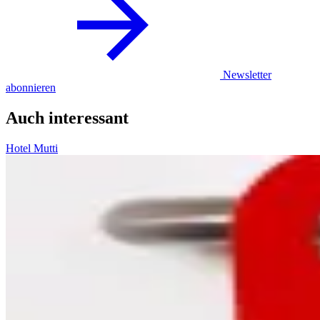
Newsletter
abonnieren
Auch interessant
Hotel Mutti