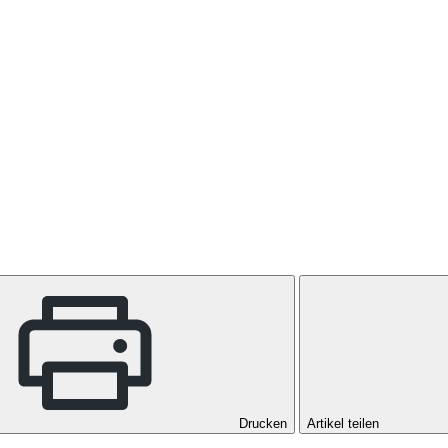
Drucken
Artikel teilen