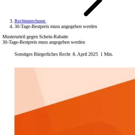
Rechtsprechung
30-Tage-Bestpreis muss angegeben werden
Musterurteil gegen Schein-Rabatte
30-Tage-Bestpreis muss angegeben werden
Sonstiges Bürgerliches Recht
8. April 2025
1 Min.