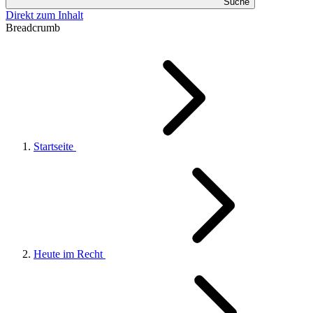
Suche
Direkt zum Inhalt
Breadcrumb
Startseite
Heute im Recht