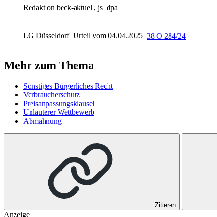
Redaktion beck-aktuell, js
dpa
LG Düsseldorf
Urteil vom 04.04.2025
38 O 284/24
Mehr zum Thema
Sonstiges Bürgerliches Recht
Verbraucherschutz
Preisanpassungsklausel
Unlauterer Wettbewerb
Abmahnung
Zitieren
Anzeige