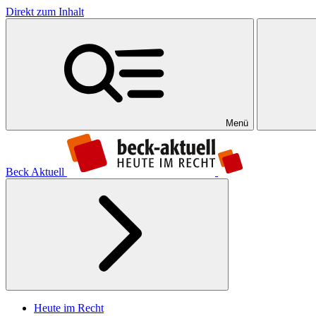
Direkt zum Inhalt
Menü
Beck Aktuell
Heute im Recht