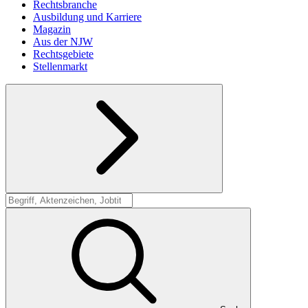
Rechtsbranche
Ausbildung und Karriere
Magazin
Aus der NJW
Rechtsgebiete
Stellenmarkt
Suche