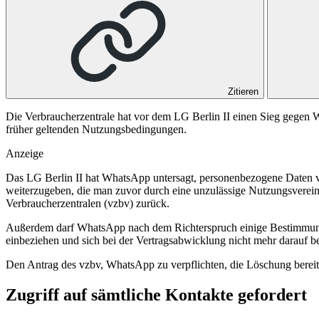
Zitieren
Die Verbraucherzentrale hat vor dem LG Berlin II einen Sieg gege
früher geltenden Nutzungsbedingungen.
Anzeige
Das
LG Berlin II
hat WhatsApp untersagt, personenbezogene Daten v
weiterzugeben, die man zuvor durch eine unzulässige Nutzungsvereinb
Verbraucherzentralen (vzbv) zurück.
Außerdem darf WhatsApp nach dem Richterspruch einige Bestimmungen
einbeziehen und sich bei der Vertragsabwicklung nicht mehr darauf b
Den Antrag des vzbv, WhatsApp zu verpflichten, die Löschung bereits
Zugriff auf sämtliche Kontakte gefordert