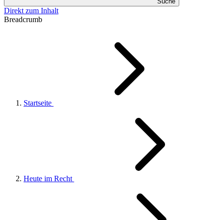
Suche
Direkt zum Inhalt
Breadcrumb
Startseite
Heute im Recht