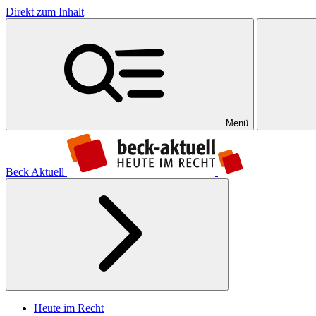
Direkt zum Inhalt
Menü
Beck Aktuell
Heute im Recht