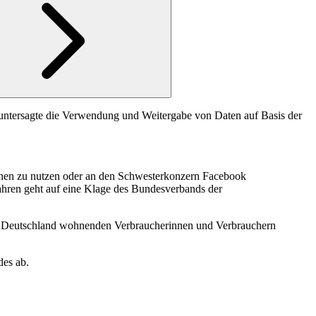
ntersagte die Verwendung und Weitergabe von Daten auf Basis der
nen zu nutzen oder an den Schwesterkonzern Facebook
ahren geht auf eine Klage des Bundesverbands der
in Deutschland wohnenden Verbraucherinnen und Verbrauchern
des ab.