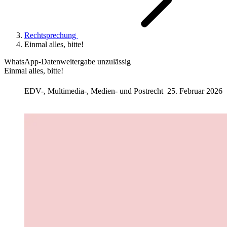
Rechtsprechung
Einmal alles, bitte!
WhatsApp-Datenweitergabe unzulässig
Einmal alles, bitte!
EDV-, Multimedia-, Medien- und Postrecht
25. Februar 2026