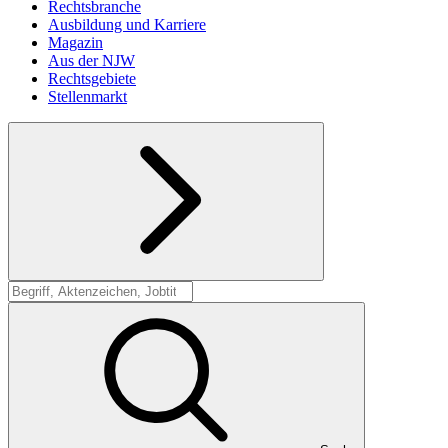
Rechtsbranche
Ausbildung und Karriere
Magazin
Aus der NJW
Rechtsgebiete
Stellenmarkt
Suche