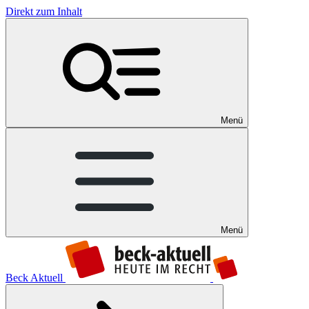
Direkt zum Inhalt
Menü
Menü
Beck Aktuell