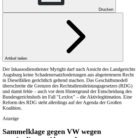
Drucken
Artikel teilen
Der Inkassodienstleister Myright darf nach Ansicht des Landgerichts
Augsburg keine Schadenersatzforderungen aus abgetretenem Recht
in Dieselfällen gerichtlich geltend machen. Das Geschäftsmodell
überschreite die Grenzen des Rechtsdienstleistungsgesetzes (RDG)
und damit fehle – auch vor dem Hintergrund der Entscheidung des
Bundesgerichtshofs im Fall "Lexfox" – die Aktivlegitimation. Eine
Reform des RDG steht allerdings auf der Agenda der Großen
Koalition.
Anzeige
Sammelklage gegen VW wegen