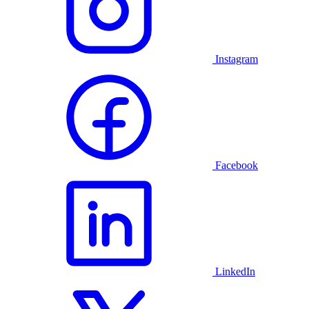
Instagram
Facebook
LinkedIn