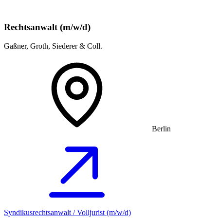
Rechtsanwalt (m/w/d)
Gaßner, Groth, Siederer & Coll.
Berlin
Syndikusrechtsanwalt / Volljurist (m/w/d)