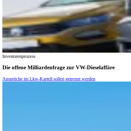
Investorenprozess
Die offene Milliardenfrage zur VW-Dieselaffäre
Ansprüche im Lkw-Kartell sollen getrennt werden