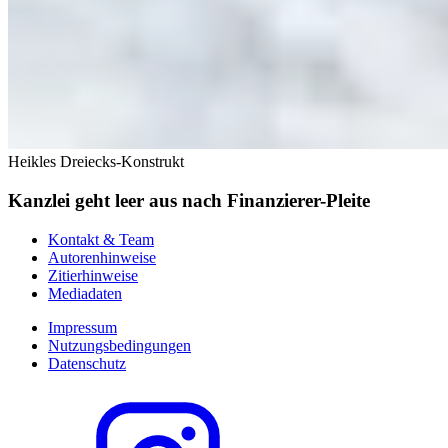
Heikles Dreiecks-Konstrukt
Kanzlei geht leer aus nach Finanzierer-Pleite
Kontakt & Team
Autorenhinweise
Zitierhinweise
Mediadaten
Impressum
Nutzungsbedingungen
Datenschutz