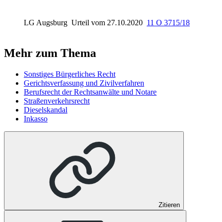
LG Augsburg
Urteil vom 27.10.2020
11 O 3715/18
Mehr zum Thema
Sonstiges Bürgerliches Recht
Gerichtsverfassung und Zivilverfahren
Berufsrecht der Rechtsanwälte und Notare
Straßenverkehrsrecht
Dieselskandal
Inkasso
Zitieren