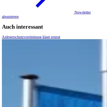
Newsletter
abonnieren
Auch interessant
Anlegerschutzvereinigung klagt erneut