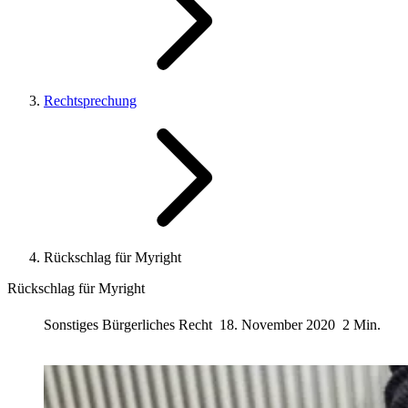
Rechtsprechung
Rückschlag für Myright
Rückschlag für Myright
Sonstiges Bürgerliches Recht
18. November 2020
2 Min.