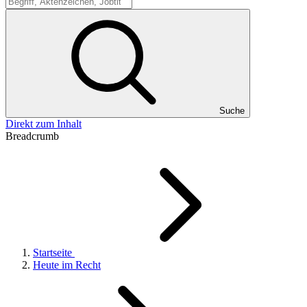
Suche
Suche
Direkt zum Inhalt
Breadcrumb
Startseite
Heute im Recht