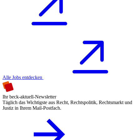
Alle Jobs entdecken
Ihr beck-aktuell-Newsletter
Täglich das Wichtigste aus Recht, Rechtspolitik, Rechtsmarkt und
Justiz in Ihrem Mail-Postfach.