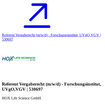
Referent Vergaberecht (m/w/d) - Forschungsinstitut, UVgO,VGV |
530697
Referent Vergaberecht (m/w/d) - Forschungsinstitut,
UVgO,VGV | 530697
HOX Life Science GmbH