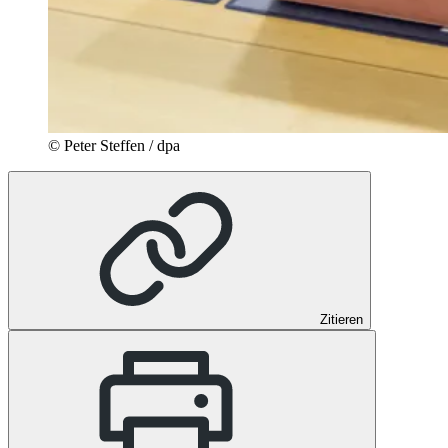
© Peter Steffen / dpa
Zitieren