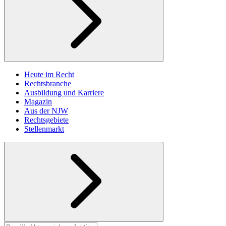
Heute im Recht
Rechtsbranche
Ausbildung und Karriere
Magazin
Aus der NJW
Rechtsgebiete
Stellenmarkt