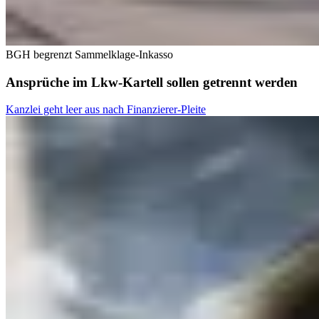
BGH begrenzt Sammelklage-Inkasso
Ansprüche im Lkw-Kartell sollen getrennt werden
Kanzlei geht leer aus nach Finanzierer-Pleite