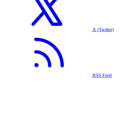
X (Twitter)
RSS Feed