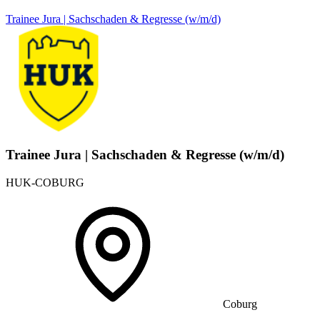
Trainee Jura | Sachschaden & Regresse (w/m/d)
Trainee Jura | Sachschaden & Regresse (w/m/d)
HUK-COBURG
Coburg