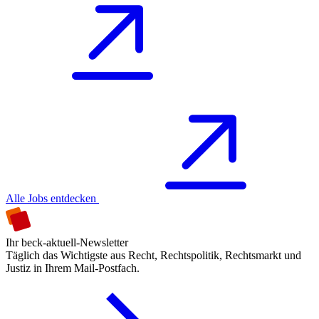
Alle Jobs entdecken
Ihr beck-aktuell-Newsletter
Täglich das Wichtigste aus Recht, Rechtspolitik, Rechtsmarkt und
Justiz in Ihrem Mail-Postfach.