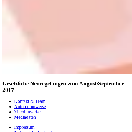
Gesetzliche Neuregelungen zum August/September
2017
Kontakt & Team
Autorenhinweise
Zitierhinweise
Mediadaten
Impressum