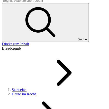
Suche
Suche
Direkt zum Inhalt
Breadcrumb
Startseite
Heute im Recht