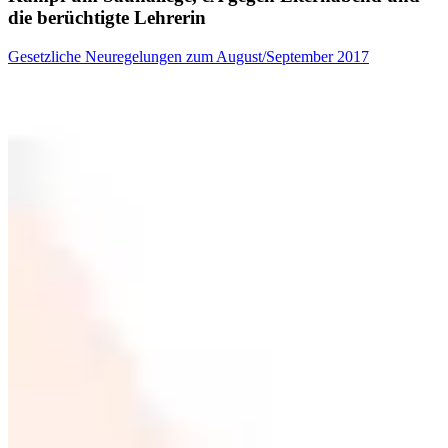
die berüchtigte Lehrerin
Gesetzliche Neuregelungen zum August/September 2017