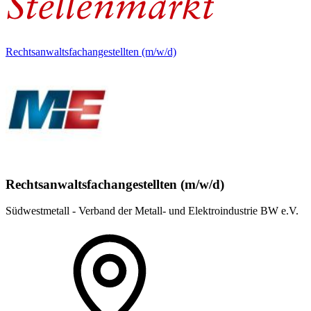
Rechtsanwaltsfachangestellten (m/w/d)
Rechtsanwaltsfachangestellten (m/w/d)
Südwestmetall - Verband der Metall- und Elektroindustrie BW e.V.