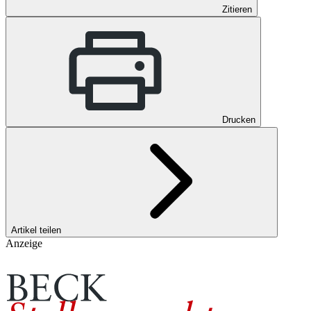
Zitieren
Drucken
Artikel teilen
Anzeige