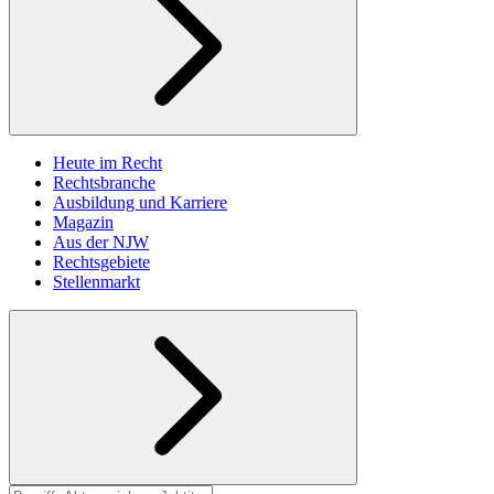
Heute im Recht
Rechtsbranche
Ausbildung und Karriere
Magazin
Aus der NJW
Rechtsgebiete
Stellenmarkt