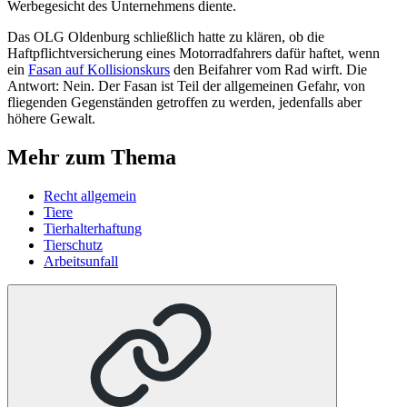
Werbegesicht des Unternehmens diente.
Das OLG Oldenburg schließlich hatte zu klären, ob die
Haftpflichtversicherung eines Motorradfahrers dafür haftet, wenn
ein
Fasan auf Kollisionskurs
den Beifahrer vom Rad wirft. Die
Antwort: Nein. Der Fasan ist Teil der allgemeinen Gefahr, von
fliegenden Gegenständen getroffen zu werden, jedenfalls aber
höhere Gewalt.
Mehr zum Thema
Recht allgemein
Tiere
Tierhalterhaftung
Tierschutz
Arbeitsunfall