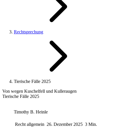
Rechtsprechung
Tierische Fälle 2025
Von wegen Kuschelfell und Kulleraugen
Tierische Fälle 2025
Timothy B. Heinle
Recht allgemein
26. Dezember 2025
3 Min.