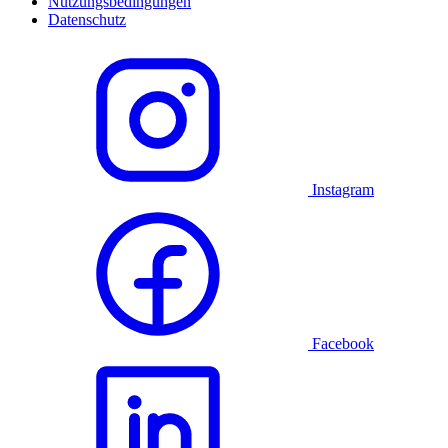
Nutzungsbedingungen
Datenschutz
Instagram
Facebook