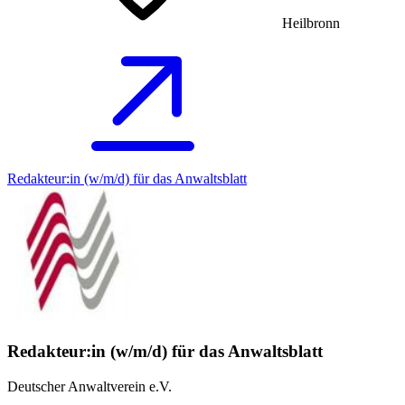
Heilbronn
Redakteur:in (w/m/d) für das Anwaltsblatt
Redakteur:in (w/m/d) für das Anwaltsblatt
Deutscher Anwaltverein e.V.