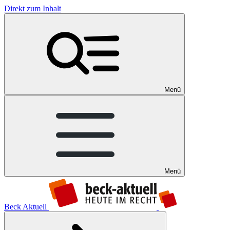
Direkt zum Inhalt
Menü
Menü
Beck Aktuell