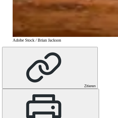
Adobe Stock / Brian Jackson
Zitieren