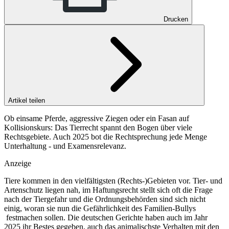
Drucken
Artikel teilen
Ob einsame Pferde, aggressive Ziegen oder ein Fasan auf
Kollisionskurs: Das Tierrecht spannt den Bogen über viele
Rechtsgebiete. Auch 2025 bot die Rechtsprechung jede Menge
Unterhaltung - und Examensrelevanz.
Anzeige
Tiere kommen in den vielfältigsten (Rechts-)Gebieten vor. Tier- und
Artenschutz liegen nah, im Haftungsrecht stellt sich oft die Frage
nach der Tiergefahr und die Ordnungsbehörden sind sich nicht
einig, woran sie nun die Gefährlichkeit des Familien-Bullys
festmachen sollen. Die deutschen Gerichte haben auch im Jahr
2025 ihr Bestes gegeben, auch das animalischste Verhalten mit den