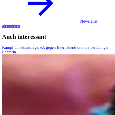
Newsletter
abonnieren
Auch interessant
Kampf um Saunaliege, eA gegen Elternabend und die berüchtigte
Lehrerin