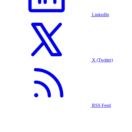
LinkedIn
X (Twitter)
RSS Feed