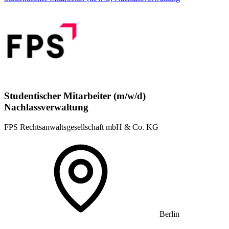
Studentischer Mitarbeiter (m/w/d)
Nachlassverwaltung
FPS Rechtsanwaltsgesellschaft mbH & Co. KG
Berlin