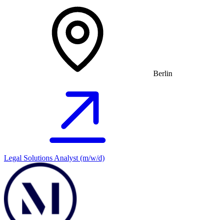
Berlin
Legal Solutions Analyst (m/w/d)