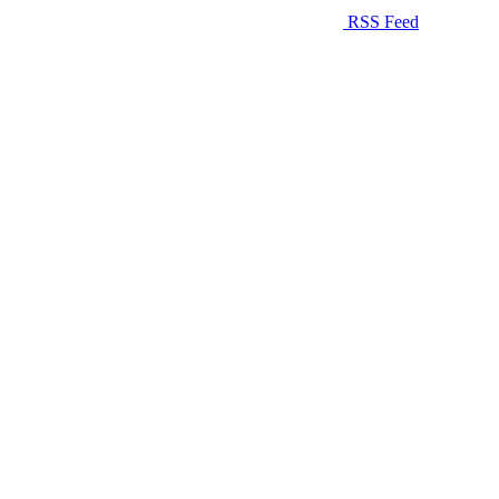
RSS Feed