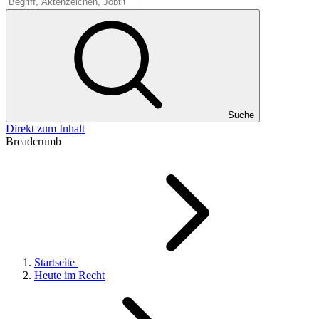
Suche
Suche
Direkt zum Inhalt
Breadcrumb
Startseite
Heute im Recht