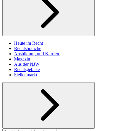
Heute im Recht
Rechtsbranche
Ausbildung und Karriere
Magazin
Aus der NJW
Rechtsgebiete
Stellenmarkt