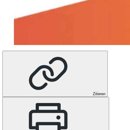
Zitieren