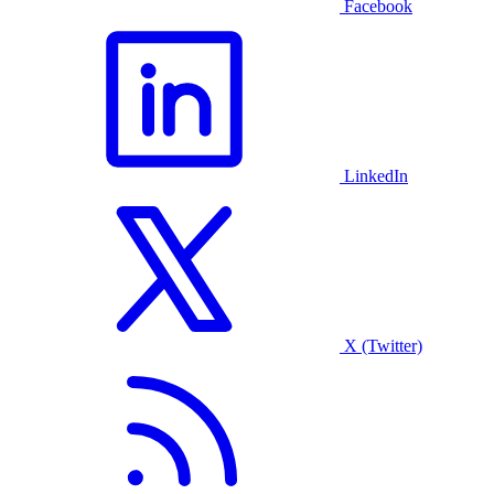
Facebook
LinkedIn
X (Twitter)