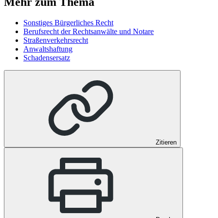
Mehr zum Thema
Sonstiges Bürgerliches Recht
Berufsrecht der Rechtsanwälte und Notare
Straßenverkehrsrecht
Anwaltshaftung
Schadensersatz
Zitieren