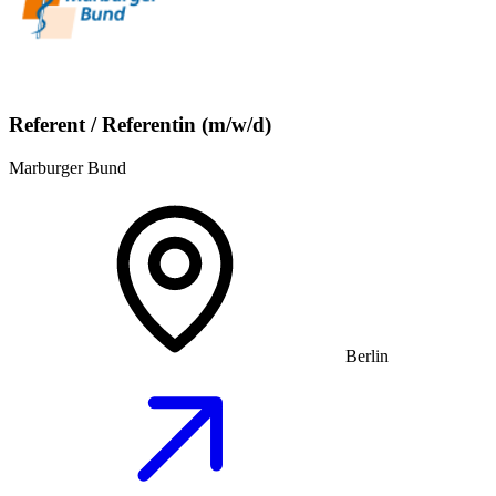
Referent / Referentin (m/w/d)
Marburger Bund
Berlin