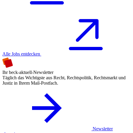
Alle Jobs entdecken
Ihr beck-aktuell-Newsletter
Täglich das Wichtigste aus Recht, Rechtspolitik, Rechtsmarkt und
Justiz in Ihrem Mail-Postfach.
Newsletter