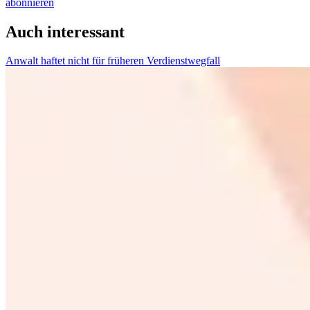
abonnieren
Auch interessant
Anwalt haftet nicht für früheren Verdienstwegfall