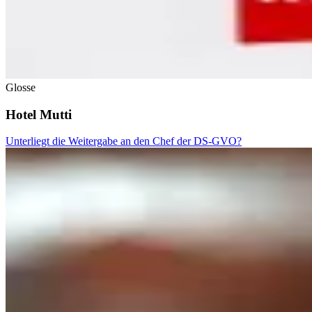
Glosse
Hotel Mutti
Unterliegt die Weitergabe an den Chef der DS-GVO?