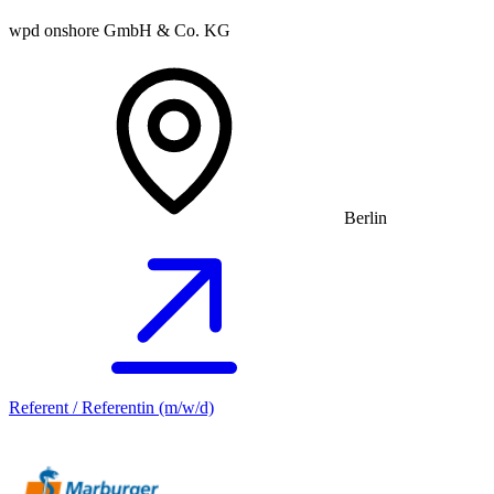
wpd onshore GmbH & Co. KG
Berlin
Referent / Referentin (m/w/d)