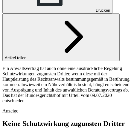
Drucken
Artikel teilen
Ein Anwaltsvertrag hat auch ohne eine ausdrückliche Regelung
Schutzwirkungen zugunsten Dritter, wenn diese mit der
Hauptleistung des Rechtsanwalts bestimmungsgemäß in Berührung
kommen. Inwieweit ein Näheverhältnis besteht, hängt entscheidend
von Ausprägung und Inhalt des anwaltlichen Beratungsvertrags ab.
Das hat der Bundesgerichtshof mit Urteil vom 09.07.2020
entschieden.
Anzeige
Keine Schutzwirkung zugunsten Dritter