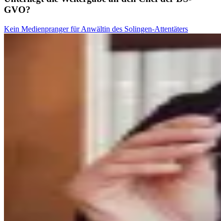
GVO?
Kein Medienpranger für Anwältin des Solingen-Attentäters