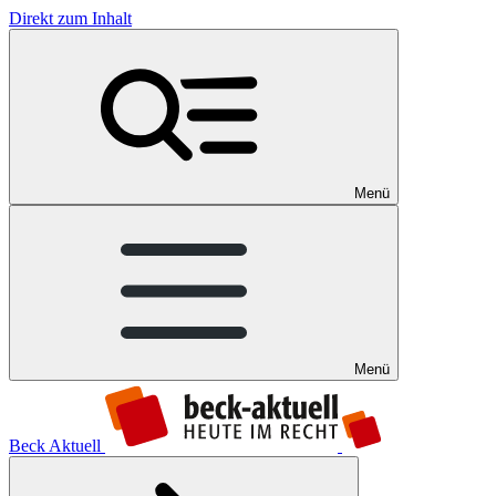
Direkt zum Inhalt
Menü
Menü
Beck Aktuell