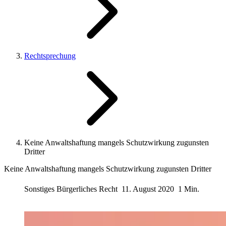
Rechtsprechung
Keine Anwaltshaftung mangels Schutzwirkung zugunsten
Dritter
Keine Anwaltshaftung mangels Schutzwirkung zugunsten Dritter
Sonstiges Bürgerliches Recht
11. August 2020
1 Min.