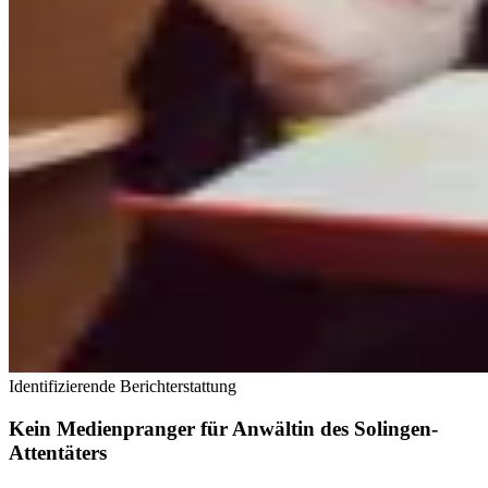
Identifizierende Berichterstattung
Kein Medienpranger für Anwältin des Solingen-
Attentäters