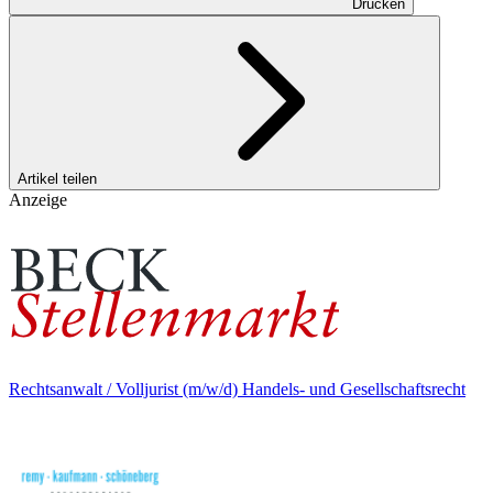
Drucken
Artikel teilen
Anzeige
Rechtsanwalt / Volljurist (m/w/d) Handels- und Gesellschaftsrecht