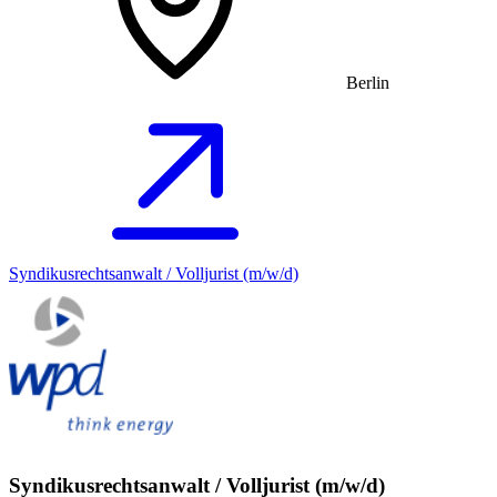
Berlin
Syndikusrechtsanwalt / Volljurist (m/w/d)
Syndikusrechtsanwalt / Volljurist (m/w/d)