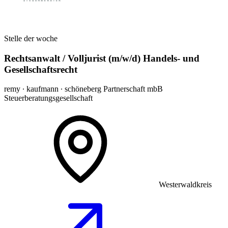
Stelle der woche
Rechtsanwalt / Volljurist (m/w/d) Handels- und
Gesellschaftsrecht
remy ∙ kaufmann ∙ schöneberg Partnerschaft mbB
Steuerberatungsgesellschaft
Westerwaldkreis