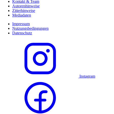
Kontakt & Team
Autorenhinweise
Zitierhinweise
Mediadaten
Impressum
Nutzungsbedingungen
Datenschutz
Instagram