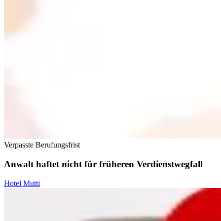
Verpasste Berufungsfrist
Anwalt haftet nicht für früheren Verdienstwegfall
Hotel Mutti