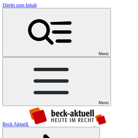
Direkt zum Inhalt
Menü
Menü
Beck Aktuell