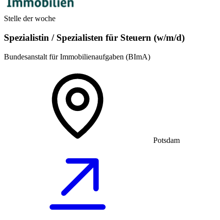
Stelle der woche
Spezialistin / Spezialisten für Steuern (w/m/d)
Bundesanstalt für Immobilienaufgaben (BImA)
Potsdam