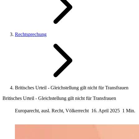
Rechtsprechung
Britisches Urteil - Gleichstellung gilt nicht für Transfrauen
Britisches Urteil - Gleichstellung gilt nicht für Transfrauen
Europarecht, ausl. Recht, Völkerrecht
16. April 2025
1 Min.