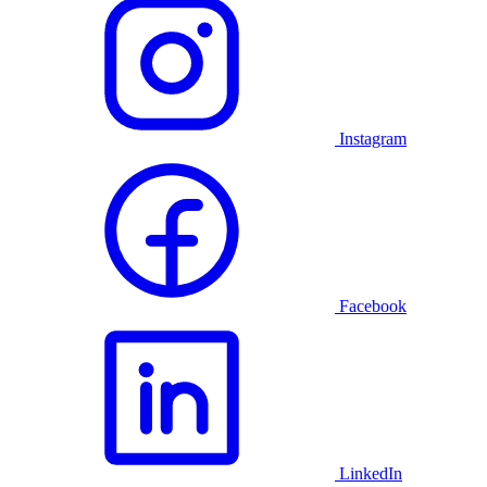
Instagram
Facebook
LinkedIn