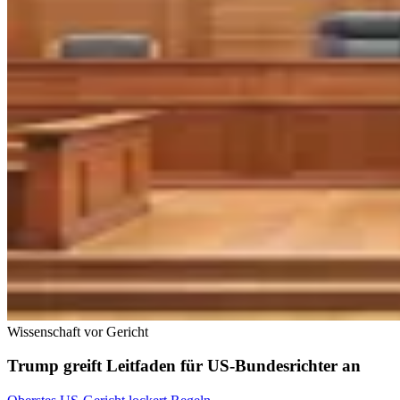
Wissenschaft vor Gericht
Trump greift Leitfaden für US-Bundesrichter an