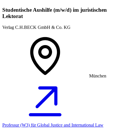
Studentische Aushilfe (m/w/d) im juristischen
Lektorat
Verlag C.H.BECK GmbH & Co. KG
München
Professur (W3) für Global Justice and International Law