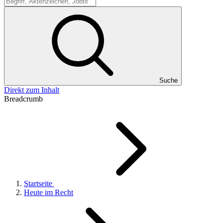
Suche
Suche
Direkt zum Inhalt
Breadcrumb
Startseite
Heute im Recht