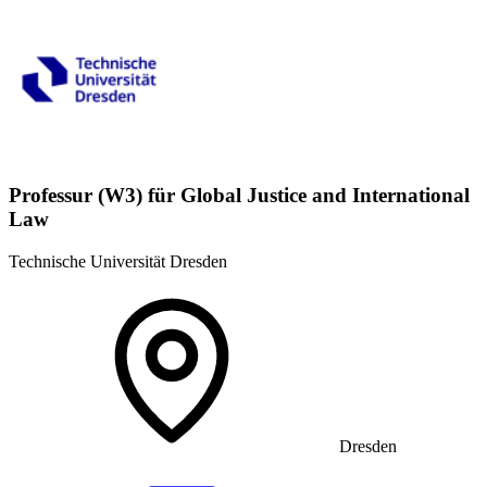
Professur (W3) für Global Justice and International
Law
Technische Universität Dresden
Dresden