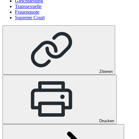
Gleichstellung
Transsexuelle
Frauenquote
Supreme Court
Zitieren
Drucken