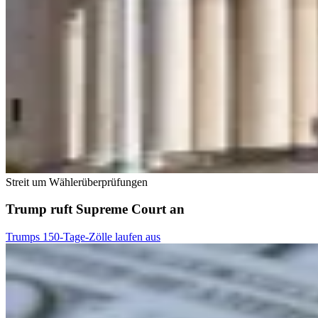
Streit um Wählerüberprüfungen
Trump ruft Supreme Court an
Trumps 150-Tage-Zölle laufen aus