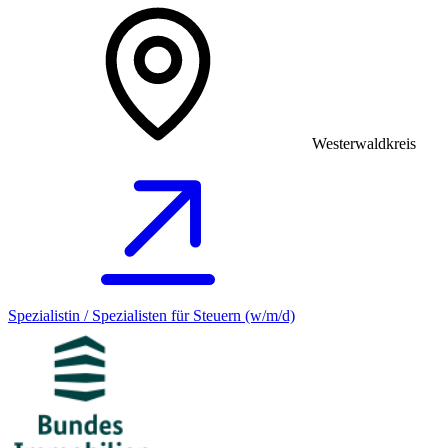
Westerwaldkreis
Spezialistin / Spezialisten für Steuern (w/m/d)