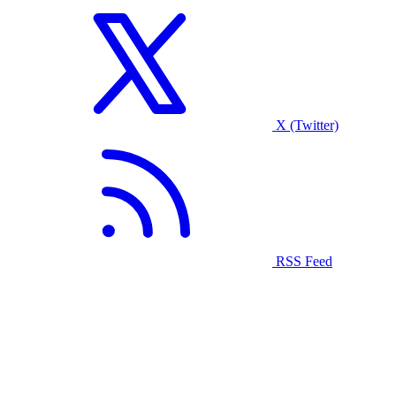
X (Twitter)
RSS Feed