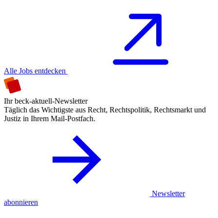
Alle Jobs entdecken
Ihr beck-aktuell-Newsletter
Täglich das Wichtigste aus Recht, Rechtspolitik, Rechtsmarkt und
Justiz in Ihrem Mail-Postfach.
Newsletter
abonnieren