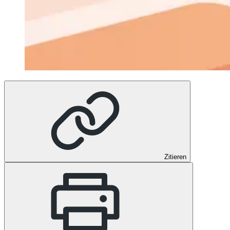
Zitieren