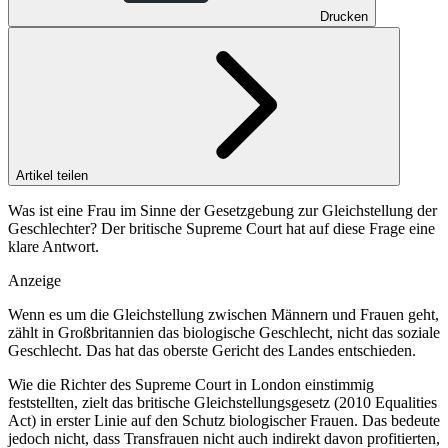
Drucken
Artikel teilen
Was ist eine Frau im Sinne der Gesetzgebung zur Gleichstellung der
Geschlechter? Der britische Supreme Court hat auf diese Frage eine
klare Antwort.
Anzeige
Wenn es um die Gleichstellung zwischen Männern und Frauen geht,
zählt in Großbritannien das biologische Geschlecht, nicht das soziale
Geschlecht. Das hat das oberste Gericht des Landes entschieden.
Wie die Richter des Supreme Court in London einstimmig
feststellten, zielt das britische Gleichstellungsgesetz (2010 Equalities
Act) in erster Linie auf den Schutz biologischer Frauen. Das bedeute
jedoch nicht, dass Transfrauen nicht auch indirekt davon profitierten,