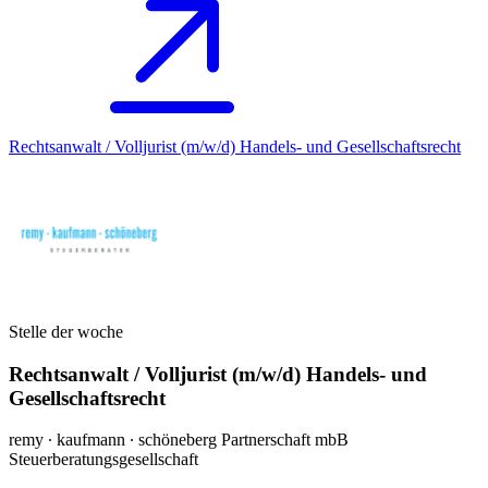
Rechtsanwalt / Volljurist (m/w/d) Handels- und Gesellschaftsrecht
Stelle der woche
Rechtsanwalt / Volljurist (m/w/d) Handels- und
Gesellschaftsrecht
remy ∙ kaufmann ∙ schöneberg Partnerschaft mbB
Steuerberatungsgesellschaft