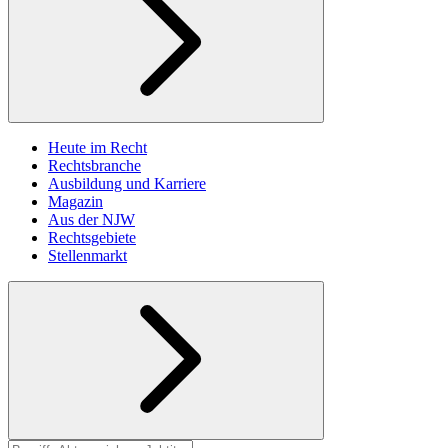
Heute im Recht
Rechtsbranche
Ausbildung und Karriere
Magazin
Aus der NJW
Rechtsgebiete
Stellenmarkt