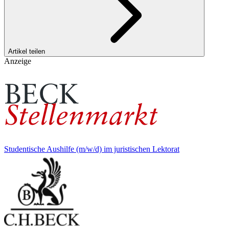
Artikel teilen
Anzeige
Studentische Aushilfe (m/w/d) im juristischen Lektorat