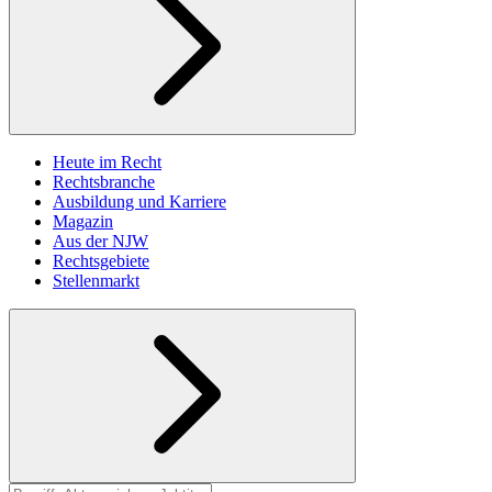
Heute im Recht
Rechtsbranche
Ausbildung und Karriere
Magazin
Aus der NJW
Rechtsgebiete
Stellenmarkt