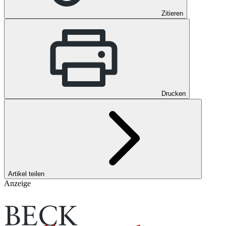
Zitieren
Drucken
Artikel teilen
Anzeige