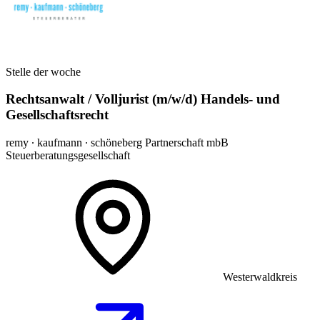
Stelle der woche
Rechtsanwalt / Volljurist (m/w/d) Handels- und
Gesellschaftsrecht
remy ∙ kaufmann ∙ schöneberg Partnerschaft mbB
Steuerberatungsgesellschaft
Westerwaldkreis