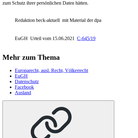
zum Schutz ihrer persönlichen Daten hätten.
Redaktion beck-aktuell
mit Material der dpa
EuGH
Urteil vom 15.06.2021
C-645/19
Mehr zum Thema
Europarecht, ausl. Recht, Völkerrecht
EuGH
Datenschutz
Facebook
Ausland