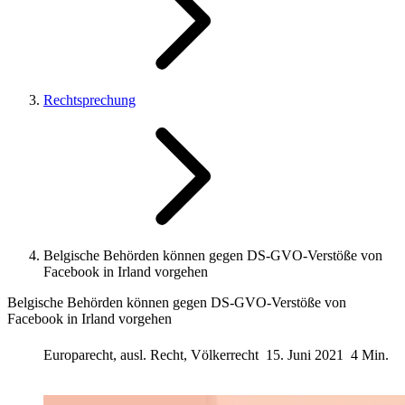
Rechtsprechung
Belgische Behörden können gegen DS-GVO-Verstöße von
Facebook in Irland vorgehen
Belgische Behörden können gegen DS-GVO-Verstöße von
Facebook in Irland vorgehen
Europarecht, ausl. Recht, Völkerrecht
15. Juni 2021
4 Min.