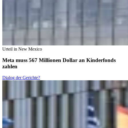
Urteil in New Mexico
Meta muss 567 Millionen Dollar an Kinderfonds
zahlen
Dialog der Gerichte?