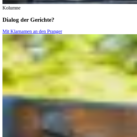
Kolumne
Dialog der Gerichte?
Mit Klarnamen an den Pranger