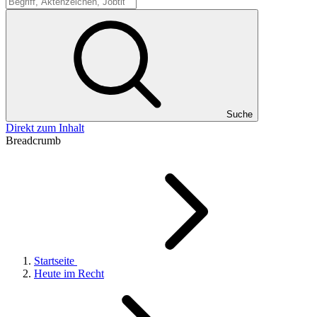
Suche
Suche
Direkt zum Inhalt
Breadcrumb
Startseite
Heute im Recht