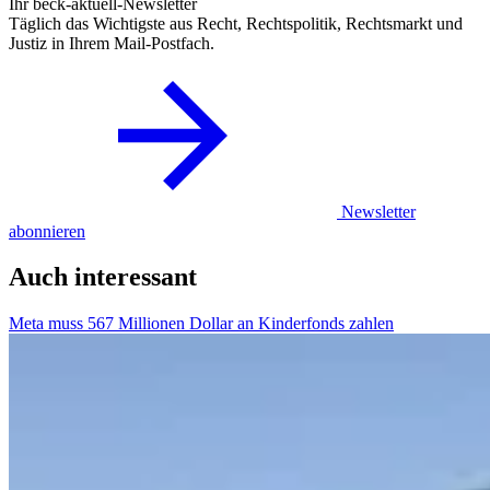
Ihr beck-aktuell-Newsletter
Täglich das Wichtigste aus Recht, Rechtspolitik, Rechtsmarkt und
Justiz in Ihrem Mail-Postfach.
Newsletter
abonnieren
Auch interessant
Meta muss 567 Millionen Dollar an Kinderfonds zahlen