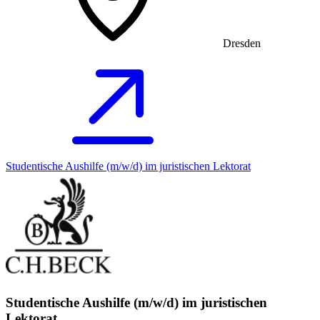
Dresden
Studentische Aushilfe (m/w/d) im juristischen Lektorat
Studentische Aushilfe (m/w/d) im juristischen
Lektorat