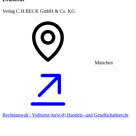
Verlag C.H.BECK GmbH & Co. KG
München
Rechtsanwalt / Volljurist (m/w/d) Handels- und Gesellschaftsrecht