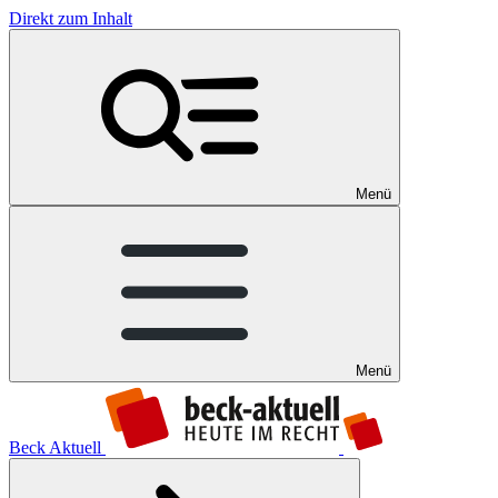
Direkt zum Inhalt
Menü
Menü
Beck Aktuell