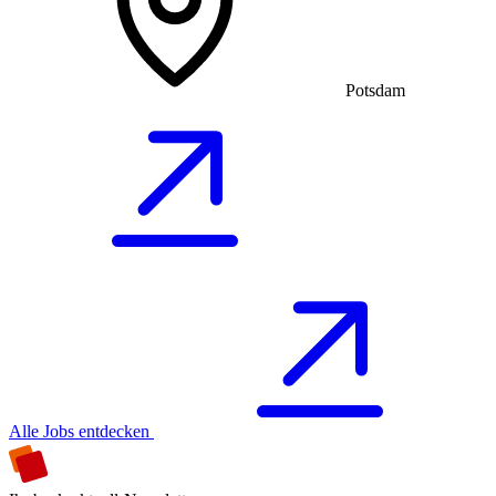
Potsdam
Alle Jobs entdecken