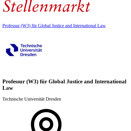
Professur (W3) für Global Justice and International Law
Professur (W3) für Global Justice and International
Law
Technische Universität Dresden