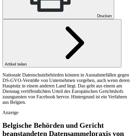
Drucken
Artikel teilen
Nationale Datenschutzbehörden können in Ausnahmefällen gegen
DS-GVO-Verstöße von Unternehmen vorgehen, auch wenn deren
Hauptsitz in einem anderen Land liegt. Das geht aus einem am
Dienstag veröffentlichten Urteil des Europäischen Gerichtshofs
zuungunsten von Facebook hervor. Hintergrund ist ein Verfahren
aus Belgien.
Anzeige
Belgische Behörden und Gericht
beanstandeten Datensammelpraxis von