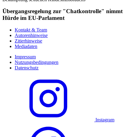
Übergangsregelung zur "Chatkontrolle" nimmt
Hürde im EU-Parlament
Kontakt & Team
Autorenhinweise
Zitierhinweise
Mediadaten
Impressum
Nutzungsbedingungen
Datenschutz
Instagram