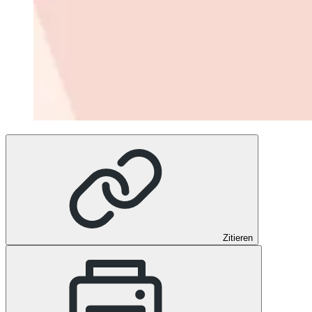
Zitieren