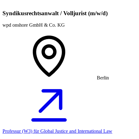
Syndikusrechtsanwalt / Volljurist (m/w/d)
wpd onshore GmbH & Co. KG
Berlin
Professur (W3) für Global Justice and International Law