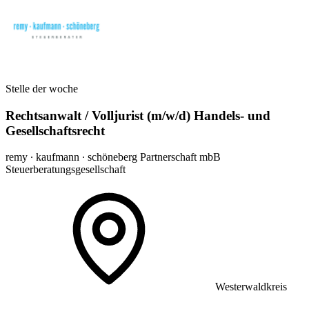
Stelle der woche
Rechtsanwalt / Volljurist (m/w/d) Handels- und
Gesellschaftsrecht
remy ∙ kaufmann ∙ schöneberg Partnerschaft mbB
Steuerberatungsgesellschaft
Westerwaldkreis