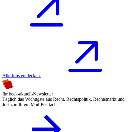
Alle Jobs entdecken
Ihr beck-aktuell-Newsletter
Täglich das Wichtigste aus Recht, Rechtspolitik, Rechtsmarkt und
Justiz in Ihrem Mail-Postfach.