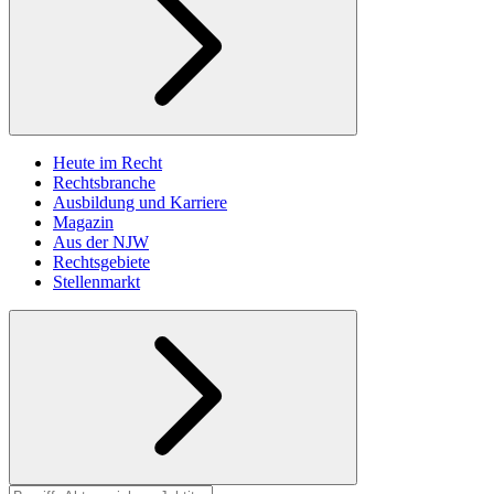
Heute im Recht
Rechtsbranche
Ausbildung und Karriere
Magazin
Aus der NJW
Rechtsgebiete
Stellenmarkt