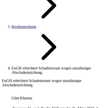
Rechtsprechung
EuGH erleichtert Schadenersatz wegen unzulässiger
Abschalteinrichtung
EuGH erleichtert Schadenersatz wegen unzulässiger
Abschalteinrichtung
Gitta Kharraz