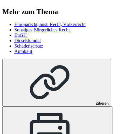
Mehr zum Thema
Europarecht, ausl. Recht, Völkerrecht
Sonstiges Bürgerliches Recht
EuGH
Dieselskandal
Schadensersatz
Autokauf
Zitieren