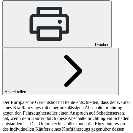
Drucken
Artikel teilen
Der Europäische Gerichtshof hat heute entschieden, dass der Käufer
eines Kraftfahrzeugs mit einer unzulässigen Abschalteinrichtung
gegen den Fahrzeughersteller einen Anspruch auf Schadensersatz
hat, wenn dem Käufer durch diese Abschalteinrichtung ein Schaden
entstanden ist. Das Unionsrecht schütze auch die Einzelinteressen
des individuellen Käufers eines Kraftfahrzeugs gegenüber dessen