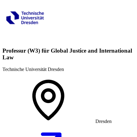
Professur (W3) für Global Justice and International
Law
Technische Universität Dresden
Dresden