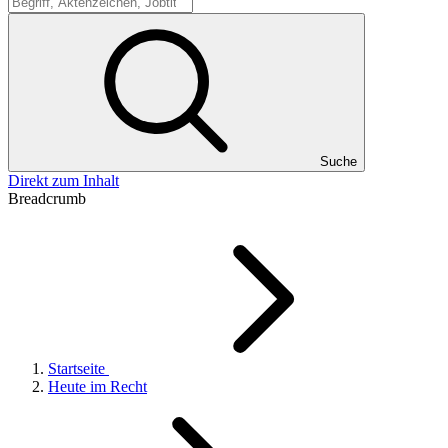
Suche
Suche
Direkt zum Inhalt
Breadcrumb
Startseite
Heute im Recht