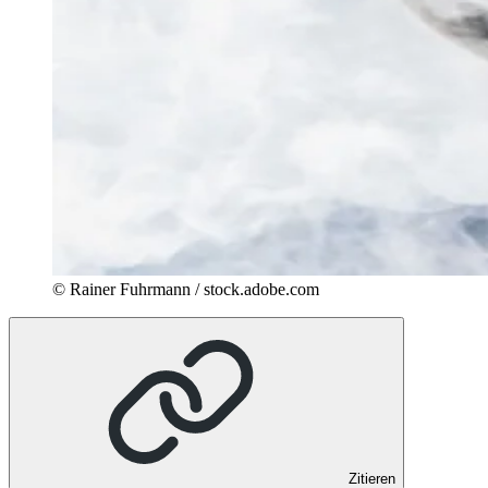
© Rainer Fuhrmann / stock.adobe.com
Zitieren