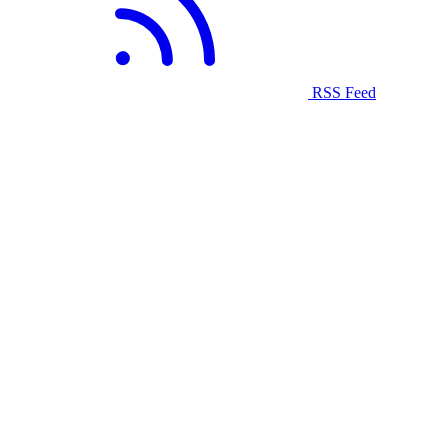
RSS Feed