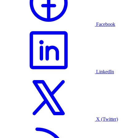
Facebook
LinkedIn
X (Twitter)