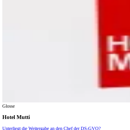
Glosse
Hotel Mutti
Unterliegt die Weitergabe an den Chef der DS-GVO?