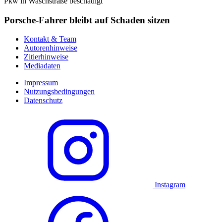
Pkw in Waschstraße beschädigt
Porsche-Fahrer bleibt auf Schaden sitzen
Kontakt & Team
Autorenhinweise
Zitierhinweise
Mediadaten
Impressum
Nutzungsbedingungen
Datenschutz
Instagram