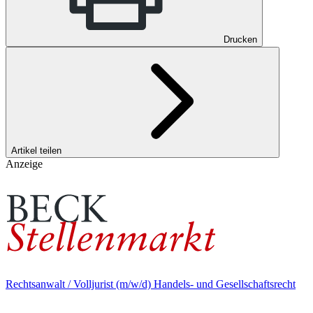
Drucken
Artikel teilen
Anzeige
Rechtsanwalt / Volljurist (m/w/d) Handels- und Gesellschaftsrecht