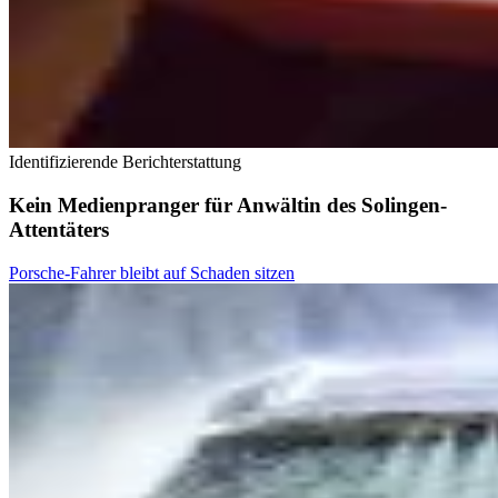
Identifizierende Berichterstattung
Kein Medienpranger für Anwältin des Solingen-
Attentäters
Porsche-Fahrer bleibt auf Schaden sitzen