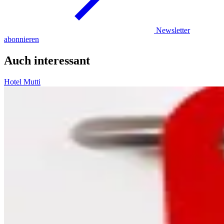
Newsletter
abonnieren
Auch interessant
Hotel Mutti