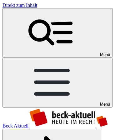
Direkt zum Inhalt
Menü
Menü
Beck Aktuell