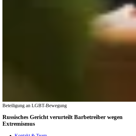
Beteiligung an LGBT-Bewegung
Russisches Gericht verurteilt Barbetreiber wegen
Extremismus
Kontakt & Team