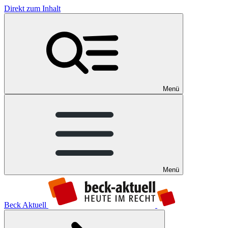
Direkt zum Inhalt
Menü
Menü
Beck Aktuell