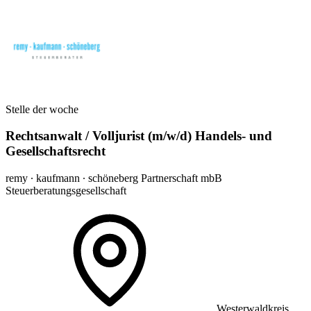
Stelle der woche
Rechtsanwalt / Volljurist (m/w/d) Handels- und
Gesellschaftsrecht
remy ∙ kaufmann ∙ schöneberg Partnerschaft mbB
Steuerberatungsgesellschaft
Westerwaldkreis