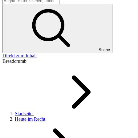
Suche
Suche
Direkt zum Inhalt
Breadcrumb
Startseite
Heute im Recht