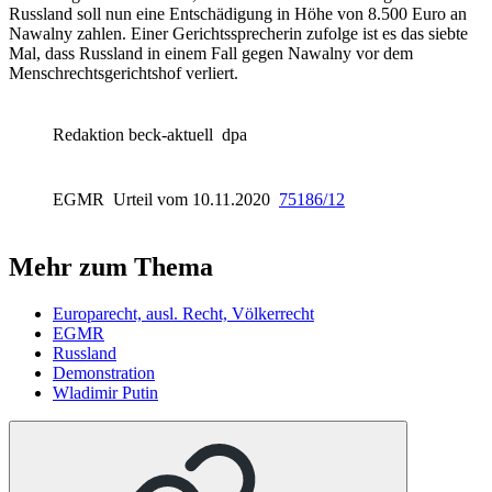
Russland soll nun eine Entschädigung in Höhe von 8.500 Euro an
Nawalny zahlen. Einer Gerichtssprecherin zufolge ist es das siebte
Mal, dass Russland in einem Fall gegen Nawalny vor dem
Menschrechtsgerichtshof verliert.
Redaktion beck-aktuell
dpa
EGMR
Urteil vom 10.11.2020
75186/12
Mehr zum Thema
Europarecht, ausl. Recht, Völkerrecht
EGMR
Russland
Demonstration
Wladimir Putin