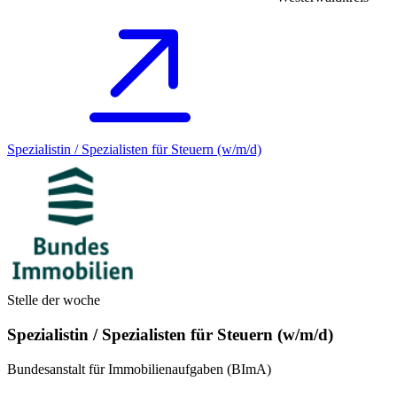
Spezialistin / Spezialisten für Steuern (w/m/d)
Stelle der woche
Spezialistin / Spezialisten für Steuern (w/m/d)
Bundesanstalt für Immobilienaufgaben (BImA)