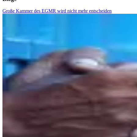
Große Kammer des EGMR wird nicht mehr entscheiden