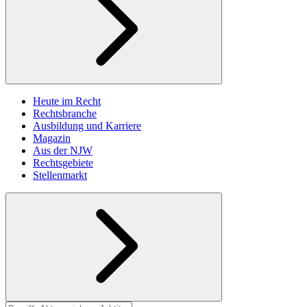
Heute im Recht
Rechtsbranche
Ausbildung und Karriere
Magazin
Aus der NJW
Rechtsgebiete
Stellenmarkt