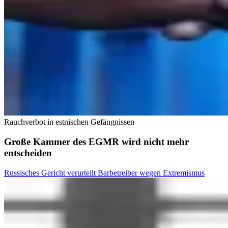
Rauchverbot in estnischen Gefängnissen
Große Kammer des EGMR wird nicht mehr
entscheiden
Russisches Gericht verurteilt Barbetreiber wegen Extremismus