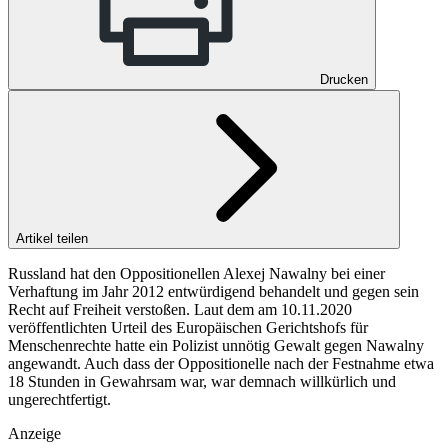
Drucken
Artikel teilen
Russland hat den Oppositionellen Alexej Nawalny bei einer
Verhaftung im Jahr 2012 entwürdigend behandelt und gegen sein
Recht auf Freiheit verstoßen. Laut dem am 10.11.2020
veröffentlichten Urteil des Europäischen Gerichtshofs für
Menschenrechte hatte ein Polizist unnötig Gewalt gegen Nawalny
angewandt. Auch dass der Oppositionelle nach der Festnahme etwa
18 Stunden in Gewahrsam war, war demnach willkürlich und
ungerechtfertigt.
Anzeige