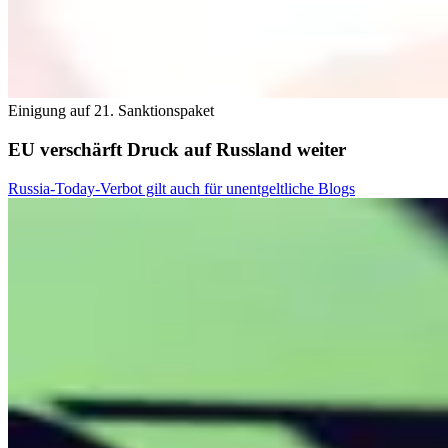
Einigung auf 21. Sanktionspaket
EU verschärft Druck auf Russland weiter
Russia-Today-Verbot gilt auch für unentgeltliche Blogs