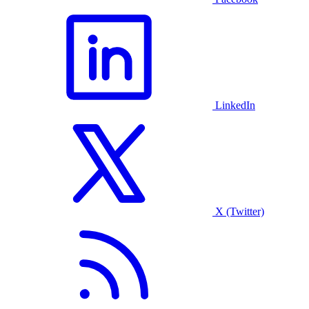
LinkedIn
X (Twitter)