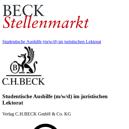
Studentische Aushilfe (m/w/d) im juristischen Lektorat
Studentische Aushilfe (m/w/d) im juristischen
Lektorat
Verlag C.H.BECK GmbH & Co. KG