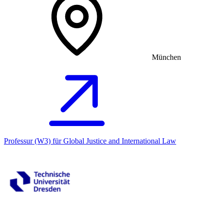
München
Professur (W3) für Global Justice and International Law