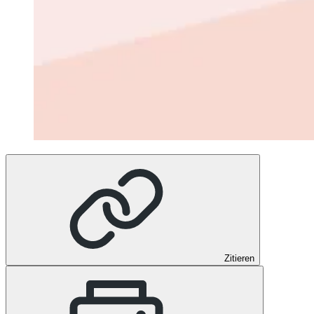
Zitieren