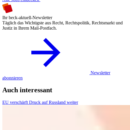
Ihr beck-aktuell-Newsletter
Täglich das Wichtigste aus Recht, Rechtspolitik, Rechtsmarkt und
Justiz in Ihrem Mail-Postfach.
Newsletter
abonnieren
Auch interessant
EU verschärft Druck auf Russland weiter