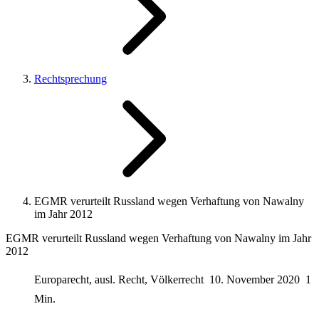
Rechtsprechung
EGMR verurteilt Russland wegen Verhaftung von Nawalny
im Jahr 2012
EGMR verurteilt Russland wegen Verhaftung von Nawalny im Jahr
2012
Europarecht, ausl. Recht, Völkerrecht
10. November 2020
1
Min.