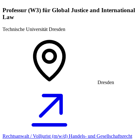
Professur (W3) für Global Justice and International
Law
Technische Universität Dresden
Dresden
Rechtsanwalt / Volljurist (m/w/d) Handels- und Gesellschaftsrecht