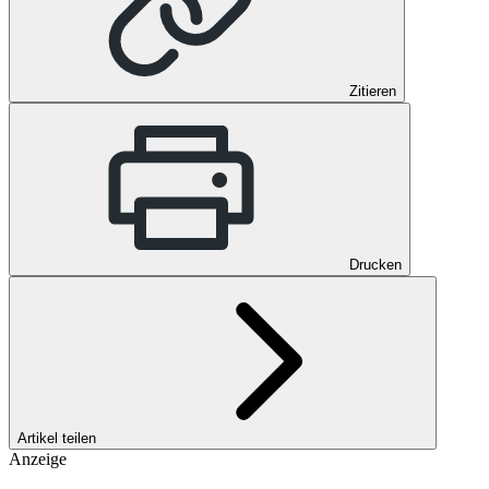
Zitieren
Drucken
Artikel teilen
Anzeige