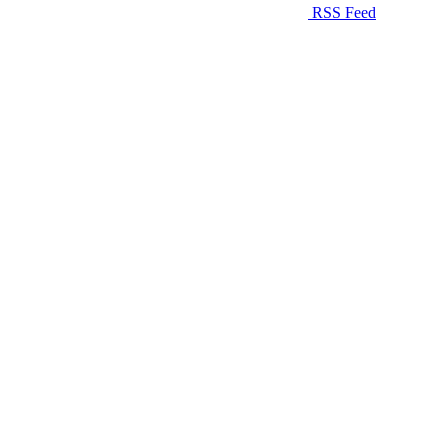
RSS Feed