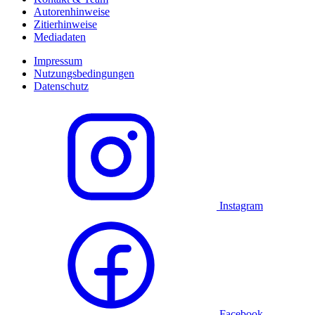
Autorenhinweise
Zitierhinweise
Mediadaten
Impressum
Nutzungsbedingungen
Datenschutz
Instagram
Facebook