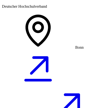
Deutscher Hochschulverband
Bonn