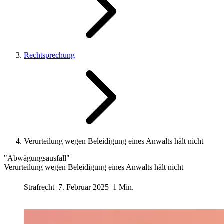
Rechtsprechung
Verurteilung wegen Beleidigung eines Anwalts hält nicht
"Abwägungsausfall"
Verurteilung wegen Beleidigung eines Anwalts hält nicht
Strafrecht
7. Februar 2025
1 Min.