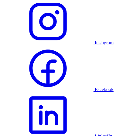
Instagram
Facebook