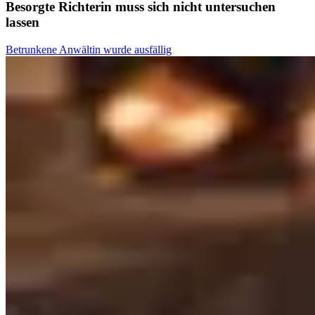
Besorgte Richterin muss sich nicht untersuchen
lassen
Betrunkene Anwältin wurde ausfällig