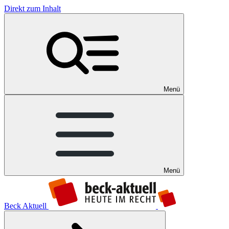
Direkt zum Inhalt
Menü
Menü
Beck Aktuell