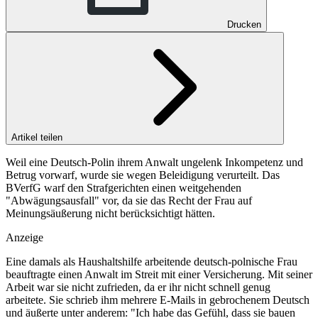
Drucken
Artikel teilen
Weil eine Deutsch-Polin ihrem Anwalt ungelenk Inkompetenz und
Betrug vorwarf, wurde sie wegen Beleidigung verurteilt. Das
BVerfG warf den Strafgerichten einen weitgehenden
"Abwägungsausfall" vor, da sie das Recht der Frau auf
Meinungsäußerung nicht berücksichtigt hätten.
Anzeige
Eine damals als Haushaltshilfe arbeitende deutsch-polnische Frau
beauftragte einen Anwalt im Streit mit einer Versicherung. Mit seiner
Arbeit war sie nicht zufrieden, da er ihr nicht schnell genug
arbeitete. Sie schrieb ihm mehrere E-Mails in gebrochenem Deutsch
und äußerte unter anderem: "Ich habe das Gefühl, dass sie bauen