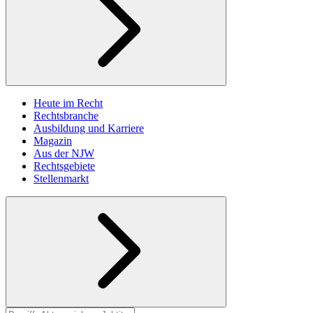
Heute im Recht
Rechtsbranche
Ausbildung und Karriere
Magazin
Aus der NJW
Rechtsgebiete
Stellenmarkt