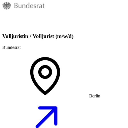
Volljuristin / Volljurist (m/w/d)
Bundesrat
Berlin