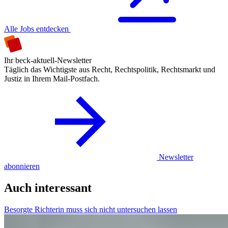
Alle Jobs entdecken
Ihr beck-aktuell-Newsletter
Täglich das Wichtigste aus Recht, Rechtspolitik, Rechtsmarkt und
Justiz in Ihrem Mail-Postfach.
Newsletter
abonnieren
Auch interessant
Besorgte Richterin muss sich nicht untersuchen lassen