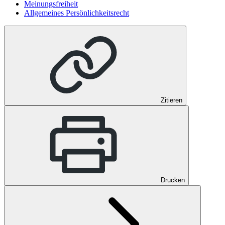
Meinungsfreiheit
Allgemeines Persönlichkeitsrecht
Zitieren
Drucken