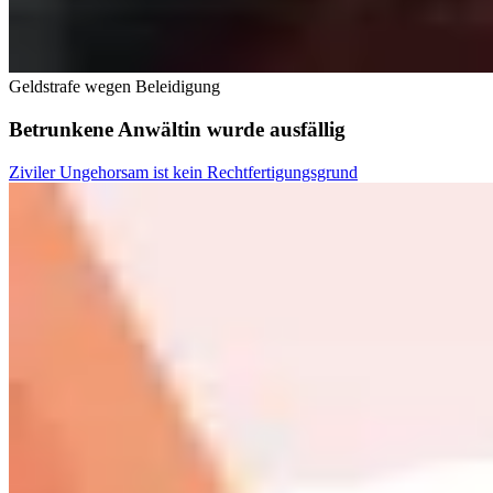
Geldstrafe wegen Beleidigung
Betrunkene Anwältin wurde ausfällig
Ziviler Ungehorsam ist kein Rechtfertigungsgrund