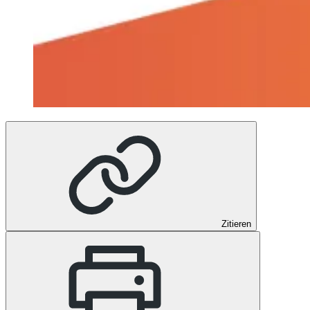
Zitieren