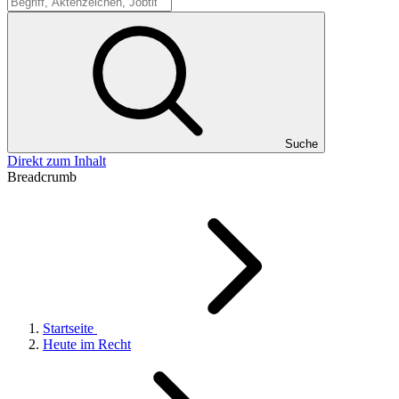
Suche
Suche
Direkt zum Inhalt
Breadcrumb
Startseite
Heute im Recht