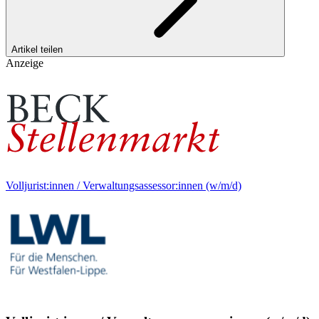
Artikel teilen
Anzeige
Volljurist:innen / Verwaltungsassessor:innen (w/m/d)