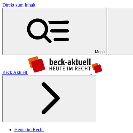
Direkt zum Inhalt
Menü
Beck Aktuell
Heute im Recht