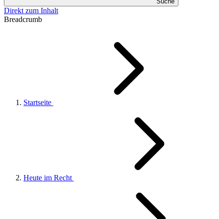
Suche
Direkt zum Inhalt
Breadcrumb
Startseite
Heute im Recht