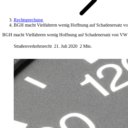
Rechtsprechung
BGH macht Vielfahrern wenig Hoffnung auf Schadenersatz 
BGH macht Vielfahrern wenig Hoffnung auf Schadenersatz von VW
Straßenverkehrsrecht
21. Juli 2020
2 Min.