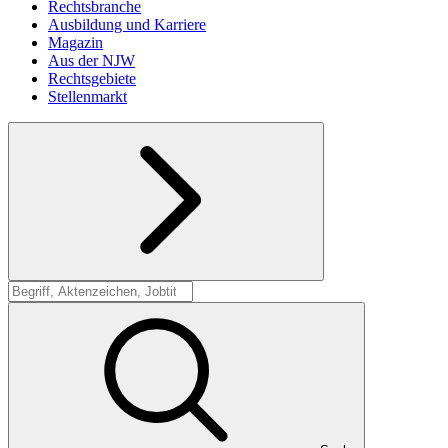
Rechtsbranche
Ausbildung und Karriere
Magazin
Aus der NJW
Rechtsgebiete
Stellenmarkt
Suche