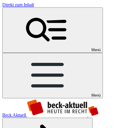
Direkt zum Inhalt
Menü
Menü
Beck Aktuell