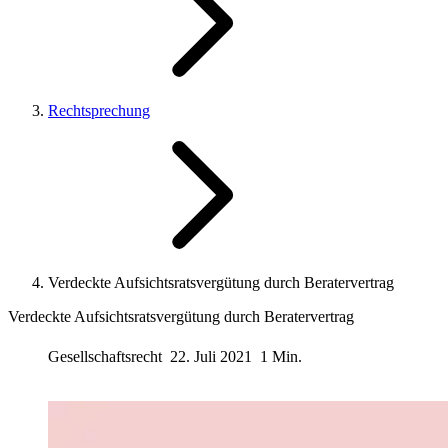
Rechtsprechung
Verdeckte Aufsichtsratsvergütung durch Beratervertrag
Verdeckte Aufsichtsratsvergütung durch Beratervertrag
Gesellschaftsrecht
22. Juli 2021
1 Min.