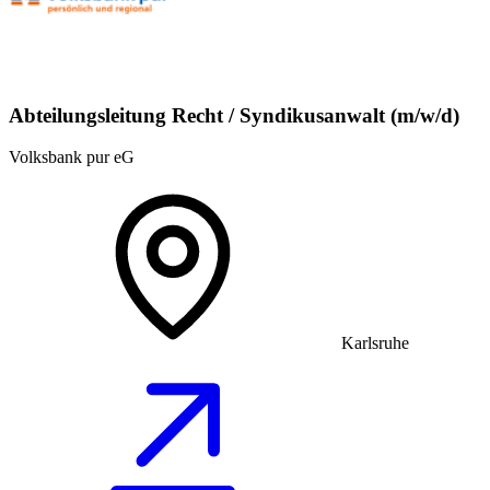
Abteilungsleitung Recht / Syndikusanwalt (m/w/d)
Volksbank pur eG
Karlsruhe