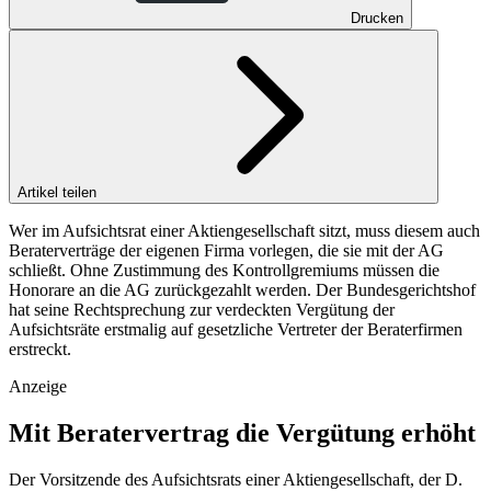
Drucken
Artikel teilen
Wer im Aufsichtsrat einer Aktiengesellschaft sitzt, muss diesem auch
Beraterverträge der eigenen Firma vorlegen, die sie mit der AG
schließt. Ohne Zustimmung des Kontrollgremiums müssen die
Honorare an die AG zurückgezahlt werden. Der Bundesgerichtshof
hat seine Rechtsprechung zur verdeckten Vergütung der
Aufsichtsräte erstmalig auf gesetzliche Vertreter der Beraterfirmen
erstreckt.
Anzeige
Mit Beratervertrag die Vergütung erhöht
Der Vorsitzende des Aufsichtsrats einer Aktiengesellschaft, der D.