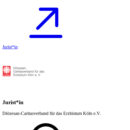
Jurist*in
Jurist*in
Diözesan-Caritasverband für das Erzbistum Köln e.V.