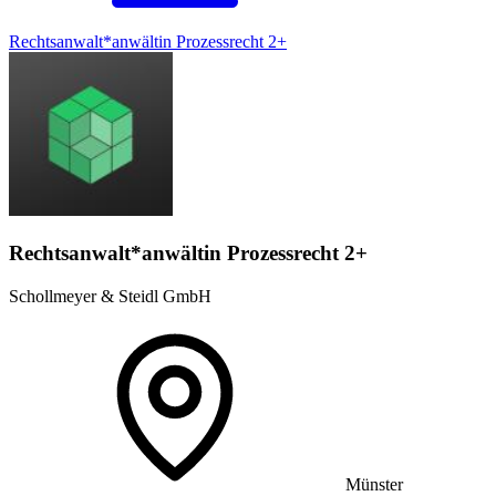
Rechtsanwalt*anwältin Prozessrecht 2+
Rechtsanwalt*anwältin Prozessrecht 2+
Schollmeyer & Steidl GmbH
Münster