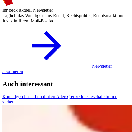
Ihr beck-aktuell-Newsletter
Täglich das Wichtigste aus Recht, Rechtspolitik, Rechtsmarkt und
Justiz in Ihrem Mail-Postfach.
Newsletter
abonnieren
Auch interessant
Kapitalgesellschaften dürfen Altersgrenze für Geschäftsführer
ziehen