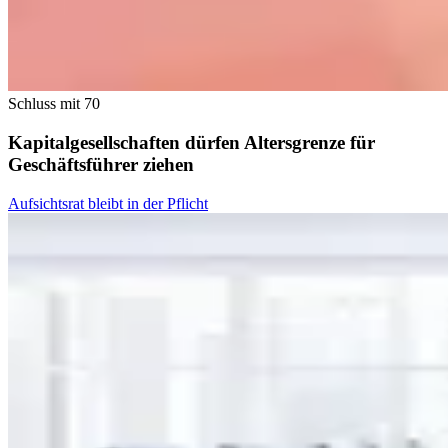
Schluss mit 70
Kapitalgesellschaften dürfen Altersgrenze für
Geschäftsführer ziehen
Aufsichtsrat bleibt in der Pflicht