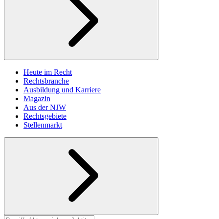
Heute im Recht
Rechtsbranche
Ausbildung und Karriere
Magazin
Aus der NJW
Rechtsgebiete
Stellenmarkt