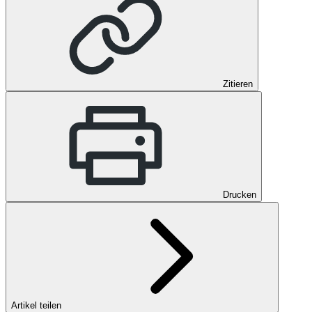
Zitieren
Drucken
Artikel teilen