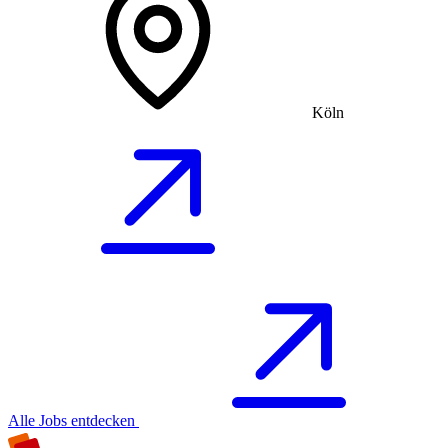
Köln
Alle Jobs entdecken