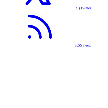
X (Twitter)
RSS Feed