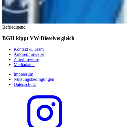
Befriedigend
BGH kippt VW-Dieselvergleich
Kontakt & Team
Autorenhinweise
Zitierhinweise
Mediadaten
Impressum
Nutzungsbedingungen
Datenschutz