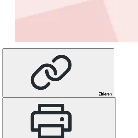
Zitieren