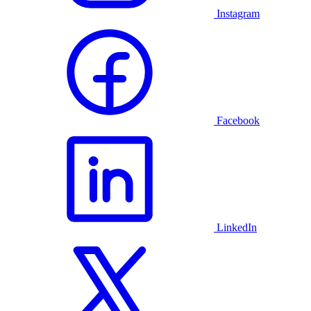
Instagram
Facebook
LinkedIn