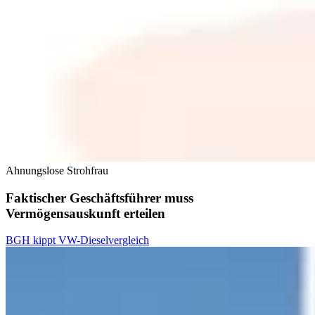
Ahnungslose Strohfrau
Faktischer Geschäftsführer muss
Vermögensauskunft erteilen
BGH kippt VW-Dieselvergleich