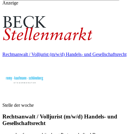
Anzeige
Rechtsanwalt / Volljurist (m/w/d) Handels- und Gesellschaftsrecht
Stelle der woche
Rechtsanwalt / Volljurist (m/w/d) Handels- und
Gesellschaftsrecht