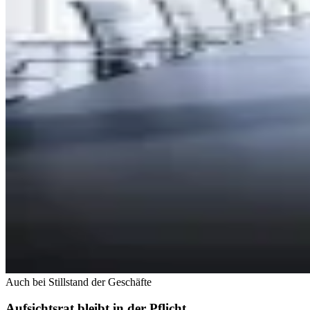
Auch bei Stillstand der Geschäfte
Aufsichtsrat bleibt in der Pflicht