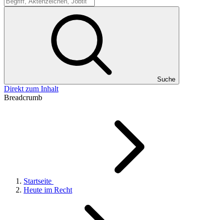
Suche
Suche
Direkt zum Inhalt
Breadcrumb
Startseite
Heute im Recht