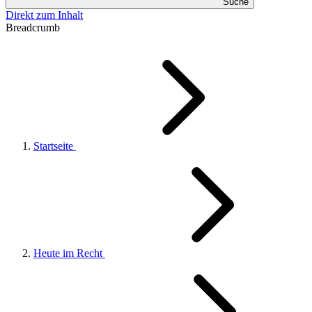
Suche
Direkt zum Inhalt
Breadcrumb
Startseite
Heute im Recht