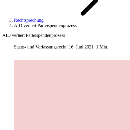
Rechtsprechung
AfD verliert Parteispendenprozess
AfD verliert Parteispendenprozess
Staats- und Verfassungsrecht
16. Juni 2021
1 Min.