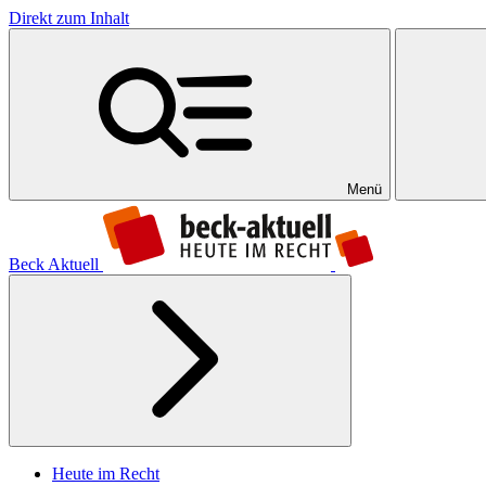
Direkt zum Inhalt
Menü
Beck Aktuell
Heute im Recht