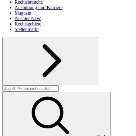
Rechtsbranche
Ausbildung und Karriere
Magazin
Aus der NJW
Rechtsgebiete
Stellenmarkt
Suche