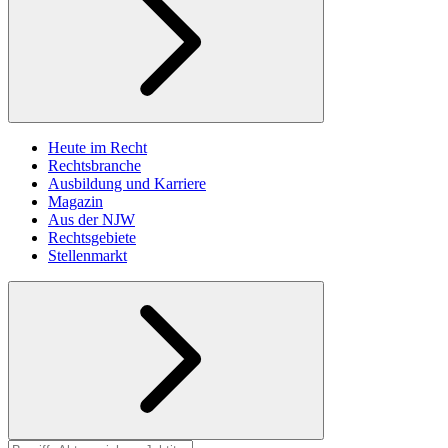
Heute im Recht
Rechtsbranche
Ausbildung und Karriere
Magazin
Aus der NJW
Rechtsgebiete
Stellenmarkt