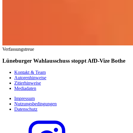
Verfassungstreue
Lüneburger Wahlausschuss stoppt AfD-Vize Bothe
Kontakt & Team
Autorenhinweise
Zitierhinweise
Mediadaten
Impressum
Nutzungsbedingungen
Datenschutz