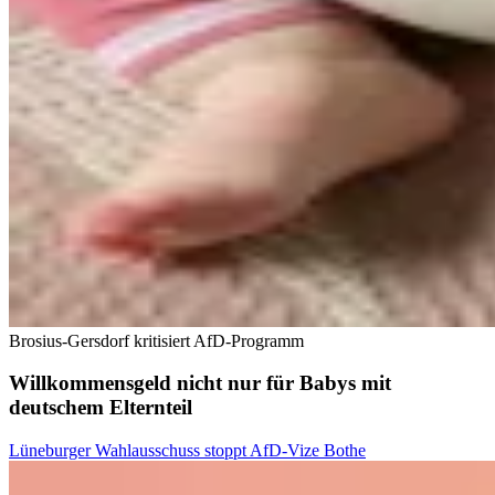
Brosius-Gersdorf kritisiert AfD-Programm
Willkommensgeld nicht nur für Babys mit
deutschem Elternteil
Lüneburger Wahlausschuss stoppt AfD-Vize Bothe