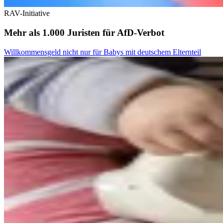
RAV-Initiative
Mehr als 1.000 Juristen für AfD-Verbot
Willkommensgeld nicht nur für Babys mit deutschem Elternteil