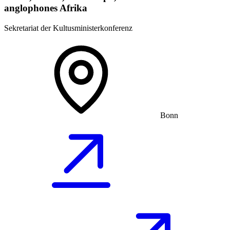
anglophones Afrika
Sekretariat der Kultusministerkonferenz
Bonn