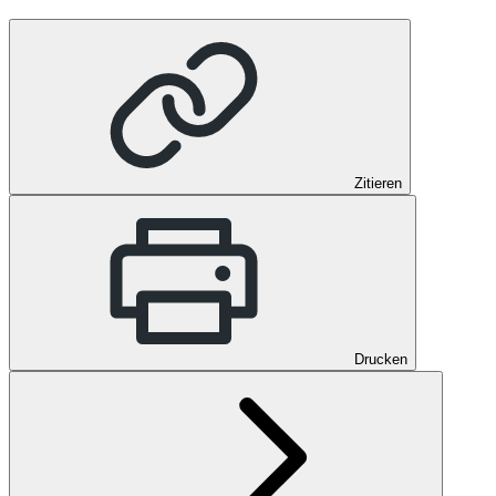
Zitieren
Drucken