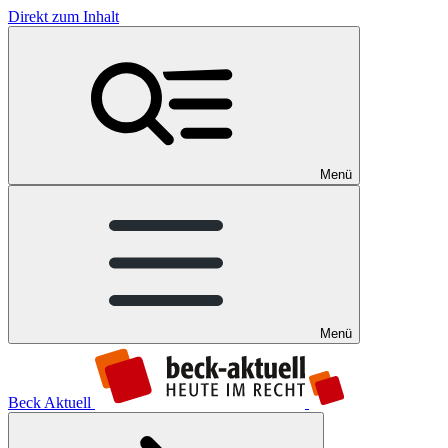
Direkt zum Inhalt
Menü
Menü
Beck Aktuell