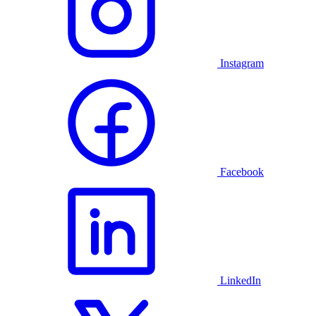
Instagram
Facebook
LinkedIn