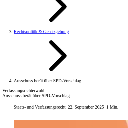
Rechtspolitik & Gesetzgebung
Ausschuss berät über SPD-Vorschlag
Verfassungsrichterwahl
Ausschuss berät über SPD-Vorschlag
Staats- und Verfassungsrecht
22. September 2025
1 Min.