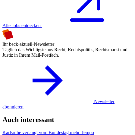
Alle Jobs entdecken
Ihr beck-aktuell-Newsletter
Täglich das Wichtigste aus Recht, Rechtspolitik, Rechtsmarkt und
Justiz in Ihrem Mail-Postfach.
Newsletter
abonnieren
Auch interessant
Karlsruhe verlangt vom Bundestag mehr Tempo