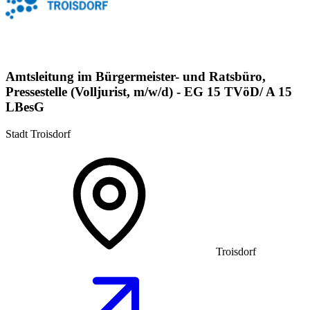
Amtsleitung im Bürgermeister- und Ratsbüro,
Pressestelle (Volljurist, m/w/d) - EG 15 TVöD/ A 15
LBesG
Stadt Troisdorf
Troisdorf