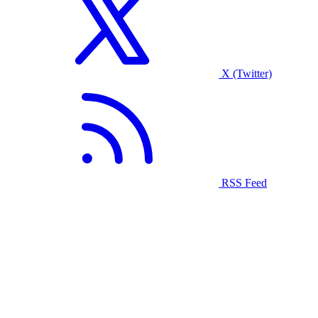
X (Twitter)
RSS Feed