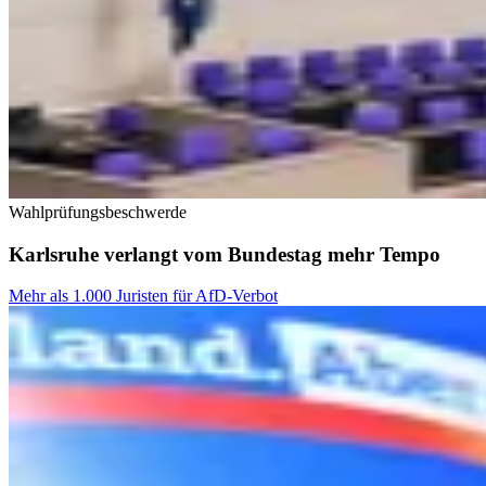
Wahlprüfungsbeschwerde
Karlsruhe verlangt vom Bundestag mehr Tempo
Mehr als 1.000 Juristen für AfD-Verbot