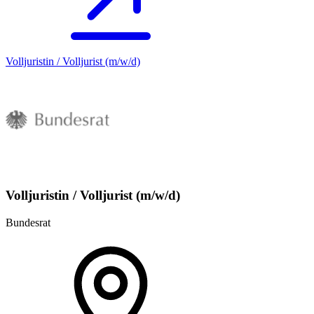
Volljuristin / Volljurist (m/w/d)
Volljuristin / Volljurist (m/w/d)
Bundesrat