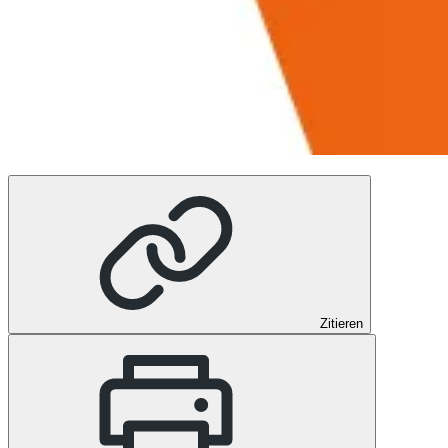
Zitieren