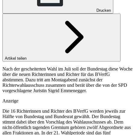
Drucken
Artikel teilen
Nach der gescheiterten Wahl im Juli soll der Bundestag diese Woche
über die neuen Richterinnen und Richter für das BVerfG
abstimmen. Dazu tritt am Montagabend zunächst der
Richterwahlausschuss zusammen und berät über die von der SPD
vorgeschlagene Juristin Sigrid Emmenegger.
Anzeige
Die 16 Richterinnen und Richter des BVerfG werden jeweils zur
Hälfte von Bundestag und Bundesrat gewählt. Der Bundestag
stimmt dabei über den Vorschlag des Wahlausschusses ab. Dem
nicht-öffentlich tagenden Gremium gehören zwölf Abgeordnete aus
allen Fraktionen an. In der 21. Wahlperiode sind das fünf