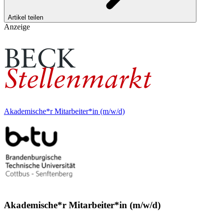
Artikel teilen
Anzeige
Akademische*r Mitarbeiter*in (m/w/d)
Akademische*r Mitarbeiter*in (m/w/d)