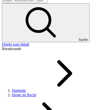
Suche
Suche
Direkt zum Inhalt
Breadcrumb
Startseite
Heute im Recht