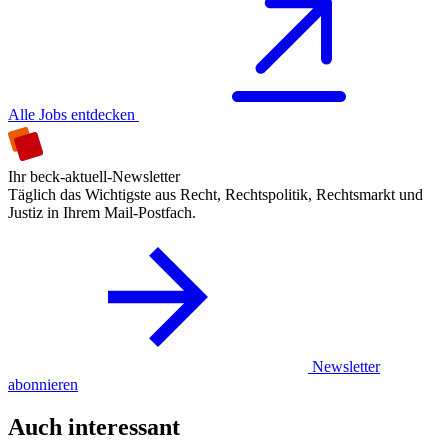
Alle Jobs entdecken
Ihr beck-aktuell-Newsletter
Täglich das Wichtigste aus Recht, Rechtspolitik, Rechtsmarkt und
Justiz in Ihrem Mail-Postfach.
Newsletter
abonnieren
Auch interessant