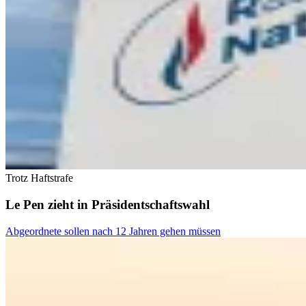
Trotz Haftstrafe
Le Pen zieht in Präsidentschaftswahl
Abgeordnete sollen nach 12 Jahren gehen müssen