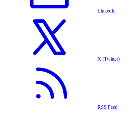
LinkedIn
X (Twitter)
RSS Feed