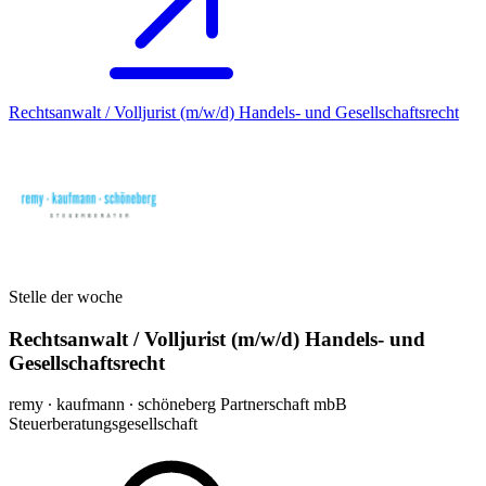
Rechtsanwalt / Volljurist (m/w/d) Handels- und Gesellschaftsrecht
Stelle der woche
Rechtsanwalt / Volljurist (m/w/d) Handels- und
Gesellschaftsrecht
remy ∙ kaufmann ∙ schöneberg Partnerschaft mbB
Steuerberatungsgesellschaft