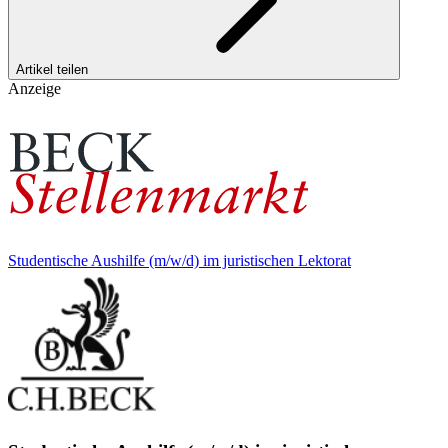
Artikel teilen
Anzeige
Studentische Aushilfe (m/w/d) im juristischen Lektorat