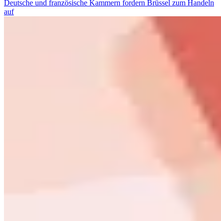
Deutsche und französische Kammern fordern Brüssel zum Handeln
auf