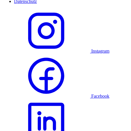
Datenschutz
Instagram
Facebook