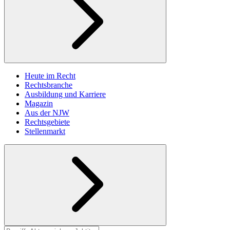
Heute im Recht
Rechtsbranche
Ausbildung und Karriere
Magazin
Aus der NJW
Rechtsgebiete
Stellenmarkt