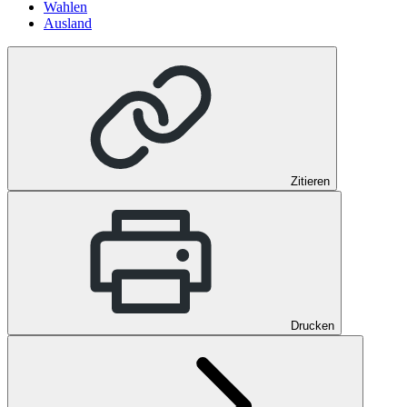
Wahlen
Ausland
Zitieren
Drucken