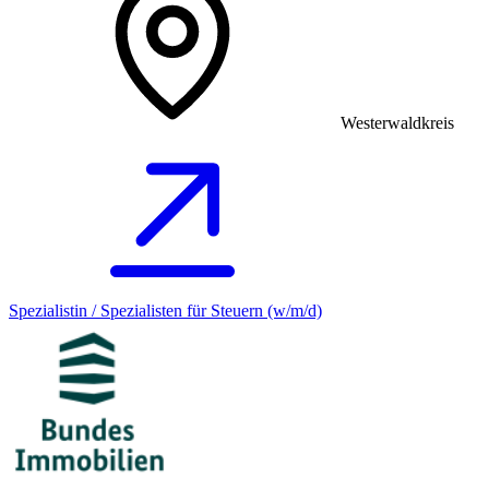
Westerwaldkreis
Spezialistin / Spezialisten für Steuern (w/m/d)