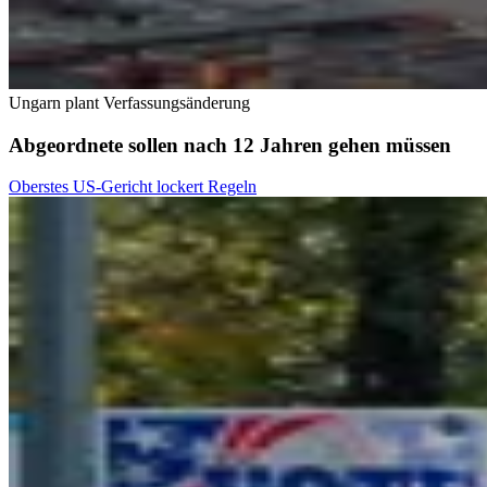
Ungarn plant Verfassungsänderung
Abgeordnete sollen nach 12 Jahren gehen müssen
Oberstes US-Gericht lockert Regeln