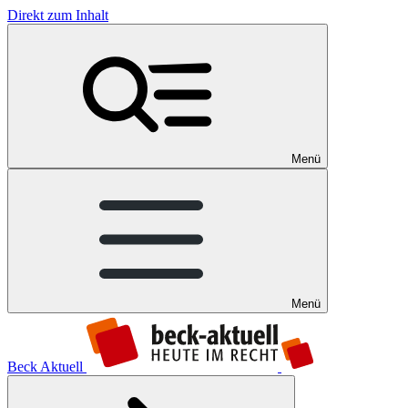
Direkt zum Inhalt
Menü
Menü
Beck Aktuell