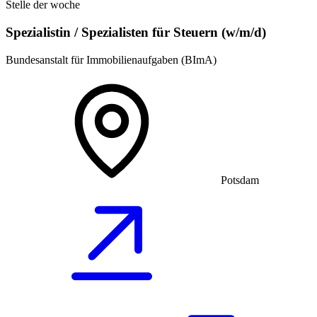
Stelle der woche
Spezialistin / Spezialisten für Steuern (w/m/d)
Bundesanstalt für Immobilienaufgaben (BImA)
Potsdam