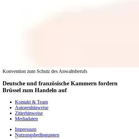
Konvention zum Schutz des Anwaltsberufs
Deutsche und französische Kammern fordern
Brüssel zum Handeln auf
Kontakt & Team
Autorenhinweise
Zitierhinweise
Mediadaten
Impressum
Nutzungsbedingungen