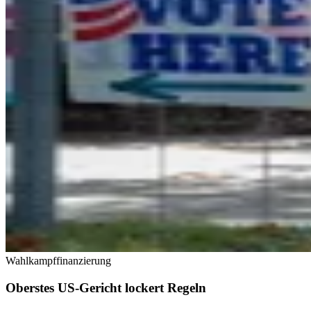
Wahlkampffinanzierung
Oberstes US-Gericht lockert Regeln