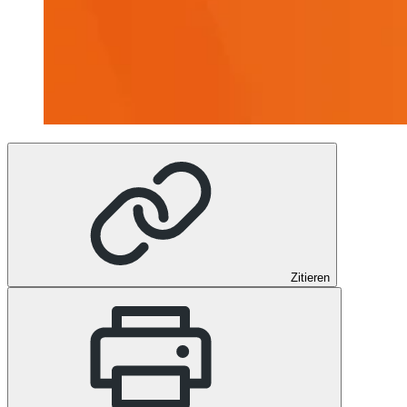
Zitieren