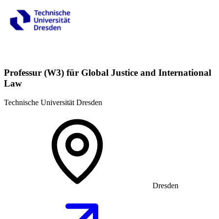
Professur (W3) für Global Justice and International
Law
Technische Universität Dresden
Dresden