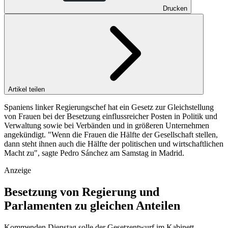
Drucken
Artikel teilen
Spaniens linker Regierungschef hat ein Gesetz zur Gleichstellung
von Frauen bei der Besetzung einflussreicher Posten in Politik und
Verwaltung sowie bei Verbänden und in größeren Unternehmen
angekündigt. "Wenn die Frauen die Hälfte der Gesellschaft stellen,
dann steht ihnen auch die Hälfte der politischen und wirtschaftlichen
Macht zu", sagte Pedro Sánchez am Samstag in Madrid.
Anzeige
Besetzung von Regierung und
Parlamenten zu gleichen Anteilen
Kommenden Dienstag solle der Gesetzentwurf im Kabinett