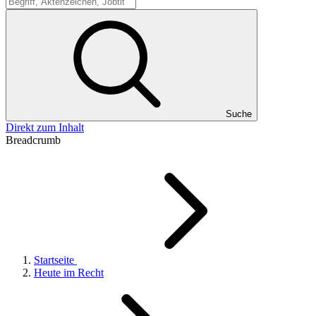
Suche
Suche
Direkt zum Inhalt
Breadcrumb
Startseite
Heute im Recht