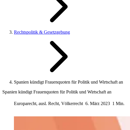
Rechtspolitik & Gesetzgebung
Spanien kündigt Frauenquoten für Politik und Wirtschaft an
Spanien kündigt Frauenquoten für Politik und Wirtschaft an
Europarecht, ausl. Recht, Völkerrecht
6. März 2023
1 Min.