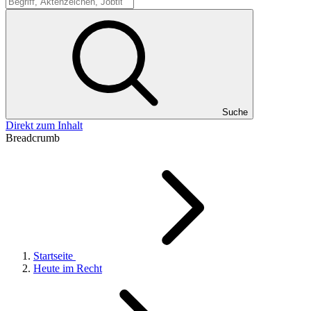
Suche
Suche
Direkt zum Inhalt
Breadcrumb
Startseite
Heute im Recht