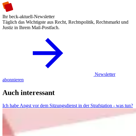
Ihr beck-aktuell-Newsletter
Täglich das Wichtigste aus Recht, Rechtspolitik, Rechtsmarkt und
Justiz in Ihrem Mail-Postfach.
Newsletter
abonnieren
Auch interessant
Ich habe Angst vor dem Sitzungsdienst in der Strafstation - was tun?