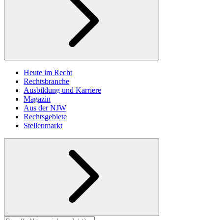
Heute im Recht
Rechtsbranche
Ausbildung und Karriere
Magazin
Aus der NJW
Rechtsgebiete
Stellenmarkt