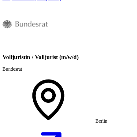
Volljuristin / Volljurist (m/w/d)
Bundesrat
Berlin