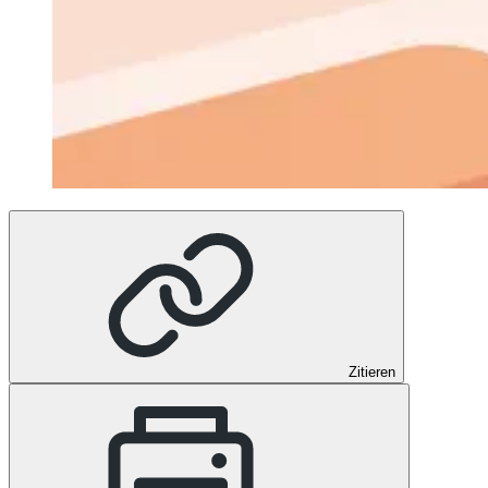
Zitieren