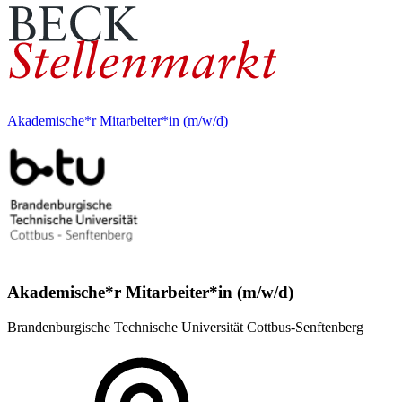
Akademische*r Mitarbeiter*in (m/w/d)
Akademische*r Mitarbeiter*in (m/w/d)
Brandenburgische Technische Universität Cottbus-Senftenberg