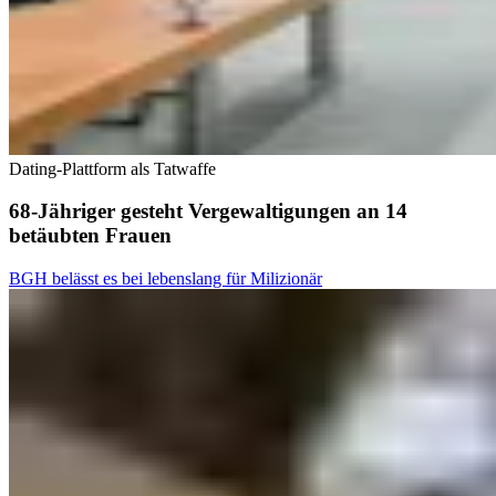
Dating-Plattform als Tatwaffe
68-Jähriger gesteht Vergewaltigungen an 14
betäubten Frauen
BGH belässt es bei lebenslang für Milizionär