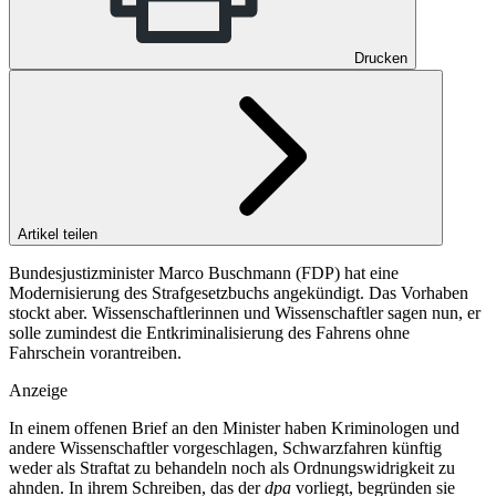
Drucken
Artikel teilen
Bundesjustizminister Marco Buschmann (FDP) hat eine
Modernisierung des Strafgesetzbuchs angekündigt. Das Vorhaben
stockt aber. Wissenschaftlerinnen und Wissenschaftler sagen nun, er
solle zumindest die Entkriminalisierung des Fahrens ohne
Fahrschein vorantreiben.
Anzeige
In einem offenen Brief an den Minister haben Kriminologen und
andere Wissenschaftler vorgeschlagen, Schwarzfahren künftig
weder als Straftat zu behandeln noch als Ordnungswidrigkeit zu
ahnden. In ihrem Schreiben, das der
dpa
vorliegt, begründen sie