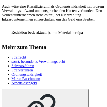
Auch wäre eine Klassifizierung als Ordnungswidrigkeit mit großem
Verwaltungsaufwand und entsprechenden Kosten verbunden. Den
Verkehrsunternehmen stehe es frei, bei Nichtzahlung
Inkassounternehmen einzuschalten, um das Geld einzutreiben.
Redaktion beck-aktuell, js
mit Material der dpa
Mehr zum Thema
Strafrecht
sonst. besonderes Verwaltungsrecht
Schwarzfahren
Strafverfahren
Ordnungswidrigkeit
Marco Buschmann
Arbeitslosengeld