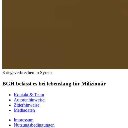
Kriegsverbrechen in Syrien
BGH belässt es bei lebenslang für Milizionär
Kontakt & Team
Autorenhinweise
Zitierhinweise
Mediadaten
Impressum
Nutzungsbedingungen