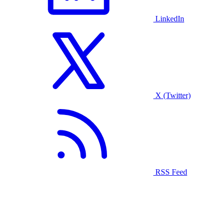
LinkedIn
X (Twitter)
RSS Feed