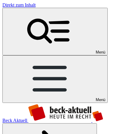
Direkt zum Inhalt
Menü
Menü
Beck Aktuell