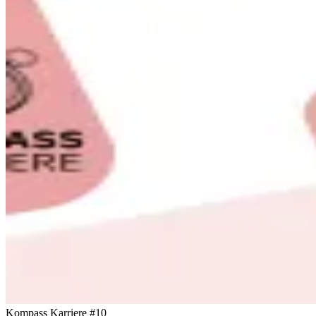
Kompass Karriere #10