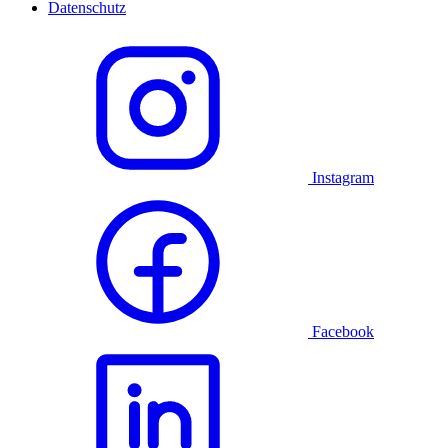
Datenschutz
Instagram
Facebook