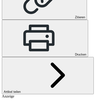
Zitieren
Drucken
Artikel teilen
Anzeige