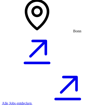
Bonn
Alle Jobs entdecken