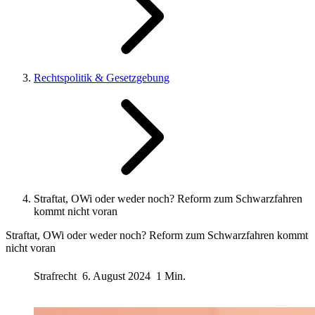
Rechtspolitik & Gesetzgebung
Straftat, OWi oder weder noch? Reform zum Schwarzfahren
kommt nicht voran
Straftat, OWi oder weder noch? Reform zum Schwarzfahren kommt
nicht voran
Strafrecht
6. August 2024
1 Min.