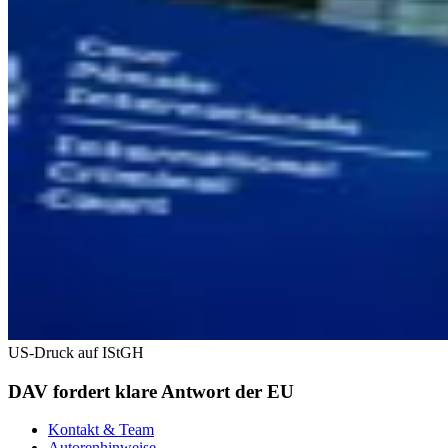
US-Druck auf IStGH
DAV fordert klare Antwort der EU
Kontakt & Team
Autorenhinweise