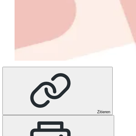
Zitieren