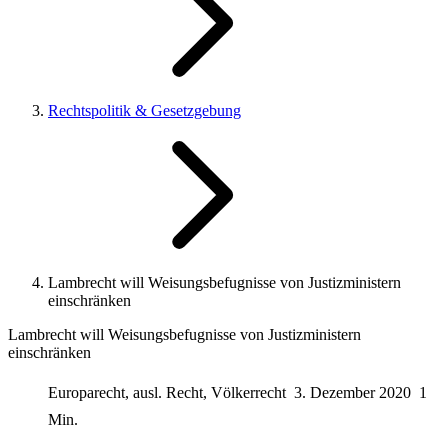
Rechtspolitik & Gesetzgebung
Lambrecht will Weisungsbefugnisse von Justizministern
einschränken
Lambrecht will Weisungsbefugnisse von Justizministern
einschränken
Europarecht, ausl. Recht, Völkerrecht
3. Dezember 2020
1
Min.