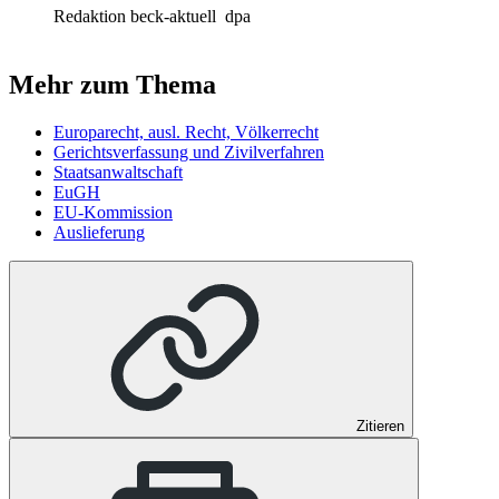
Redaktion beck-aktuell
dpa
Mehr zum Thema
Europarecht, ausl. Recht, Völkerrecht
Gerichtsverfassung und Zivilverfahren
Staatsanwaltschaft
EuGH
EU-Kommission
Auslieferung
Zitieren