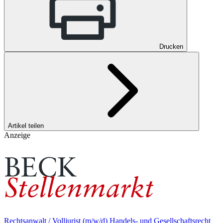
Drucken
Artikel teilen
Anzeige
Rechtsanwalt / Volljurist (m/w/d) Handels- und Gesellschaftsrecht