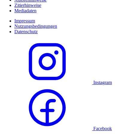
Zitierhinweise
Mediadaten
Impressum
Nutzungsbedingungen
Datenschutz
Instagram
Facebook