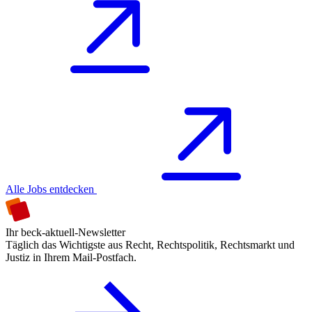
Alle Jobs entdecken
Ihr beck-aktuell-Newsletter
Täglich das Wichtigste aus Recht, Rechtspolitik, Rechtsmarkt und
Justiz in Ihrem Mail-Postfach.