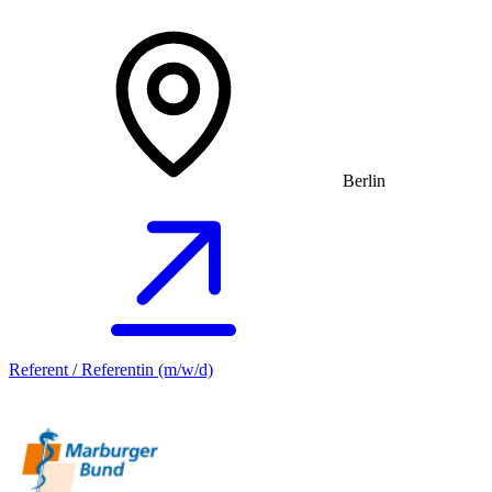
Berlin
Referent / Referentin (m/w/d)