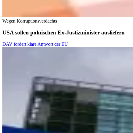
Wegen Korruptionsverdachts
USA sollen polnischen Ex-Justizminister ausliefern
DAV fordert klare Antwort der EU