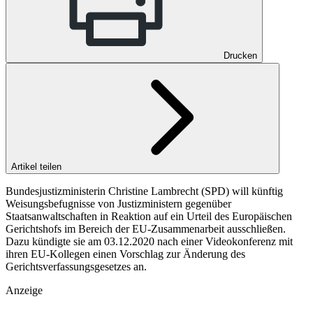
Drucken
Artikel teilen
Bundesjustizministerin Christine Lambrecht (SPD) will künftig
Weisungsbefugnisse von Justizministern gegenüber
Staatsanwaltschaften in Reaktion auf ein Urteil des Europäischen
Gerichtshofs im Bereich der EU-Zusammenarbeit ausschließen.
Dazu kündigte sie am 03.12.2020 nach einer Videokonferenz mit
ihren EU-Kollegen einen Vorschlag zur Änderung des
Gerichtsverfassungsgesetzes an.
Anzeige