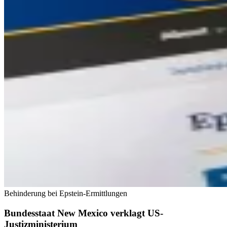
Behinderung bei Epstein-Ermittlungen
Bundesstaat New Mexico verklagt US-
Justizministerium