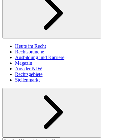
Heute im Recht
Rechtsbranche
Ausbildung und Karriere
Magazin
Aus der NJW
Rechtsgebiete
Stellenmarkt