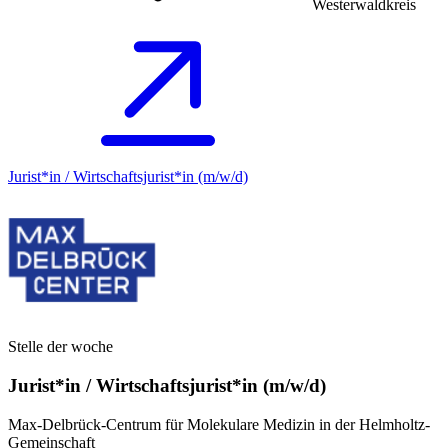
Westerwaldkreis
Jurist*in / Wirtschafts­jurist*in (m/w/d)
Stelle der woche
Jurist*in / Wirtschafts­jurist*in (m/w/d)
Max-Delbrück-Centrum für Molekulare Medizin in der Helmholtz-
Gemeinschaft