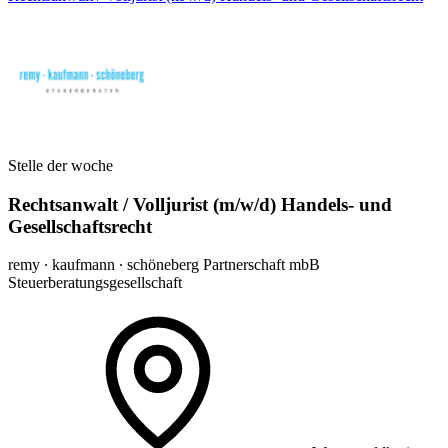
Stelle der woche
Rechtsanwalt / Volljurist (m/w/d) Handels- und
Gesellschaftsrecht
remy ∙ kaufmann ∙ schöneberg Partnerschaft mbB
Steuerberatungsgesellschaft