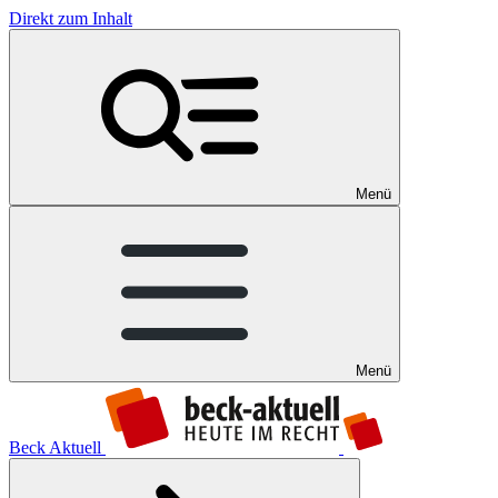
Direkt zum Inhalt
Menü
Menü
Beck Aktuell