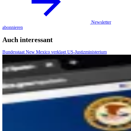
Newsletter
abonnieren
Auch interessant
Bundesstaat New Mexico verklagt US-Justizministerium