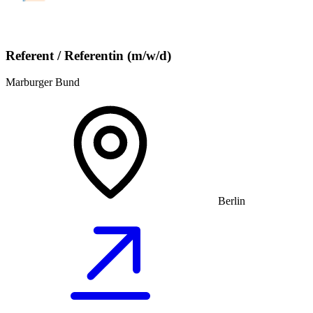
Referent / Referentin (m/w/d)
Marburger Bund
Berlin