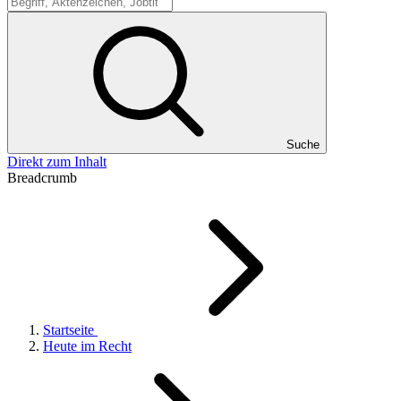
Suche
Suche
Direkt zum Inhalt
Breadcrumb
Startseite
Heute im Recht