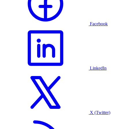
Facebook
LinkedIn
X (Twitter)