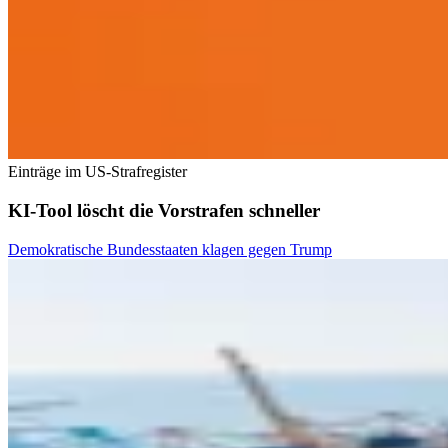
Einträge im US-Strafregister
KI-Tool löscht die Vorstrafen schneller
Demokratische Bundesstaaten klagen gegen Trump