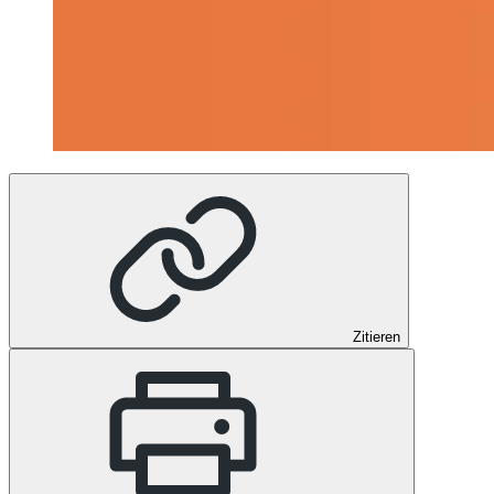
Zitieren