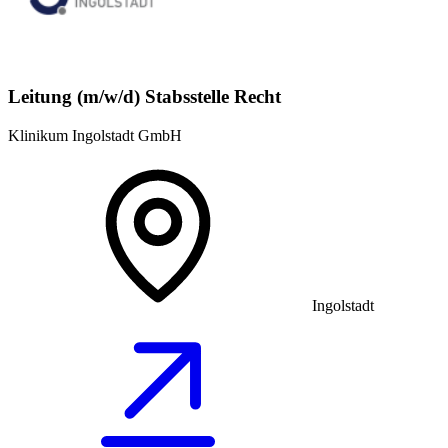
Leitung (m/w/d) Stabsstelle Recht
Klinikum Ingolstadt GmbH
Ingolstadt