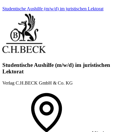
Studentische Aushilfe (m/w/d) im juristischen Lektorat
Studentische Aushilfe (m/w/d) im juristischen
Lektorat
Verlag C.H.BECK GmbH & Co. KG