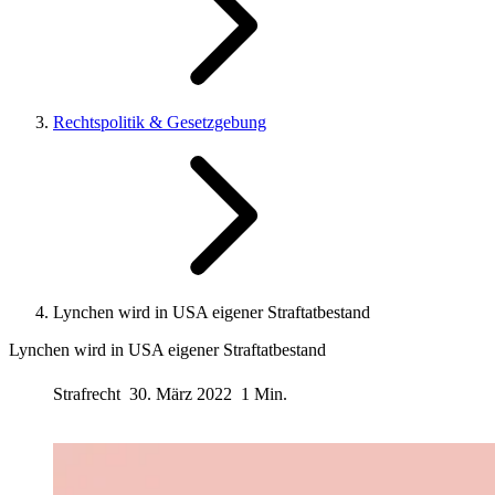
Rechtspolitik & Gesetzgebung
Lynchen wird in USA eigener Straftatbestand
Lynchen wird in USA eigener Straftatbestand
Strafrecht
30. März 2022
1 Min.