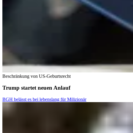
Beschränkung von US-Geburtsrecht
Trump startet neuen Anlauf
BGH belässt es bei lebenslang für Milizionär