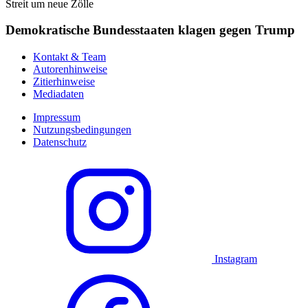
Streit um neue Zölle
Demokratische Bundesstaaten klagen gegen Trump
Kontakt & Team
Autorenhinweise
Zitierhinweise
Mediadaten
Impressum
Nutzungsbedingungen
Datenschutz
Instagram