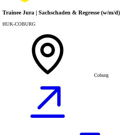
Trainee Jura | Sachschaden & Regresse (w/m/d)
HUK-COBURG
Coburg