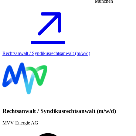
München
Rechtsanwalt / Syndikusrechtsanwalt (m/w/d)
Rechtsanwalt / Syndikusrechtsanwalt (m/w/d)
MVV Energie AG