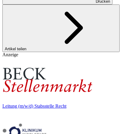
Drucken
Artikel teilen
Anzeige
Leitung (m/w/d) Stabsstelle Recht