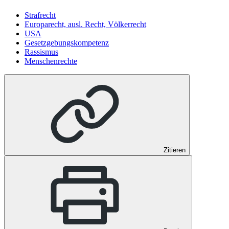
Strafrecht
Europarecht, ausl. Recht, Völkerrecht
USA
Gesetzgebungskompetenz
Rassismus
Menschenrechte
Zitieren