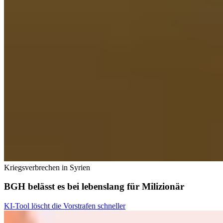
Kriegsverbrechen in Syrien
BGH belässt es bei lebenslang für Milizionär
KI-Tool löscht die Vorstrafen schneller