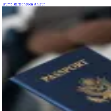
Trump startet neuen Anlauf