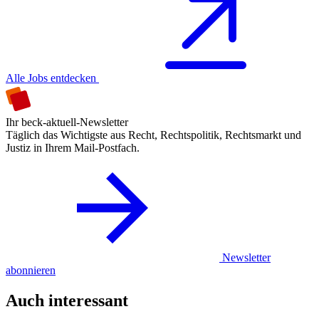
Alle Jobs entdecken
Ihr beck-aktuell-Newsletter
Täglich das Wichtigste aus Recht, Rechtspolitik, Rechtsmarkt und
Justiz in Ihrem Mail-Postfach.
Newsletter
abonnieren
Auch interessant