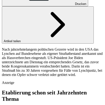
Drucken
Artikel teilen
Nach jahrzehntelangem politischen Gezerre wird in den USA das
Lynchen auf Bundesebene als eigener Straftatbestand anerkannt und
als Hassverbrechen eingestuft. US-Präsident Joe Biden
unterzeichnete am Dienstag ein entsprechendes Gesetz, das zuvor
beide Kongresskammern verabschiedet hatten. Darin ist ein
Strafmaß bis zu 30 Jahren vorgesehen für Fälle von Lynchjustiz, bei
denen ein Opfer schwer verletzt oder getötet wird.
Anzeige
Etablierung schon seit Jahrzehnten
Thema