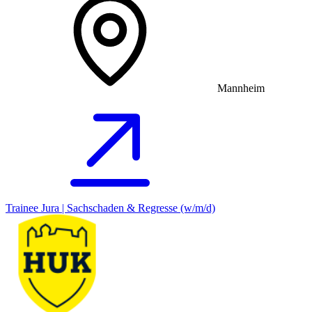
Mannheim
Trainee Jura | Sachschaden & Regresse (w/m/d)