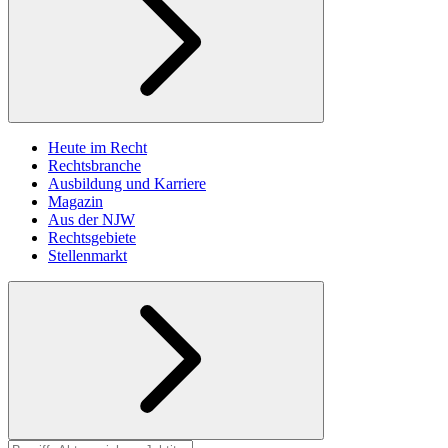
Heute im Recht
Rechtsbranche
Ausbildung und Karriere
Magazin
Aus der NJW
Rechtsgebiete
Stellenmarkt