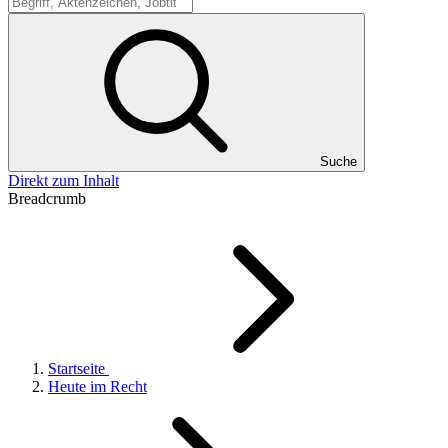
Suche
Suche
Direkt zum Inhalt
Breadcrumb
Startseite
Heute im Recht