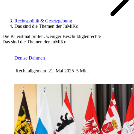
Rechtspolitik & Gesetzgebung
Das sind die Themen der JuMiKo
Die KI erstmal prüfen, weniger Beschuldigtenrechte
Das sind die Themen der JuMiKo
Denise Dahmen
Recht allgemein
21. Mai 2025
5 Min.