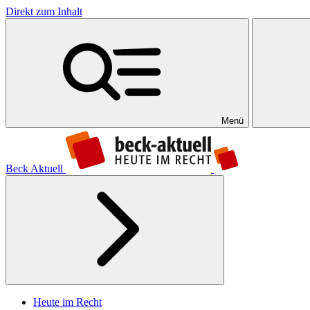
Direkt zum Inhalt
Menü
Beck Aktuell
Heute im Recht