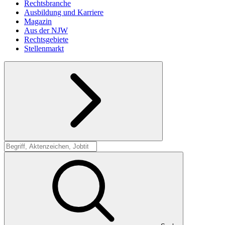
Rechtsbranche
Ausbildung und Karriere
Magazin
Aus der NJW
Rechtsgebiete
Stellenmarkt
Suche