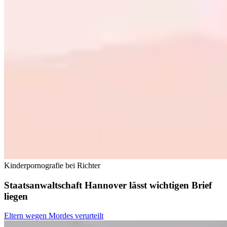
Kinderpornografie bei Richter
Staatsanwaltschaft Hannover lässt wichtigen Brief
liegen
Eltern wegen Mordes verurteilt