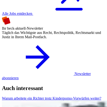
Alle Jobs entdecken
Ihr beck-aktuell-Newsletter
Täglich das Wichtigste aus Recht, Rechtspolitik, Rechtsmarkt und
Justiz in Ihrem Mail-Postfach.
Newsletter
abonnieren
Auch interessant
Warum arbeitete ein Richter trotz Kinderporno-Vorwürfen weiter?