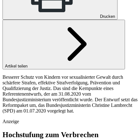
Drucken
Artikel teilen
Besserer Schutz von Kindern vor sexualisierter Gewalt durch
schärfere Strafen, effektive Strafverfolgung, Prävention und
Qualifizierung der Justiz. Das sind die Kernpunkte eines
Referentenentwurfs, der am 31.08.2020 vom
Bundesjustizministerium veröffentlicht wurde. Der Entwurf setzt das
Reformpaket um, das Bundesjustizministerin Christine Lambrecht
(SPD) am 01.07.2020 vorgelegt hat.
Anzeige
Hochstufung zum Verbrechen