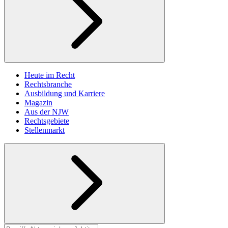
Heute im Recht
Rechtsbranche
Ausbildung und Karriere
Magazin
Aus der NJW
Rechtsgebiete
Stellenmarkt