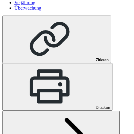
Verjährung
Überwachung
Zitieren
Drucken