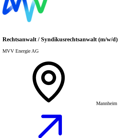
Rechtsanwalt / Syndikusrechtsanwalt (m/w/d)
MVV Energie AG
Mannheim