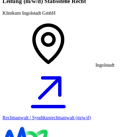
Leitung (m/w/d) Stabsstelle Recht
Klinikum Ingolstadt GmbH
Ingolstadt
Rechtsanwalt / Syndikusrechtsanwalt (m/w/d)