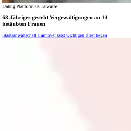
Dating-Plattform als Tatwaffe
68-Jähriger gesteht Vergewaltigungen an 14
betäubten Frauen
Staatsanwaltschaft Hannover lässt wichtigen Brief liegen