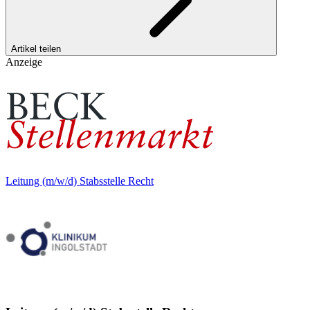
Artikel teilen
Anzeige
Leitung (m/w/d) Stabsstelle Recht