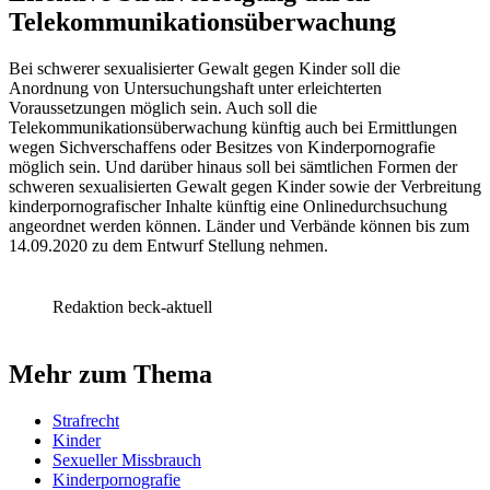
Telekommunikationsüberwachung
Bei schwerer sexualisierter Gewalt gegen Kinder soll die
Anordnung von Untersuchungshaft unter erleichterten
Voraussetzungen möglich sein. Auch soll die
Telekommunikationsüberwachung künftig auch bei Ermittlungen
wegen Sichverschaffens oder Besitzes von Kinderpornografie
möglich sein. Und darüber hinaus soll bei sämtlichen Formen der
schweren sexualisierten Gewalt gegen Kinder sowie der Verbreitung
kinderpornografischer Inhalte künftig eine Onlinedurchsuchung
angeordnet werden können. Länder und Verbände können bis zum
14.09.2020 zu dem Entwurf Stellung nehmen.
Redaktion beck-aktuell
Mehr zum Thema
Strafrecht
Kinder
Sexueller Missbrauch
Kinderpornografie