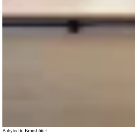
Babytod in Brunsbüttel