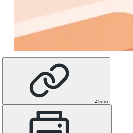
Zitieren