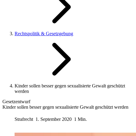
Rechtspolitik & Gesetzgebung
Kinder sollen besser gegen sexualisierte Gewalt geschützt
werden
Gesetzentwurf
Kinder sollen besser gegen sexualisierte Gewalt geschützt werden
Strafrecht
1. September 2020
1 Min.