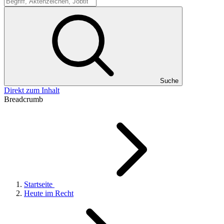
Suche
Suche
Direkt zum Inhalt
Breadcrumb
Startseite
Heute im Recht