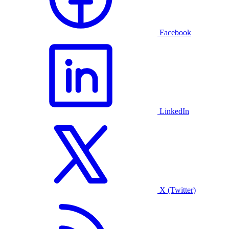
Facebook
LinkedIn
X (Twitter)