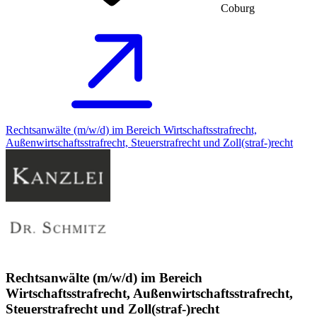
Coburg
Rechtsanwälte (m/w/d) im Bereich Wirtschaftsstrafrecht,
Außenwirtschaftsstrafrecht, Steuerstrafrecht und Zoll(straf-)recht
Rechtsanwälte (m/w/d) im Bereich
Wirtschaftsstrafrecht, Außenwirtschaftsstrafrecht,
Steuerstrafrecht und Zoll(straf-)recht