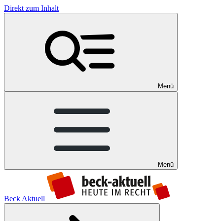
Direkt zum Inhalt
Menü
Menü
Beck Aktuell