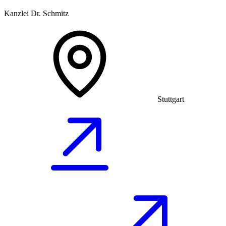
Kanzlei Dr. Schmitz
Stuttgart