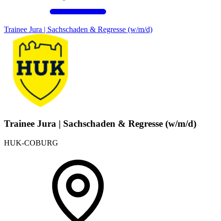
Trainee Jura | Sachschaden & Regresse (w/m/d)
Trainee Jura | Sachschaden & Regresse (w/m/d)
HUK-COBURG