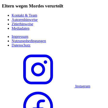
Eltern wegen Mordes verurteilt
Kontakt & Team
Autorenhinweise
Zitierhinweise
Mediadaten
Impressum
Nutzungsbedingungen
Datenschutz
Instagram