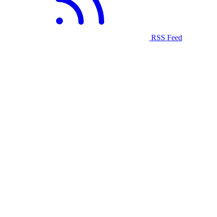
RSS Feed