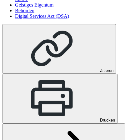
Geistiges Eigentum
Behörden
Digital Services Act (DSA)
Zitieren
Drucken