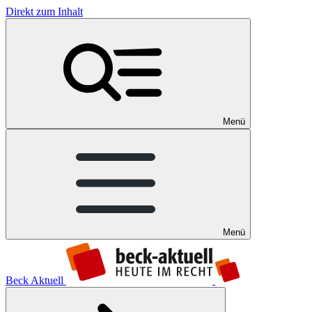
Direkt zum Inhalt
Menü
Menü
Beck Aktuell