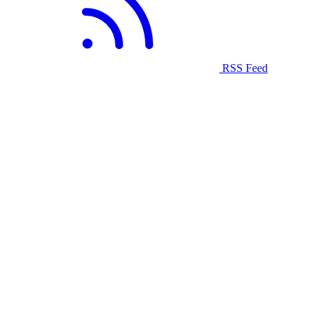
RSS Feed