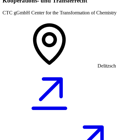
Kooperations- und Transferrecht
CTC gGmbH Center for the Transformation of Chemistry
Delitzsch