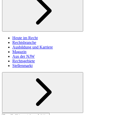
Heute im Recht
Rechtsbranche
Ausbildung und Karriere
Magazin
Aus der NJW
Rechtsgebiete
Stellenmarkt