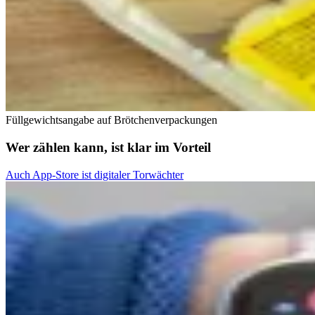
Füllgewichtsangabe auf Brötchenverpackungen
Wer zählen kann, ist klar im Vorteil
Auch App-Store ist digitaler Torwächter