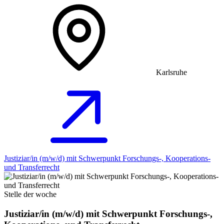
Karlsruhe
Justiziar/in (m/w/d) mit Schwerpunkt Forschungs-, Kooperations-
und Transferrecht
Stelle der woche
Justiziar/in (m/w/d) mit Schwerpunkt Forschungs-,