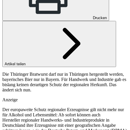
Drucken
Artikel teilen
Die Thüringer Bratwurst darf nur in Thüringen hergestellt werden,
bayerisches Bier nur in Bayern. Für Handwerk und Industrie gab es
bislang keinen derartigen Schutz der regionalen Herkunft. Das
ändert sich nun.
Anzeige
Der europaweite Schutz regionaler Erzeugnisse gilt nicht mehr nur
für Alkohol und Lebensmittel: Ab sofort können auch
Hersteller regionaler Handwerks- und Industrieprodukte in
Deutschland ihre Erzeugnisse mit einer geografischen Angabe