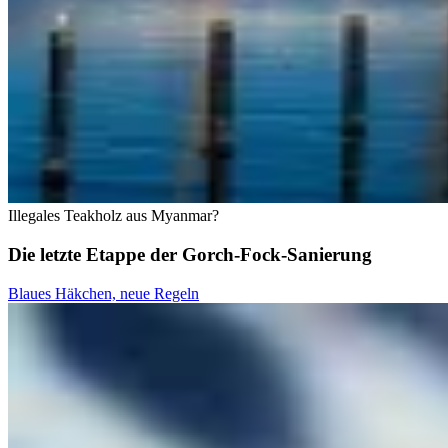
Illegales Teakholz aus Myanmar?
Die letzte Etappe der Gorch-Fock-Sanierung
Blaues Häkchen, neue Regeln