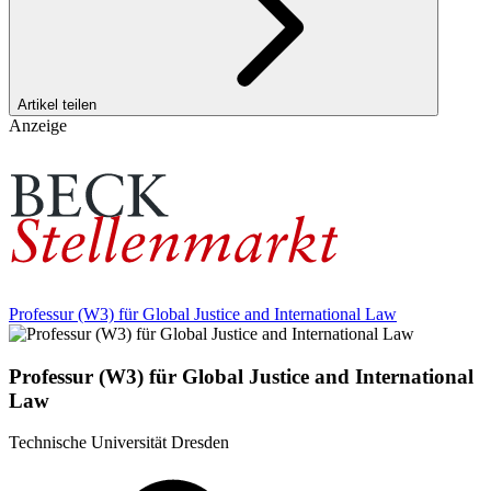
Artikel teilen
Anzeige
Professur (W3) für Global Justice and International Law
Professur (W3) für Global Justice and International
Law
Technische Universität Dresden