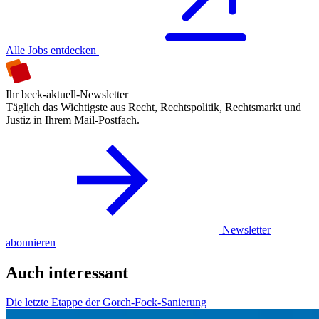
Alle Jobs entdecken
Ihr beck-aktuell-Newsletter
Täglich das Wichtigste aus Recht, Rechtspolitik, Rechtsmarkt und
Justiz in Ihrem Mail-Postfach.
Newsletter
abonnieren
Auch interessant
Die letzte Etappe der Gorch-Fock-Sanierung