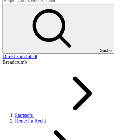
Suche
Suche
Direkt zum Inhalt
Breadcrumb
Startseite
Heute im Recht