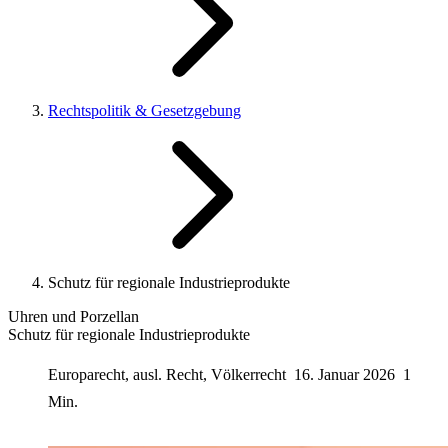
Rechtspolitik & Gesetzgebung
Schutz für regionale Industrieprodukte
Uhren und Porzellan
Schutz für regionale Industrieprodukte
Europarecht, ausl. Recht, Völkerrecht
16. Januar 2026
1
Min.