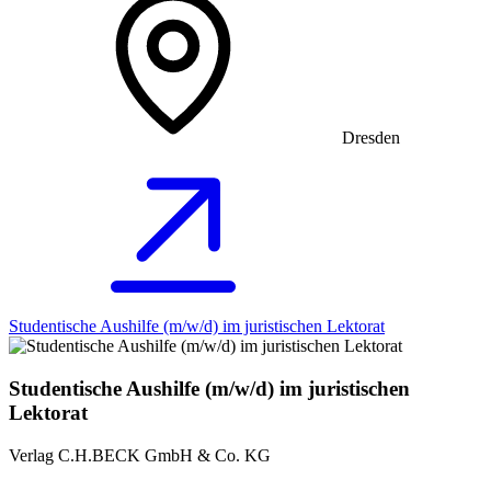
Dresden
Studentische Aushilfe (m/w/d) im juristischen Lektorat
Studentische Aushilfe (m/w/d) im juristischen
Lektorat
Verlag C.H.BECK GmbH & Co. KG