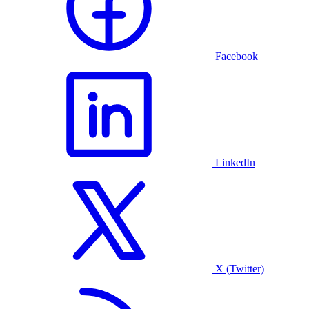
Facebook
LinkedIn
X (Twitter)