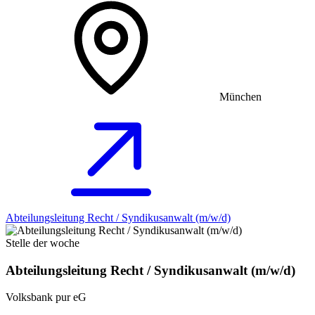
München
Abteilungsleitung Recht / Syndikusanwalt (m/w/d)
Stelle der woche
Abteilungsleitung Recht / Syndikusanwalt (m/w/d)
Volksbank pur eG