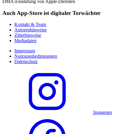
DMA-Einstufung von Apple-Diensten
Auch App-Store ist digitaler Torwächter
Kontakt & Team
Autorenhinweise
Zitierhinweise
Mediadaten
Impressum
Nutzungsbedingungen
Datenschutz
Instagram