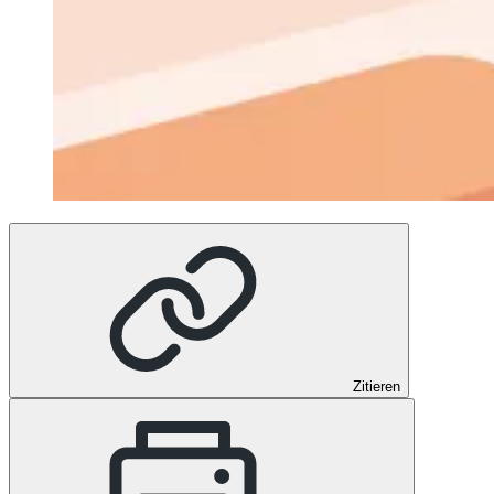
Zitieren