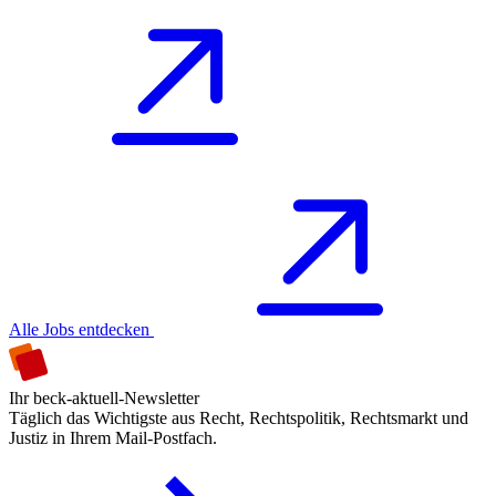
Alle Jobs entdecken
Ihr beck-aktuell-Newsletter
Täglich das Wichtigste aus Recht, Rechtspolitik, Rechtsmarkt und
Justiz in Ihrem Mail-Postfach.