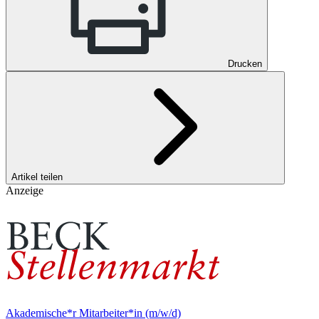
Drucken
Artikel teilen
Anzeige
Akademische*r Mitarbeiter*in (m/w/d)