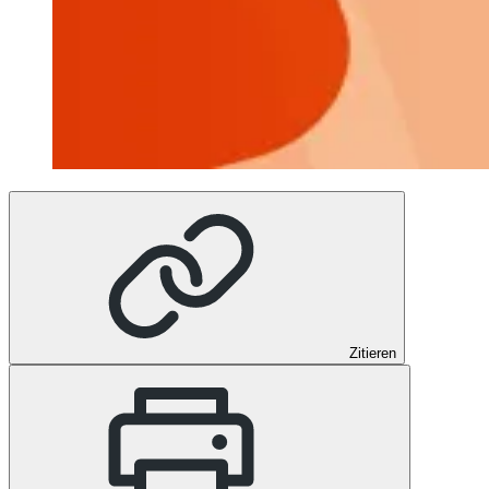
Zitieren