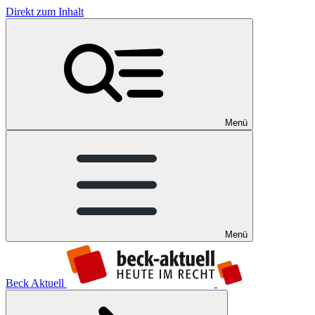
Direkt zum Inhalt
Menü
Menü
Beck Aktuell