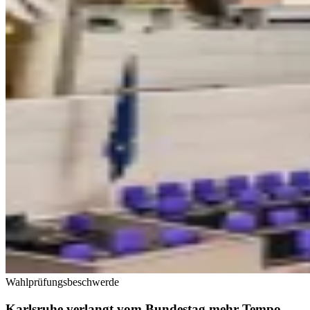
Wahlprüfungsbeschwerde
Karlsruhe verlangt vom Bundestag mehr Tempo