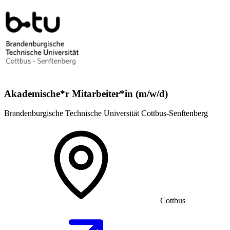
Akademische*r Mitarbeiter*in (m/w/d)
Brandenburgische Technische Universität Cottbus-Senftenberg
Cottbus