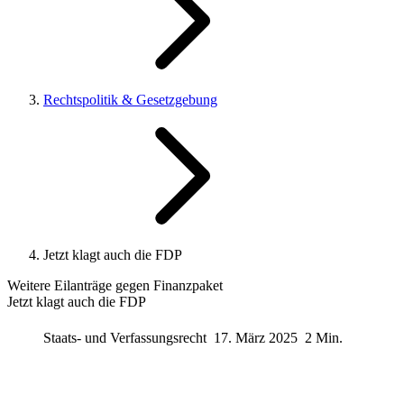
Rechtspolitik & Gesetzgebung
Jetzt klagt auch die FDP
Weitere Eilanträge gegen Finanzpaket
Jetzt klagt auch die FDP
Staats- und Verfassungsrecht
17. März 2025
2 Min.