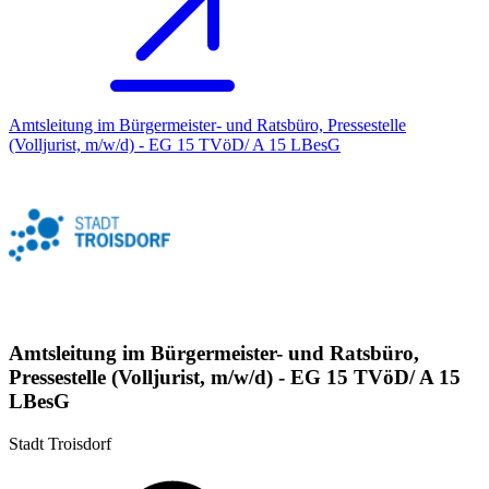
Amtsleitung im Bürgermeister- und Ratsbüro, Pressestelle
(Volljurist, m/w/d) - EG 15 TVöD/ A 15 LBesG
Amtsleitung im Bürgermeister- und Ratsbüro,
Pressestelle (Volljurist, m/w/d) - EG 15 TVöD/ A 15
LBesG
Stadt Troisdorf