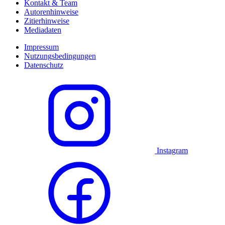
Kontakt & Team
Autorenhinweise
Zitierhinweise
Mediadaten
Impressum
Nutzungsbedingungen
Datenschutz
Instagram