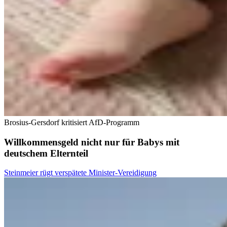
Brosius-Gersdorf kritisiert AfD-Programm
Willkommensgeld nicht nur für Babys mit
deutschem Elternteil
Steinmeier rügt verspätete Minister-Vereidigung