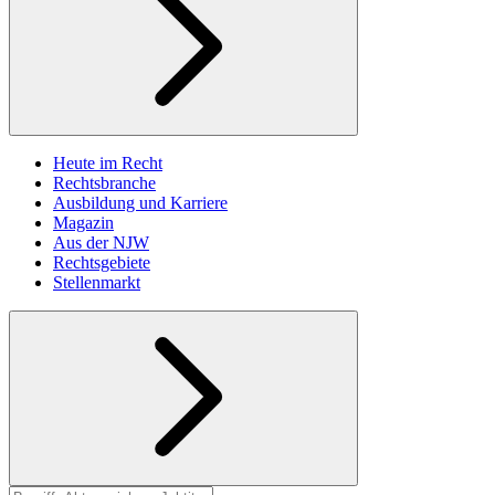
Heute im Recht
Rechtsbranche
Ausbildung und Karriere
Magazin
Aus der NJW
Rechtsgebiete
Stellenmarkt