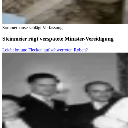
Sommerpause schlägt Verfassung
Steinmeier rügt verspätete Minister-Vereidigung
Leicht braune Flecken auf schwerroten Roben?