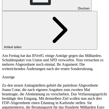
Drucken
Artikel teilen
Am Freitag hat das BVerfG einige Anträge gegen das Milliarden-
Schuldenpaket von Union und SPD verworfen. Nun versuchen es
mehrere Abgeordnete noch einmal. Ihr Argument: Die
weitreichenden Änderungen nach der ersten Sondersitzung.
Anzeige
Zu den neuen Antragstellern gehört die parteilose Abgeordnete
Joana Cotar, die nach eigenen Angaben zum zweiten Mal
beantragte, die Abstimmung zu verschieben. Das Verfassungsgericht
bestätigte den Eingang. Mit demselben Ziel wollen nun auch drei
FDP-Abgeordnete einen Eilantrag in Karlsruhe stellen. Sie
argumentieren, die Beratungszeit für das Hunderte Milliarden Euro