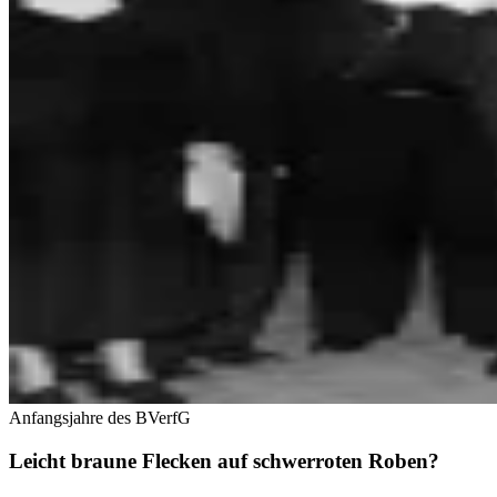
Anfangsjahre des BVerfG
Leicht braune Flecken auf schwerroten Roben?