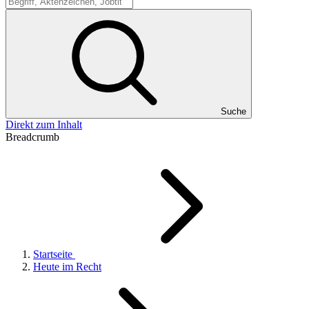
Suche
Suche
Direkt zum Inhalt
Breadcrumb
Startseite
Heute im Recht