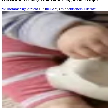
Willkommensgeld nicht nur für Babys mit deutschem Elternteil