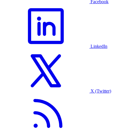
Facebook
LinkedIn
X (Twitter)