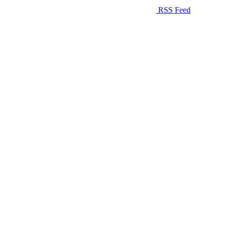
RSS Feed