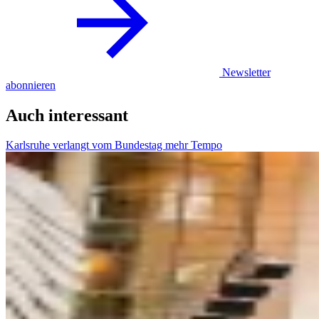
Newsletter
abonnieren
Auch interessant
Karlsruhe verlangt vom Bundestag mehr Tempo