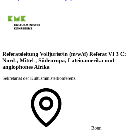
Referatsleitung Volljurist/in (m/w/d) Referat VI 3 C:
Nord-, Mittel-, Südeuropa, Lateinamerika und
anglophones Afrika
Sekretariat der Kultusministerkonferenz
Bonn