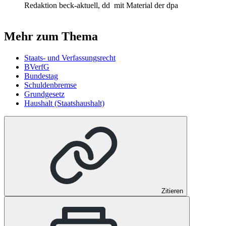
Redaktion beck-aktuell, dd
mit Material der dpa
Mehr zum Thema
Staats- und Verfassungsrecht
BVerfG
Bundestag
Schuldenbremse
Grundgesetz
Haushalt (Staatshaushalt)
Zitieren