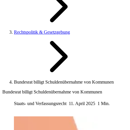
Rechtspolitik & Gesetzgebung
Bundesrat billigt Schuldenübernahme von Kommunen
Bundesrat billigt Schuldenübernahme von Kommunen
Staats- und Verfassungsrecht
11. April 2025
1 Min.