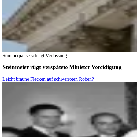
Sommerpause schlägt Verfassung
Steinmeier rügt verspätete Minister-Vereidigung
Leicht braune Flecken auf schwerroten Roben?