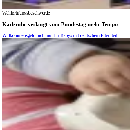
Wahlprüfungsbeschwerde
Karlsruhe verlangt vom Bundestag mehr Tempo
Willkommensgeld nicht nur für Babys mit deutschem Elternteil