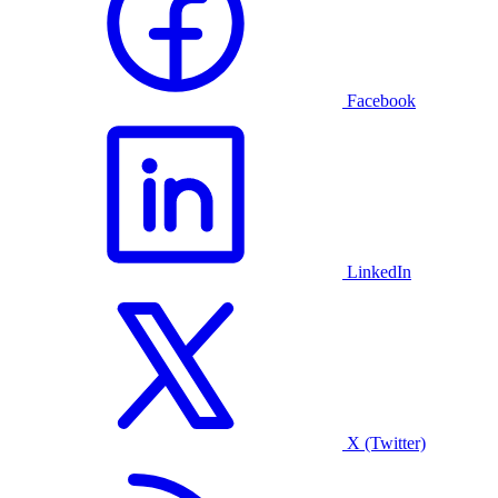
Facebook
LinkedIn
X (Twitter)