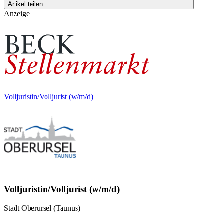
Artikel teilen
Anzeige
Volljuristin/Volljurist (w/m/d)
Volljuristin/Volljurist (w/m/d)
Stadt Oberursel (Taunus)