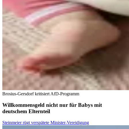
Brosius-Gersdorf kritisiert AfD-Programm
Willkommensgeld nicht nur für Babys mit
deutschem Elternteil
Steinmeier rügt verspätete Minister-Vereidigung