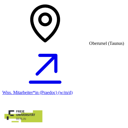
Oberursel (Taunus)
Wiss. Mitarbeiter*in (Praedoc) (w/m/d)