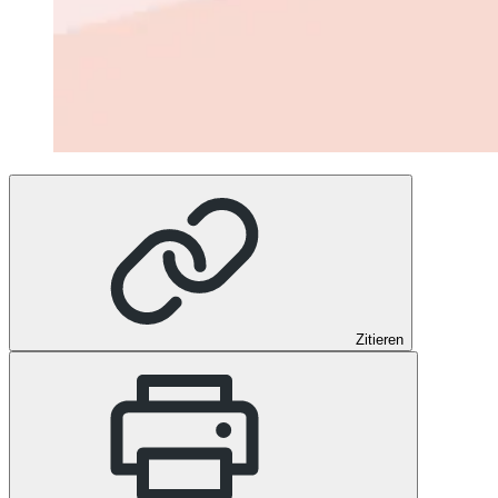
Zitieren