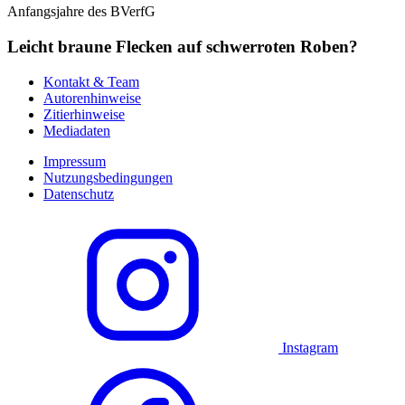
Anfangsjahre des BVerfG
Leicht braune Flecken auf schwerroten Roben?
Kontakt & Team
Autorenhinweise
Zitierhinweise
Mediadaten
Impressum
Nutzungsbedingungen
Datenschutz
Instagram