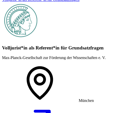
Volljurist*in als Referent*in für Grundsatz­fragen
Max-Planck-Gesellschaft zur Förderung der Wissenschaften e. V.
München