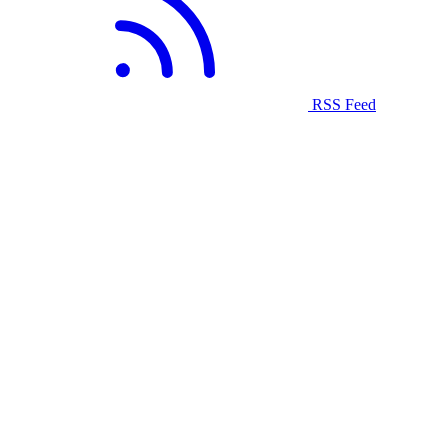
RSS Feed