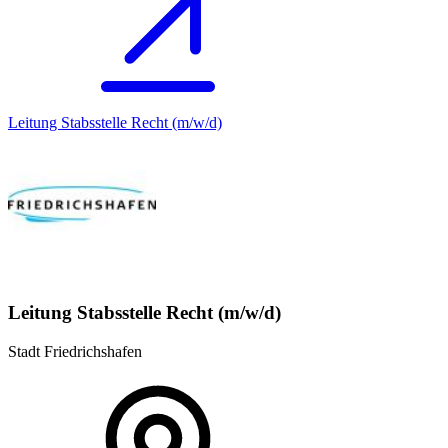
Leitung Stabsstelle Recht (m/w/d)
Leitung Stabsstelle Recht (m/w/d)
Stadt Friedrichshafen