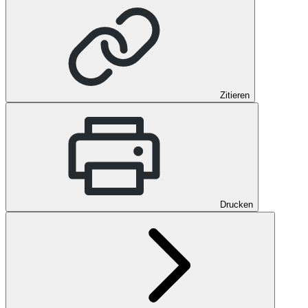
Zitieren
Drucken