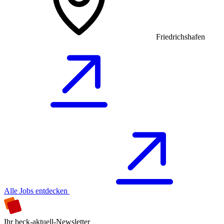
Friedrichshafen
Alle Jobs entdecken
Ihr beck-aktuell-Newsletter