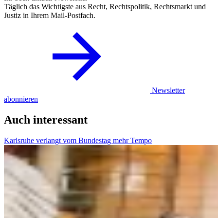
Täglich das Wichtigste aus Recht, Rechtspolitik, Rechtsmarkt und
Justiz in Ihrem Mail-Postfach.
Newsletter
abonnieren
Auch interessant
Karlsruhe verlangt vom Bundestag mehr Tempo