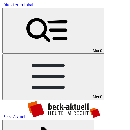
Direkt zum Inhalt
Menü
Menü
Beck Aktuell