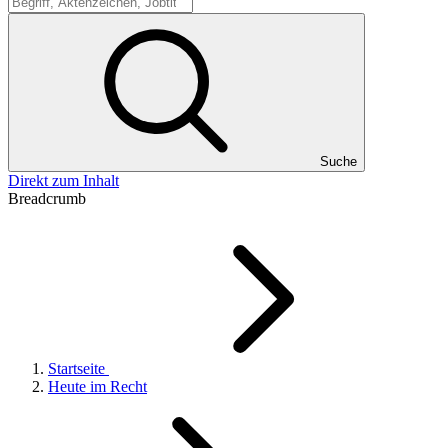
Suche
Suche
Direkt zum Inhalt
Breadcrumb
Startseite
Heute im Recht