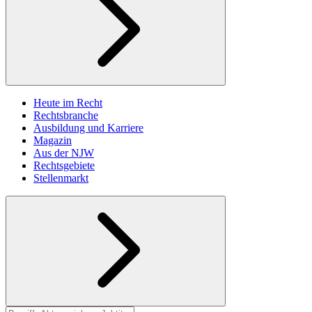
Heute im Recht
Rechtsbranche
Ausbildung und Karriere
Magazin
Aus der NJW
Rechtsgebiete
Stellenmarkt