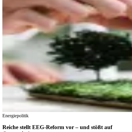
Energiepolitik
Reiche stellt EEG-Reform vor – und stößt auf