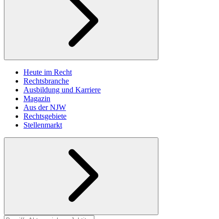
Heute im Recht
Rechtsbranche
Ausbildung und Karriere
Magazin
Aus der NJW
Rechtsgebiete
Stellenmarkt