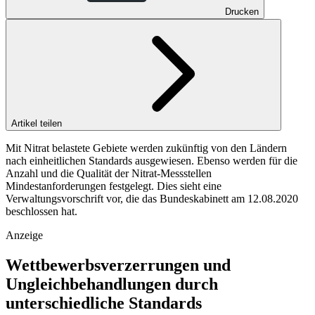
Drucken
Artikel teilen
Mit Nitrat belastete Gebiete werden zukünftig von den Ländern
nach einheitlichen Standards ausgewiesen. Ebenso werden für die
Anzahl und die Qualität der Nitrat-Messstellen
Mindestanforderungen festgelegt. Dies sieht eine
Verwaltungsvorschrift vor, die das Bundeskabinett am 12.08.2020
beschlossen hat.
Anzeige
Wettbewerbsverzerrungen und
Ungleichbehandlungen durch
unterschiedliche Standards