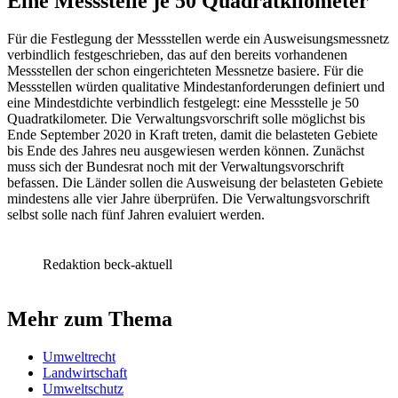
Eine Messstelle je 50 Quadratkilometer
Für die Festlegung der Messstellen werde ein Ausweisungsmessnetz
verbindlich festgeschrieben, das auf den bereits vorhandenen
Messstellen der schon eingerichteten Messnetze basiere. Für die
Messstellen würden qualitative Mindestanforderungen definiert und
eine Mindestdichte verbindlich festgelegt: eine Messstelle je 50
Quadratkilometer. Die Verwaltungsvorschrift solle möglichst bis
Ende September 2020 in Kraft treten, damit die belasteten Gebiete
bis Ende des Jahres neu ausgewiesen werden können. Zunächst
muss sich der Bundesrat noch mit der Verwaltungsvorschrift
befassen. Die Länder sollen die Ausweisung der belasteten Gebiete
mindestens alle vier Jahre überprüfen. Die Verwaltungsvorschrift
selbst solle nach fünf Jahren evaluiert werden.
Redaktion beck-aktuell
Mehr zum Thema
Umweltrecht
Landwirtschaft
Umweltschutz