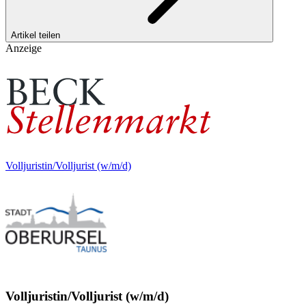
Artikel teilen
Anzeige
Volljuristin/Volljurist (w/m/d)
Volljuristin/Volljurist (w/m/d)