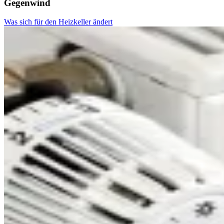
Gegenwind
Was sich für den Heizkeller ändert