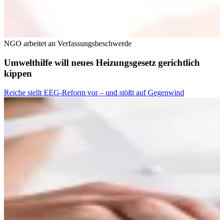
NGO arbeitet an Verfassungsbeschwerde
Umwelthilfe will neues Heizungsgesetz gerichtlich
kippen
Reiche stellt EEG-Reform vor – und stößt auf Gegenwind