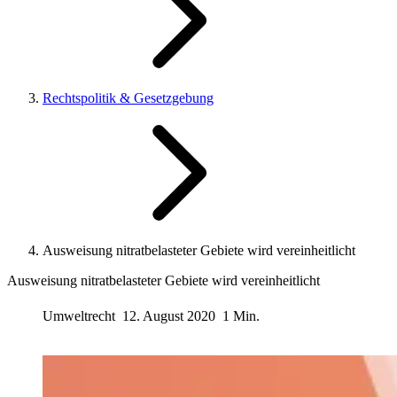
Rechtspolitik & Gesetzgebung
Ausweisung nitratbelasteter Gebiete wird vereinheitlicht
Ausweisung nitratbelasteter Gebiete wird vereinheitlicht
Umweltrecht
12. August 2020
1 Min.