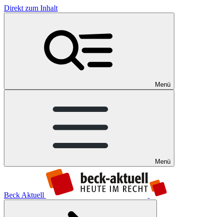
Direkt zum Inhalt
Menü
Menü
Beck Aktuell