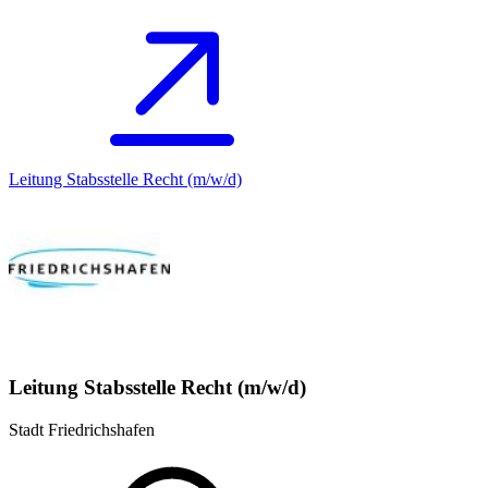
Leitung Stabsstelle Recht (m/w/d)
Leitung Stabsstelle Recht (m/w/d)
Stadt Friedrichshafen