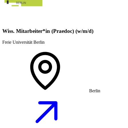
Wiss. Mitarbeiter*in (Praedoc) (w/m/d)
Freie Universität Berlin
Berlin