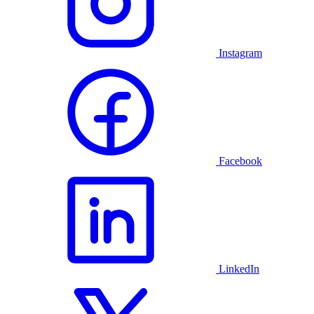
Instagram
Facebook
LinkedIn