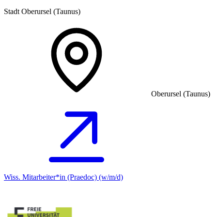
Stadt Oberursel (Taunus)
Oberursel (Taunus)
Wiss. Mitarbeiter*in (Praedoc) (w/m/d)