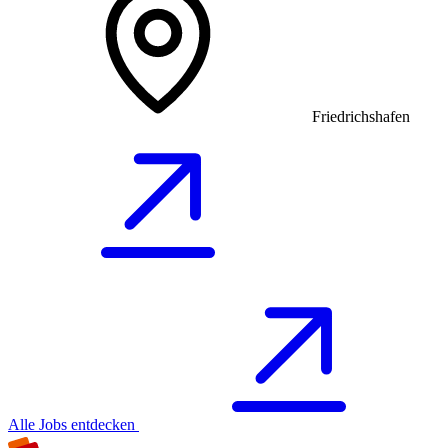
Friedrichshafen
Alle Jobs entdecken