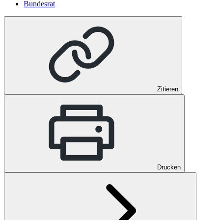
Bundesrat
Zitieren
Drucken