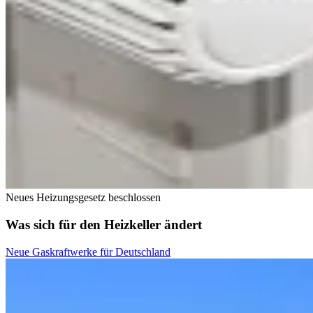
Neues Heizungsgesetz beschlossen
Was sich für den Heizkeller ändert
Neue Gaskraftwerke für Deutschland