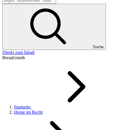
Suche
Suche
Direkt zum Inhalt
Breadcrumb
Startseite
Heute im Recht