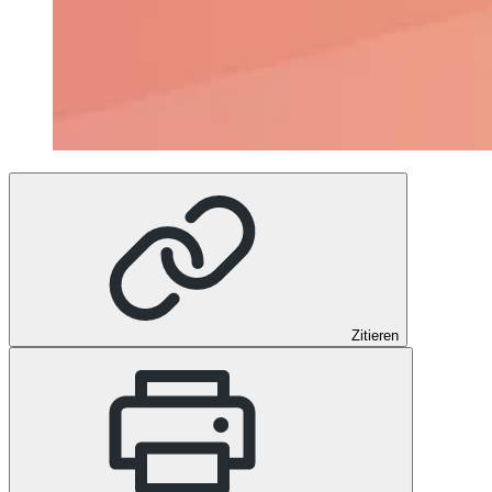
Zitieren