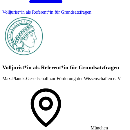
Volljurist*in als Referent*in für Grundsatz­fragen
Volljurist*in als Referent*in für Grundsatz­fragen
Max-Planck-Gesellschaft zur Förderung der Wissenschaften e. V.
München