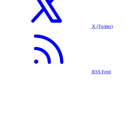
X (Twitter)
RSS Feed