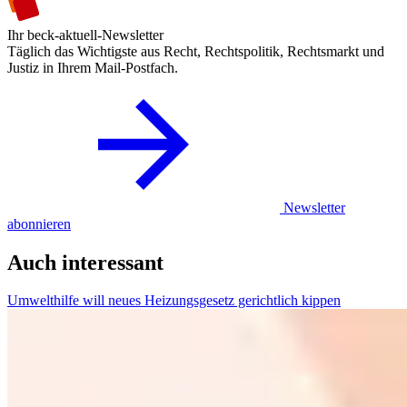
Ihr beck-aktuell-Newsletter
Täglich das Wichtigste aus Recht, Rechtspolitik, Rechtsmarkt und
Justiz in Ihrem Mail-Postfach.
Newsletter
abonnieren
Auch interessant
Umwelthilfe will neues Heizungsgesetz gerichtlich kippen