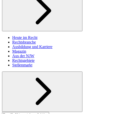
Heute im Recht
Rechtsbranche
Ausbildung und Karriere
Magazin
Aus der NJW
Rechtsgebiete
Stellenmarkt