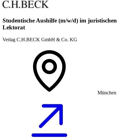
Studentische Aushilfe (m/w/d) im juristischen
Lektorat
Verlag C.H.BECK GmbH & Co. KG
München