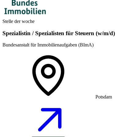
Stelle der woche
Spezialistin / Spezialisten für Steuern (w/m/d)
Bundesanstalt für Immobilienaufgaben (BImA)
Potsdam