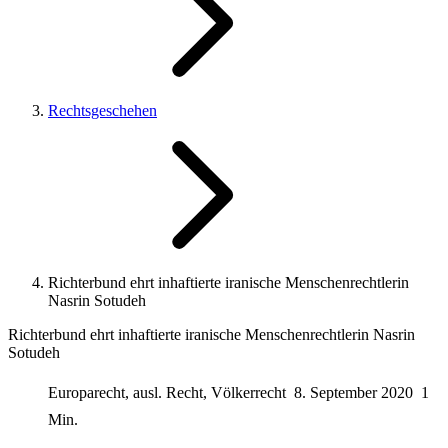
Rechtsgeschehen
Richterbund ehrt inhaftierte iranische Menschenrechtlerin
Nasrin Sotudeh
Richterbund ehrt inhaftierte iranische Menschenrechtlerin Nasrin
Sotudeh
Europarecht, ausl. Recht, Völkerrecht
8. September 2020
1
Min.