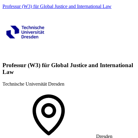
Professur (W3) für Global Justice and International Law
Professur (W3) für Global Justice and International
Law
Technische Universität Dresden
Dresden