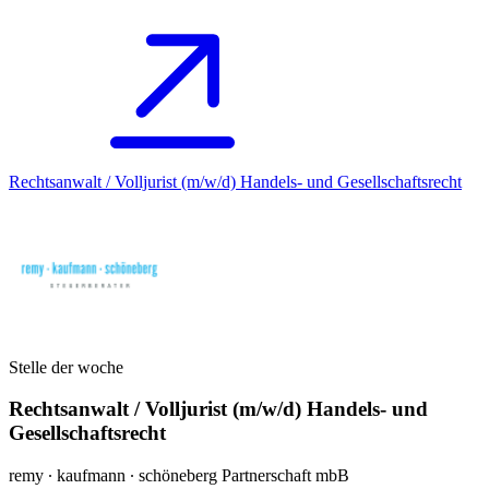
Rechtsanwalt / Volljurist (m/w/d) Handels- und Gesellschaftsrecht
Stelle der woche
Rechtsanwalt / Volljurist (m/w/d) Handels- und
Gesellschaftsrecht
remy ∙ kaufmann ∙ schöneberg Partnerschaft mbB