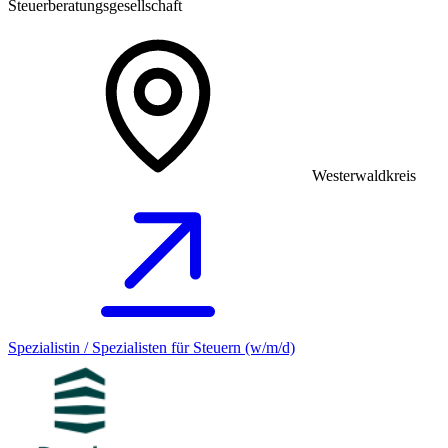
Steuerberatungsgesellschaft
Westerwaldkreis
Spezialistin / Spezialisten für Steuern (w/m/d)