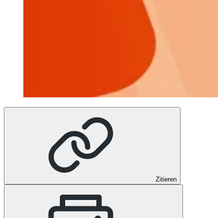
Zitieren