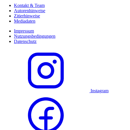
Kontakt & Team
Autorenhinweise
Zitierhinweise
Mediadaten
Impressum
Nutzungsbedingungen
Datenschutz
Instagram