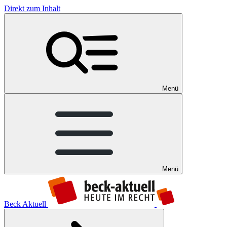
Direkt zum Inhalt
Menü
Menü
Beck Aktuell