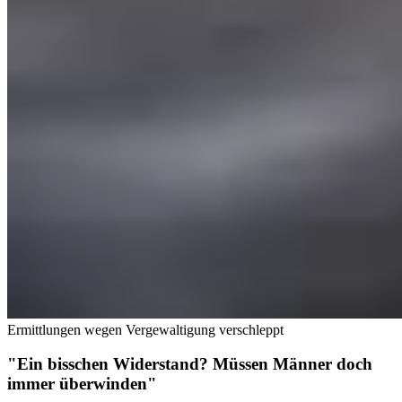
Ermittlungen wegen Vergewaltigung verschleppt
"Ein bisschen Widerstand? Müssen Männer doch
immer überwinden"