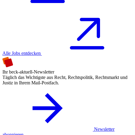
Alle Jobs entdecken
Ihr beck-aktuell-Newsletter
Täglich das Wichtigste aus Recht, Rechtspolitik, Rechtsmarkt und
Justiz in Ihrem Mail-Postfach.
Newsletter
abonnieren