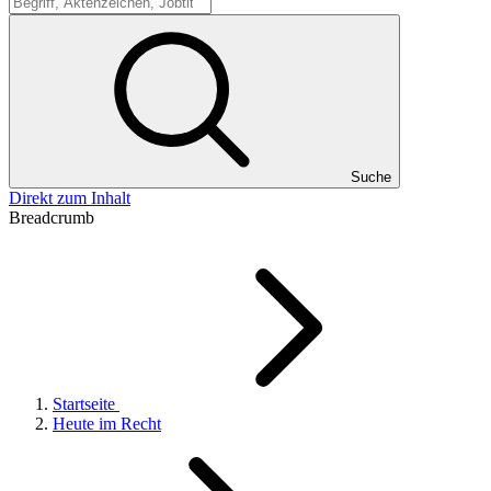
Suche
Suche
Direkt zum Inhalt
Breadcrumb
Startseite
Heute im Recht