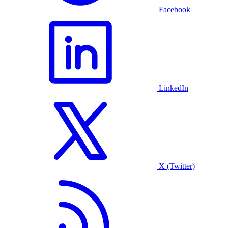
Facebook
LinkedIn
X (Twitter)