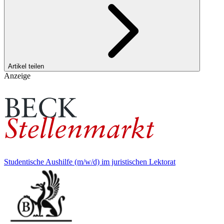
Artikel teilen
Anzeige
Studentische Aushilfe (m/w/d) im juristischen Lektorat