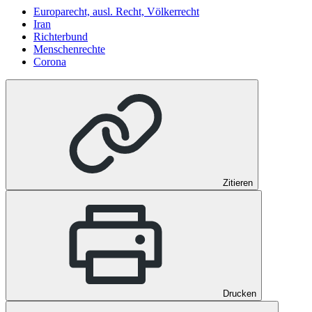
Europarecht, ausl. Recht, Völkerrecht
Iran
Richterbund
Menschenrechte
Corona
Zitieren
Drucken