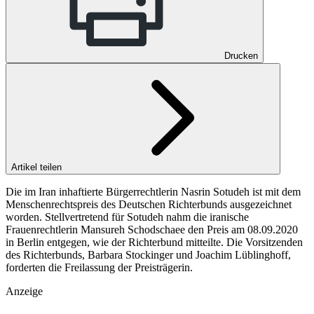
Drucken
Artikel teilen
Die im Iran inhaftierte Bürgerrechtlerin Nasrin Sotudeh ist mit dem
Menschenrechtspreis des Deutschen Richterbunds ausgezeichnet
worden. Stellvertretend für Sotudeh nahm die iranische
Frauenrechtlerin Mansureh Schodschaee den Preis am 08.09.2020
in Berlin entgegen, wie der Richterbund mitteilte. Die Vorsitzenden
des Richterbunds, Barbara Stockinger und Joachim Lüblinghoff,
forderten die Freilassung der Preisträgerin.
Anzeige