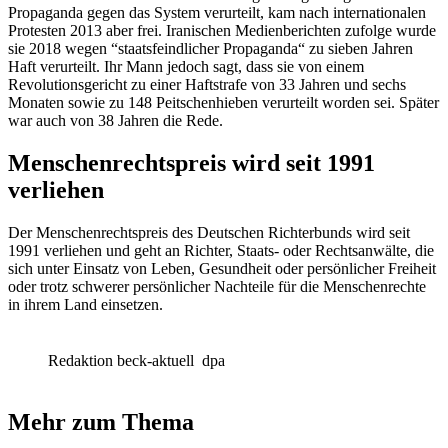
Propaganda gegen das System verurteilt, kam nach internationalen
Protesten 2013 aber frei. Iranischen Medienberichten zufolge wurde
sie 2018 wegen “staatsfeindlicher Propaganda“ zu sieben Jahren
Haft verurteilt. Ihr Mann jedoch sagt, dass sie von einem
Revolutionsgericht zu einer Haftstrafe von 33 Jahren und sechs
Monaten sowie zu 148 Peitschenhieben verurteilt worden sei. Später
war auch von 38 Jahren die Rede.
Menschenrechtspreis wird seit 1991
verliehen
Der Menschenrechtspreis des Deutschen Richterbunds wird seit
1991 verliehen und geht an Richter, Staats- oder Rechtsanwälte, die
sich unter Einsatz von Leben, Gesundheit oder persönlicher Freiheit
oder trotz schwerer persönlicher Nachteile für die Menschenrechte
in ihrem Land einsetzen.
Redaktion beck-aktuell
dpa
Mehr zum Thema