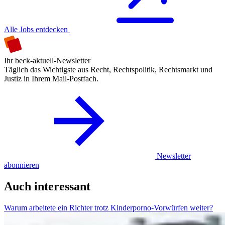
Alle Jobs entdecken
Ihr beck-aktuell-Newsletter
Täglich das Wichtigste aus Recht, Rechtspolitik, Rechtsmarkt und
Justiz in Ihrem Mail-Postfach.
Newsletter
abonnieren
Auch interessant
Warum arbeitete ein Richter trotz Kinderporno-Vorwürfen weiter?