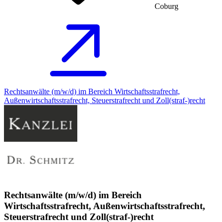
Coburg
Rechtsanwälte (m/w/d) im Bereich Wirtschaftsstrafrecht,
Außenwirtschaftsstrafrecht, Steuerstrafrecht und Zoll(straf-)recht
Rechtsanwälte (m/w/d) im Bereich
Wirtschaftsstrafrecht, Außenwirtschaftsstrafrecht,
Steuerstrafrecht und Zoll(straf-)recht