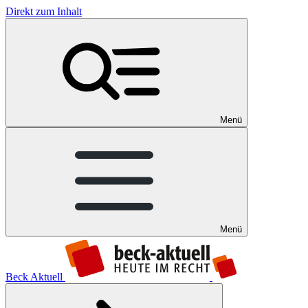
Direkt zum Inhalt
Menü
Menü
Beck Aktuell