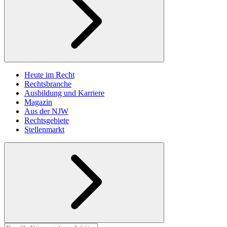
Heute im Recht
Rechtsbranche
Ausbildung und Karriere
Magazin
Aus der NJW
Rechtsgebiete
Stellenmarkt