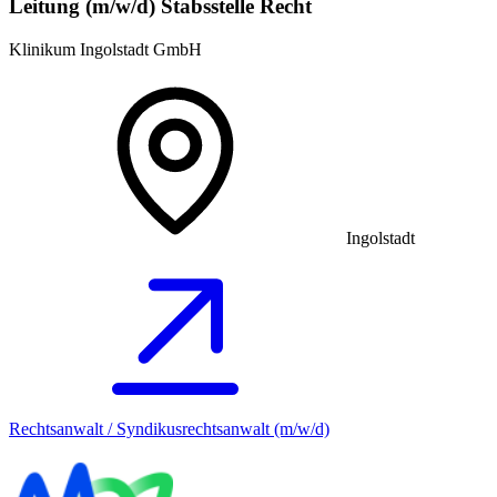
Leitung (m/w/d) Stabsstelle Recht
Klinikum Ingolstadt GmbH
Ingolstadt
Rechtsanwalt / Syndikusrechtsanwalt (m/w/d)