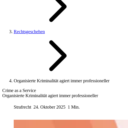
Rechtsgeschehen
Organisierte Kriminalität agiert immer professioneller
Crime as a Service
Organisierte Kriminalität agiert immer professioneller
Strafrecht
24. Oktober 2025
1 Min.