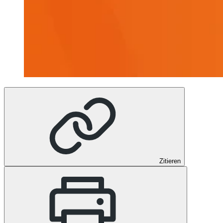
Zitieren