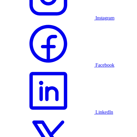
Instagram
Facebook
LinkedIn