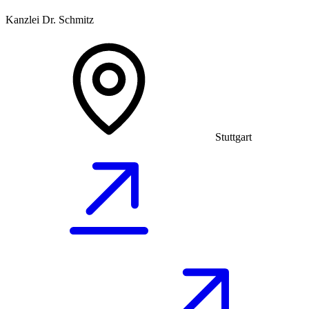
Kanzlei Dr. Schmitz
Stuttgart