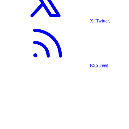
X (Twitter)
RSS Feed