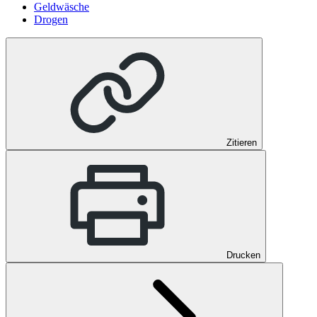
Geldwäsche
Drogen
Zitieren
Drucken