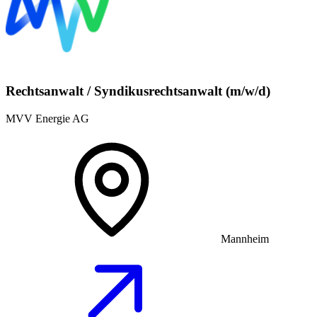
Rechtsanwalt / Syndikusrechtsanwalt (m/w/d)
MVV Energie AG
Mannheim