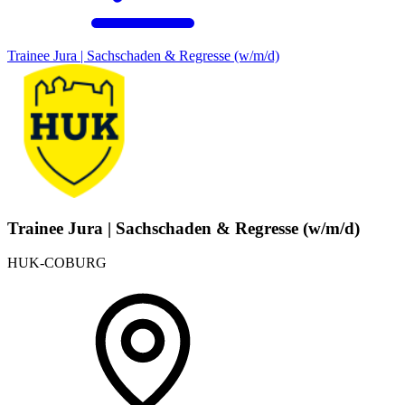
Trainee Jura | Sachschaden & Regresse (w/m/d)
Trainee Jura | Sachschaden & Regresse (w/m/d)
HUK-COBURG