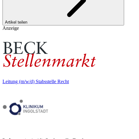
Artikel teilen
Anzeige
Leitung (m/w/d) Stabsstelle Recht