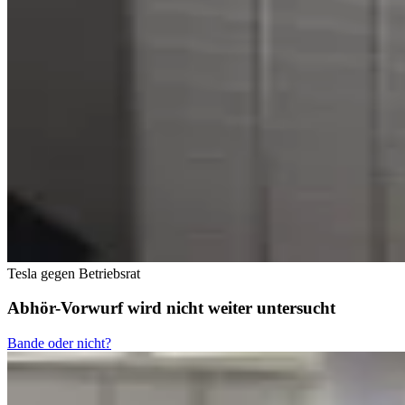
Tesla gegen Betriebsrat
Abhör-Vorwurf wird nicht weiter untersucht
Bande oder nicht?