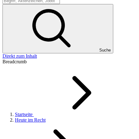
Suche
Suche
Direkt zum Inhalt
Breadcrumb
Startseite
Heute im Recht