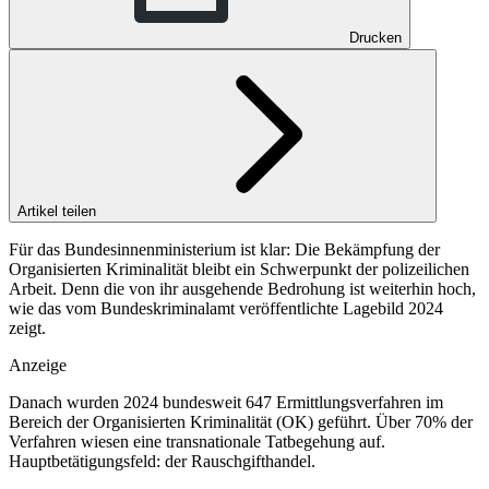
Drucken
Artikel teilen
Für das Bundesinnenministerium ist klar: Die Bekämpfung der
Organisierten Kriminalität bleibt ein Schwerpunkt der polizeilichen
Arbeit. Denn die von ihr ausgehende Bedrohung ist weiterhin hoch,
wie das vom Bundeskriminalamt veröffentlichte Lagebild 2024
zeigt.
Anzeige
Danach wurden 2024 bundesweit 647 Ermittlungsverfahren im
Bereich der Organisierten Kriminalität (OK) geführt. Über 70% der
Verfahren wiesen eine transnationale Tatbegehung auf.
Hauptbetätigungsfeld: der Rauschgifthandel.