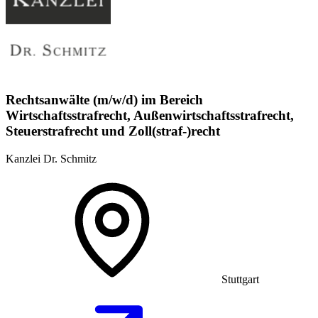
Rechtsanwälte (m/w/d) im Bereich
Wirtschaftsstrafrecht, Außenwirtschaftsstrafrecht,
Steuerstrafrecht und Zoll(straf-)recht
Kanzlei Dr. Schmitz
Stuttgart