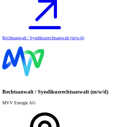
Rechtsanwalt / Syndikusrechtsanwalt (m/w/d)
Rechtsanwalt / Syndikusrechtsanwalt (m/w/d)
MVV Energie AG