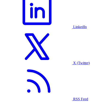
LinkedIn
X (Twitter)
RSS Feed