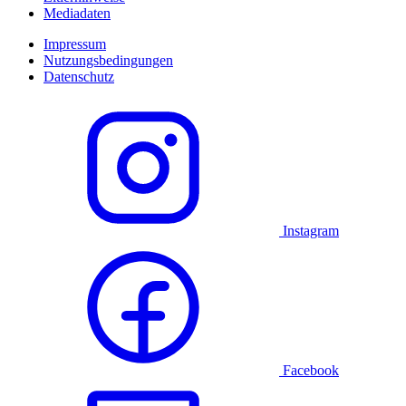
Mediadaten
Impressum
Nutzungsbedingungen
Datenschutz
Instagram
Facebook