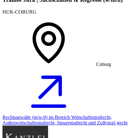
HUK-COBURG
Coburg
Rechtsanwälte (m/w/d) im Bereich Wirtschaftsstrafrecht,
Außenwirtschaftsstrafrecht, Steuerstrafrecht und Zoll(straf-)recht