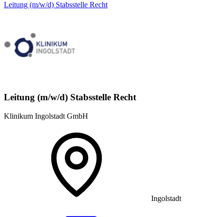
Leitung (m/w/d) Stabsstelle Recht
Leitung (m/w/d) Stabsstelle Recht
Klinikum Ingolstadt GmbH
Ingolstadt