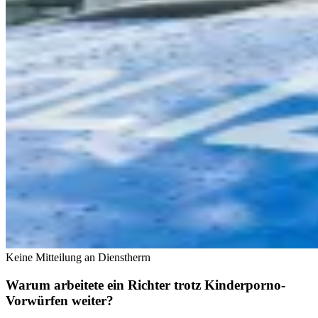
Keine Mitteilung an Dienstherrn
Warum arbeitete ein Richter trotz Kinderporno-
Vorwürfen weiter?