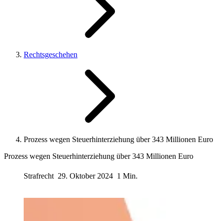
Rechtsgeschehen
Prozess wegen Steuerhinterziehung über 343 Millionen Euro
Prozess wegen Steuerhinterziehung über 343 Millionen Euro
Strafrecht
29. Oktober 2024
1 Min.