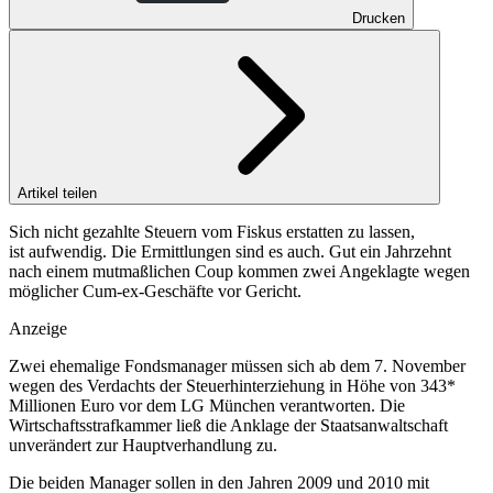
Drucken
Artikel teilen
Sich nicht gezahlte Steuern vom Fiskus erstatten zu lassen,
ist aufwendig. Die Ermittlungen sind es auch. Gut ein Jahrzehnt
nach einem mutmaßlichen Coup kommen zwei Angeklagte wegen
möglicher Cum-ex-Geschäfte vor Gericht.
Anzeige
Zwei ehemalige Fondsmanager müssen sich ab dem 7. November
wegen des Verdachts der Steuerhinterziehung in Höhe von 343*
Millionen Euro vor dem LG München verantworten. Die
Wirtschaftsstrafkammer ließ die Anklage der Staatsanwaltschaft
unverändert zur Hauptverhandlung zu.
Die beiden Manager sollen in den Jahren 2009 und 2010 mit