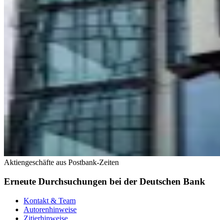
Aktiengeschäfte aus Postbank-Zeiten
Erneute Durchsuchungen bei der Deutschen Bank
Kontakt & Team
Autorenhinweise
Zitierhinweise