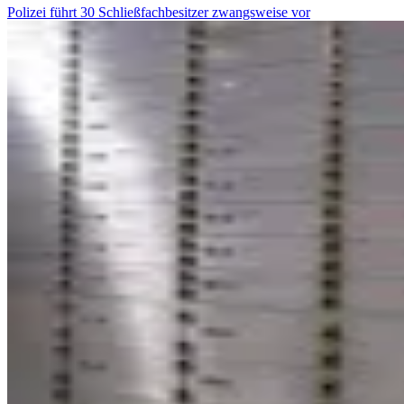
Polizei führt 30 Schließfachbesitzer zwangsweise vor