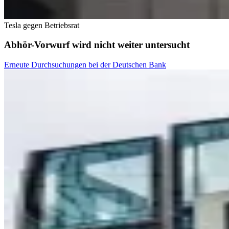
Tesla gegen Betriebsrat
Abhör-Vorwurf wird nicht weiter untersucht
Erneute Durchsuchungen bei der Deutschen Bank