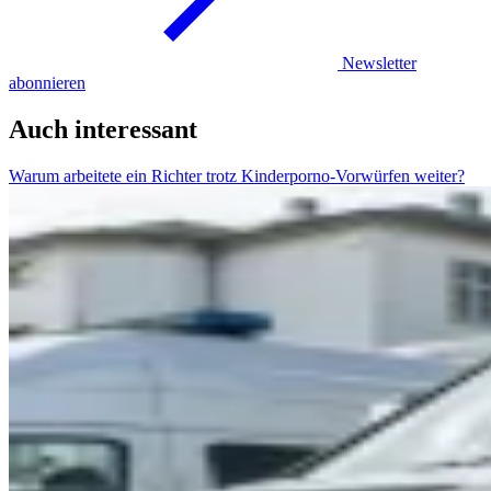
Newsletter
abonnieren
Auch interessant
Warum arbeitete ein Richter trotz Kinderporno-Vorwürfen weiter?