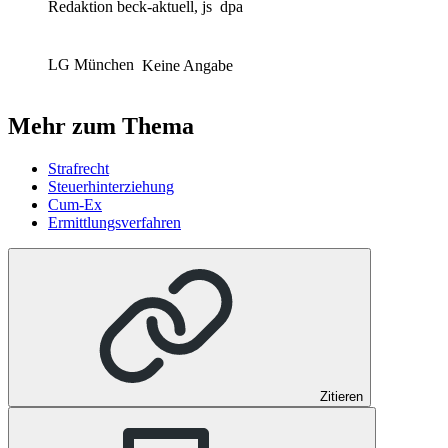
Redaktion beck-aktuell, js
dpa
LG München
Keine Angabe
Mehr zum Thema
Strafrecht
Steuerhinterziehung
Cum-Ex
Ermittlungsverfahren
Zitieren