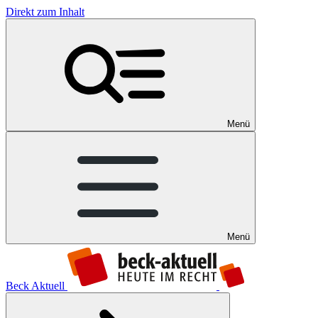
Direkt zum Inhalt
Menü
Menü
Beck Aktuell