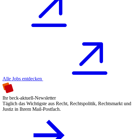
Alle Jobs entdecken
Ihr beck-aktuell-Newsletter
Täglich das Wichtigste aus Recht, Rechtspolitik, Rechtsmarkt und
Justiz in Ihrem Mail-Postfach.