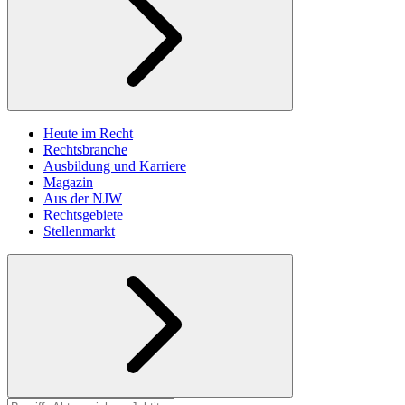
Heute im Recht
Rechtsbranche
Ausbildung und Karriere
Magazin
Aus der NJW
Rechtsgebiete
Stellenmarkt