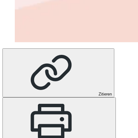
Zitieren