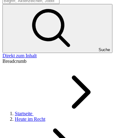
Suche
Suche
Direkt zum Inhalt
Breadcrumb
Startseite
Heute im Recht