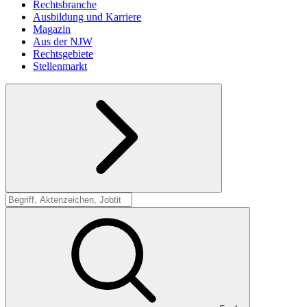
Rechtsbranche
Ausbildung und Karriere
Magazin
Aus der NJW
Rechtsgebiete
Stellenmarkt
Suche