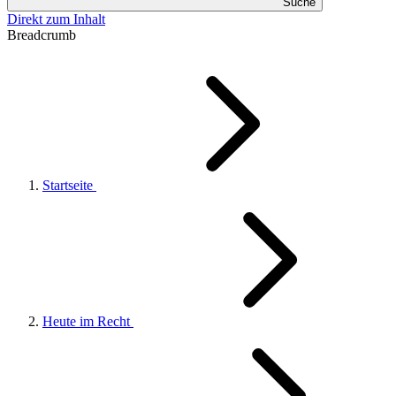
Suche
Direkt zum Inhalt
Breadcrumb
Startseite
Heute im Recht