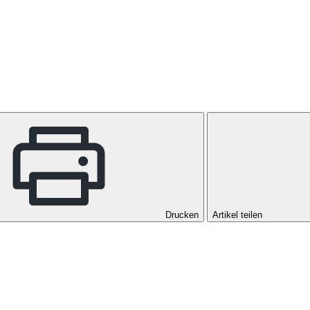
Drucken
Artikel teilen