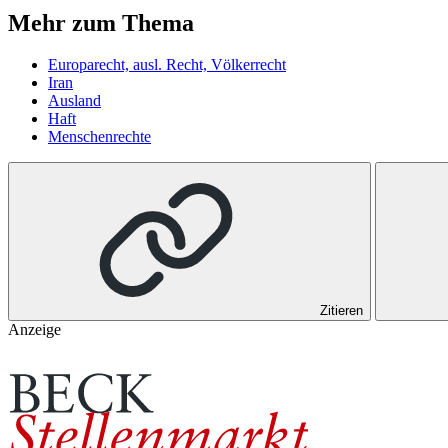
Mehr zum Thema
Europarecht, ausl. Recht, Völkerrecht
Iran
Ausland
Haft
Menschenrechte
Zitieren
Anzeige