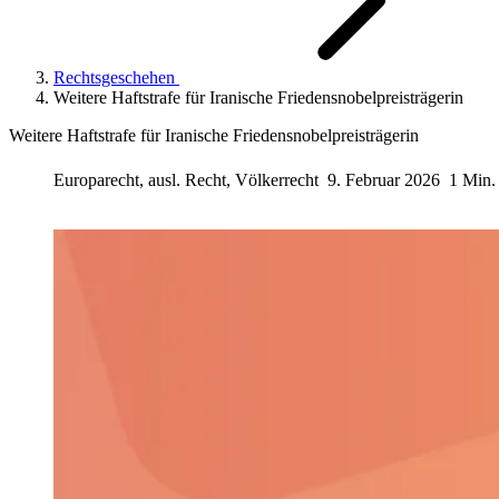
Rechtsgeschehen
Weitere Haftstrafe für Iranische Friedensnobelpreisträgerin
Weitere Haftstrafe für Iranische Friedensnobelpreisträgerin
Europarecht, ausl. Recht, Völkerrecht
9. Februar 2026
1 Min.