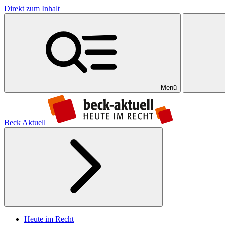
Direkt zum Inhalt
Menü
Beck Aktuell
Heute im Recht