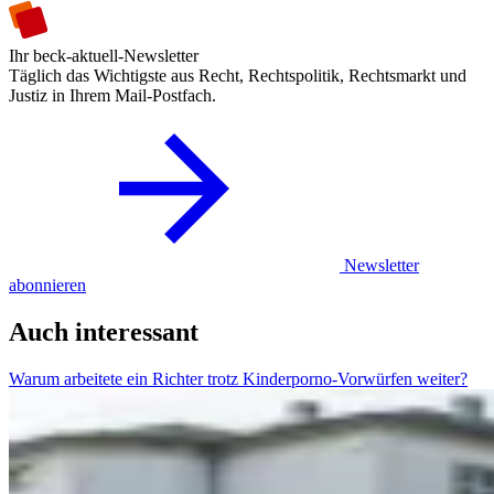
Ihr beck-aktuell-Newsletter
Täglich das Wichtigste aus Recht, Rechtspolitik, Rechtsmarkt und
Justiz in Ihrem Mail-Postfach.
Newsletter
abonnieren
Auch interessant
Warum arbeitete ein Richter trotz Kinderporno-Vorwürfen weiter?