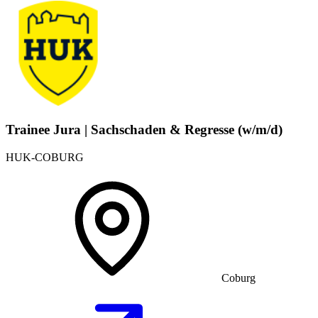
Trainee Jura | Sachschaden & Regresse (w/m/d)
HUK-COBURG
Coburg