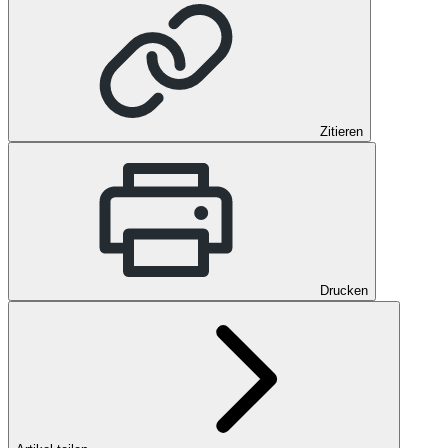
Zitieren
Drucken