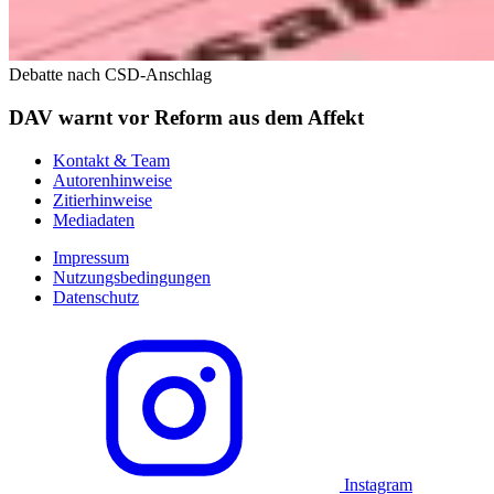
Debatte nach CSD-Anschlag
DAV warnt vor Reform aus dem Affekt
Kontakt & Team
Autorenhinweise
Zitierhinweise
Mediadaten
Impressum
Nutzungsbedingungen
Datenschutz
Instagram