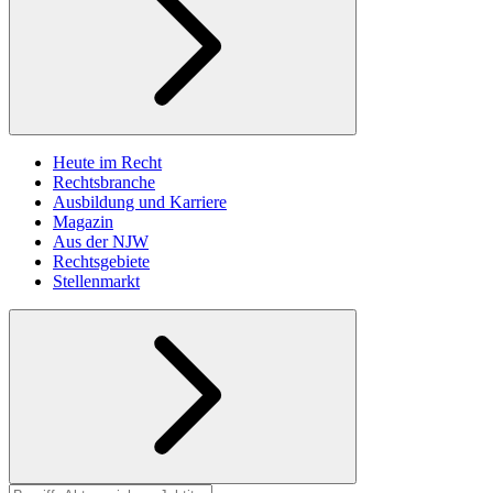
Heute im Recht
Rechtsbranche
Ausbildung und Karriere
Magazin
Aus der NJW
Rechtsgebiete
Stellenmarkt