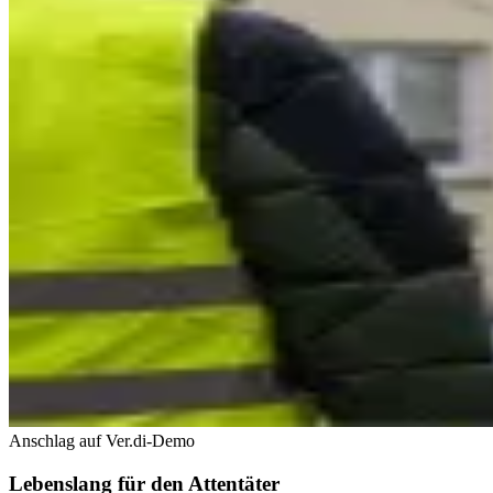
Anschlag auf Ver.di-Demo
Lebenslang für den Attentäter