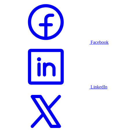
Facebook
LinkedIn