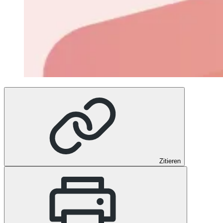
Zitieren