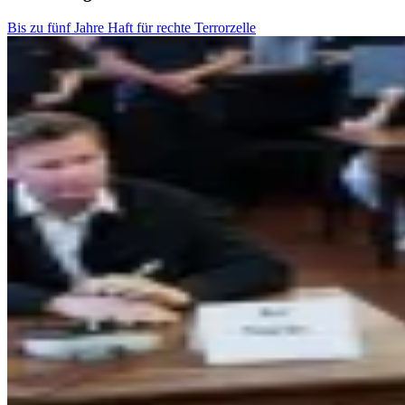
Bis zu fünf Jahre Haft für rechte Terrorzelle