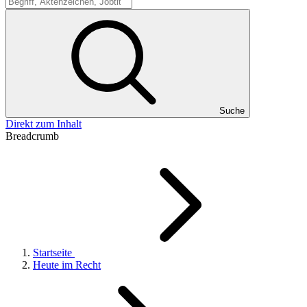
Suche
Suche
Direkt zum Inhalt
Breadcrumb
Startseite
Heute im Recht