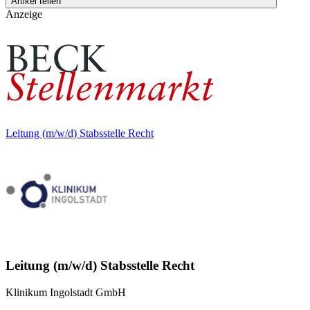
Artikel teilen
Anzeige
Leitung (m/w/d) Stabsstelle Recht
Leitung (m/w/d) Stabsstelle Recht
Klinikum Ingolstadt GmbH