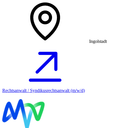
Ingolstadt
Rechtsanwalt / Syndikusrechtsanwalt (m/w/d)