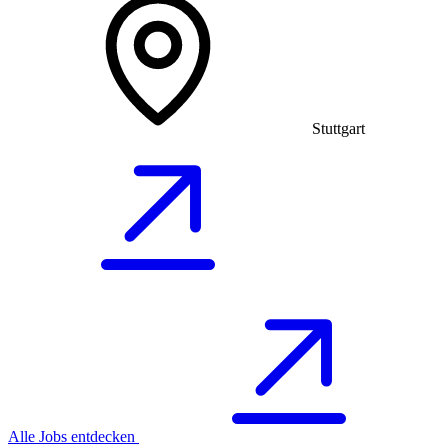
Stuttgart
Alle Jobs entdecken