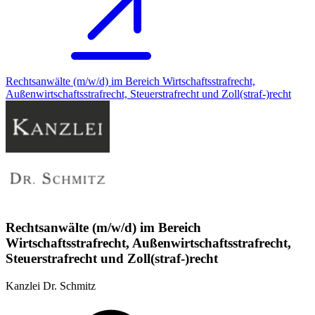
Rechtsanwälte (m/w/d) im Bereich Wirtschaftsstrafrecht,
Außenwirtschaftsstrafrecht, Steuerstrafrecht und Zoll(straf-)recht
Rechtsanwälte (m/w/d) im Bereich
Wirtschaftsstrafrecht, Außenwirtschaftsstrafrecht,
Steuerstrafrecht und Zoll(straf-)recht
Kanzlei Dr. Schmitz