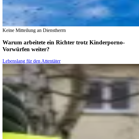
Keine Mitteilung an Dienstherrn
Warum arbeitete ein Richter trotz Kinderporno-
Vorwürfen weiter?
Lebenslang für den Attentäter