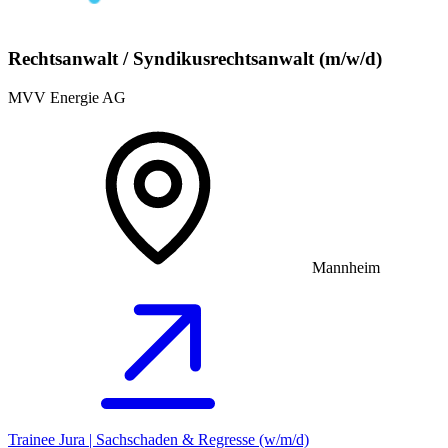
Rechtsanwalt / Syndikusrechtsanwalt (m/w/d)
MVV Energie AG
Mannheim
Trainee Jura | Sachschaden & Regresse (w/m/d)