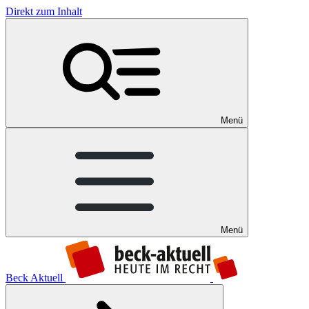
Direkt zum Inhalt
Menü
Menü
Beck Aktuell