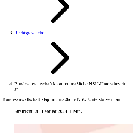
Rechtsgeschehen
Bundesanwaltschaft klagt mutmaßliche NSU-Unterstützerin
an
Bundesanwaltschaft klagt mutmaßliche NSU-Unterstützerin an
Strafrecht
28. Februar 2024
1 Min.