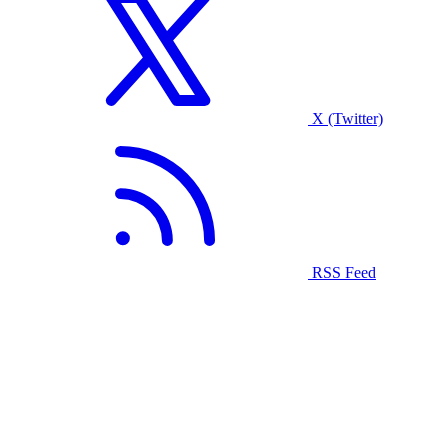
X (Twitter)
RSS Feed