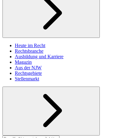
Heute im Recht
Rechtsbranche
Ausbildung und Karriere
Magazin
Aus der NJW
Rechtsgebiete
Stellenmarkt