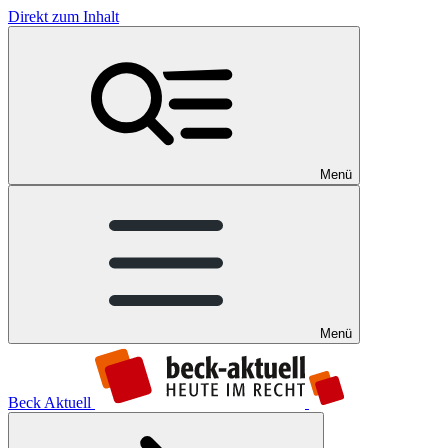
Direkt zum Inhalt
Menü
Menü
Beck Aktuell