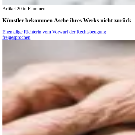
Artikel 20 in Flammen
Künstler bekommen Asche ihres Werks nicht zurück
Ehemalige Richterin vom Vorwurf der Rechtsbeugung
freigesprochen