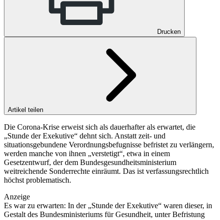
Drucken
Artikel teilen
Die Corona-Krise erweist sich als dauerhafter als erwartet, die
„Stunde der Exekutive“ dehnt sich. Anstatt zeit- und
situationsgebundene Verordnungsbefugnisse befristet zu verlängern,
werden manche von ihnen „verstetigt“, etwa in einem
Gesetzentwurf, der dem Bundesgesundheitsministerium
weitreichende Sonderrechte einräumt. Das ist verfassungsrechtlich
höchst problematisch.
Anzeige
Es war zu erwarten: In der „Stunde der Exekutive“ waren dieser, in
Gestalt des Bundesministeriums für Gesundheit, unter Befristung