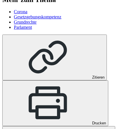
Corona
Gesetzgebungskompetenz
Grundrechte
Parlament
Zitieren
Drucken