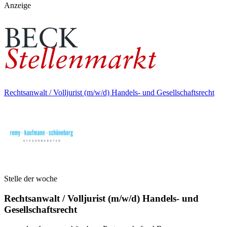
Anzeige
Rechtsanwalt / Volljurist (m/w/d) Handels- und Gesellschaftsrecht
Stelle der woche
Rechtsanwalt / Volljurist (m/w/d) Handels- und
Gesellschaftsrecht