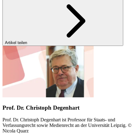
Artikel teilen
Prof. Dr. Christoph Degenhart
Prof. Dr. Christoph Degenhart ist Professor für Staats- und
Verfassungsrecht sowie​ Medienrecht an der Universität Leipzig. ©
Nicola Quarz