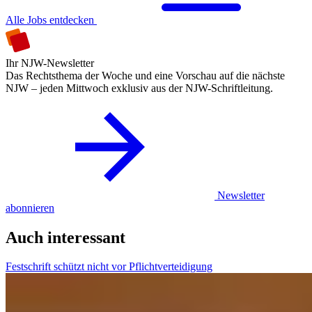
Alle Jobs entdecken
Ihr NJW-Newsletter
Das Rechtsthema der Woche und eine Vorschau auf die nächste
NJW – jeden Mittwoch exklusiv aus der NJW-Schriftleitung.
Newsletter
abonnieren
Auch interessant
Festschrift schützt nicht vor Pflichtverteidigung