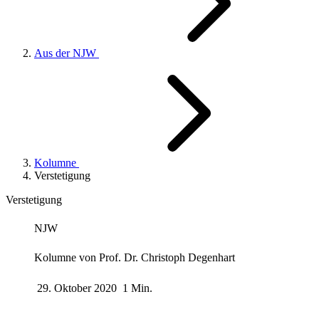
Aus der NJW
Kolumne
Verstetigung
Verstetigung
NJW
Kolumne von
Prof. Dr. Christoph Degenhart
29. Oktober 2020
1 Min.