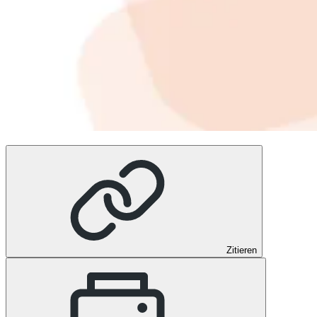
Zitieren