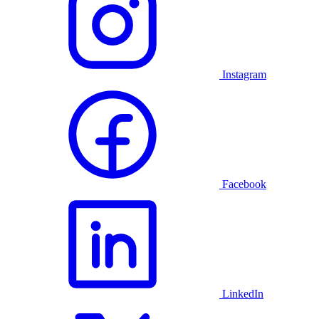
Instagram
Facebook
LinkedIn