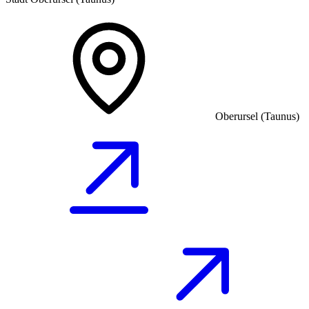
Oberursel (Taunus)