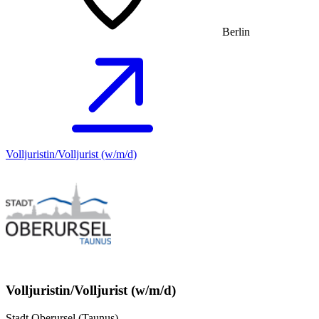
Berlin
Volljuristin/Volljurist (w/m/d)
Volljuristin/Volljurist (w/m/d)
Stadt Oberursel (Taunus)