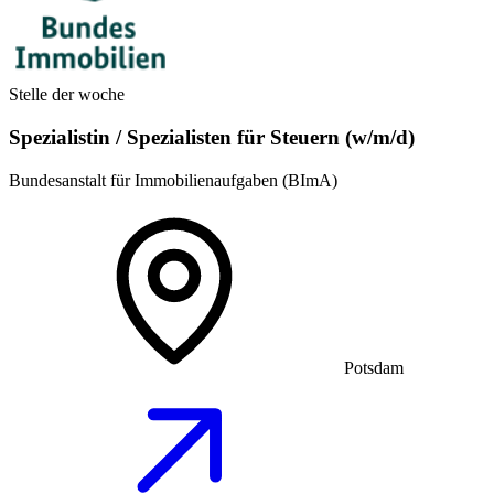
Stelle der woche
Spezialistin / Spezialisten für Steuern (w/m/d)
Bundesanstalt für Immobilienaufgaben (BImA)
Potsdam