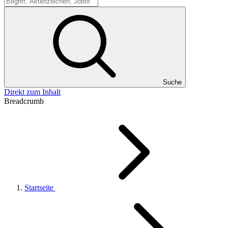
Suche
Suche
Direkt zum Inhalt
Breadcrumb
Startseite