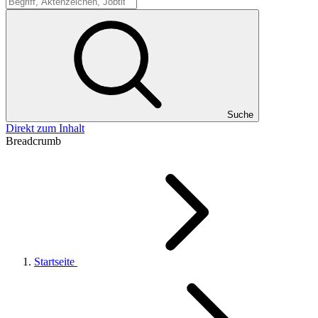
Suche
Suche
Direkt zum Inhalt
Breadcrumb
Startseite