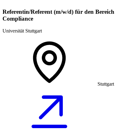
Referentin/Referent (m/w/d) für den Bereich
Compliance
Universität Stuttgart
Stuttgart