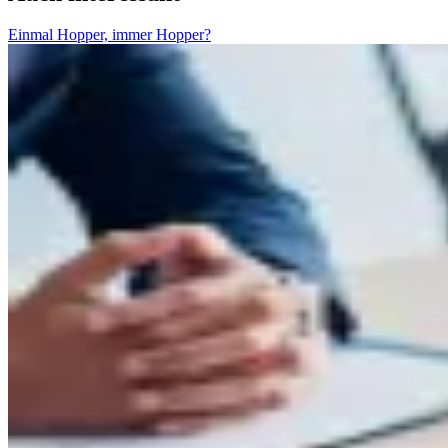
Einmal Hopper, immer Hopper?