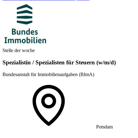
Stelle der woche
Spezialistin / Spezialisten für Steuern (w/m/d)
Bundesanstalt für Immobilienaufgaben (BImA)
Potsdam