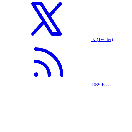
X (Twitter)
RSS Feed