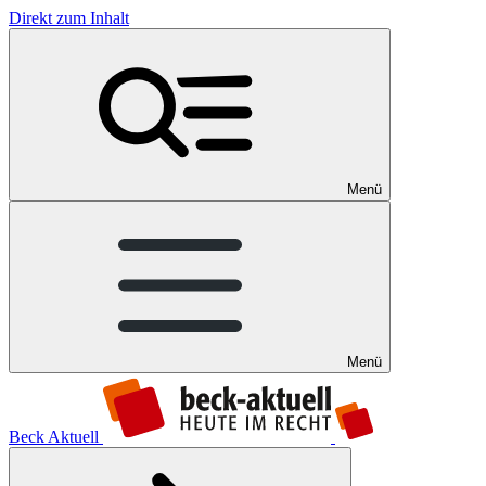
Direkt zum Inhalt
Menü
Menü
Beck Aktuell