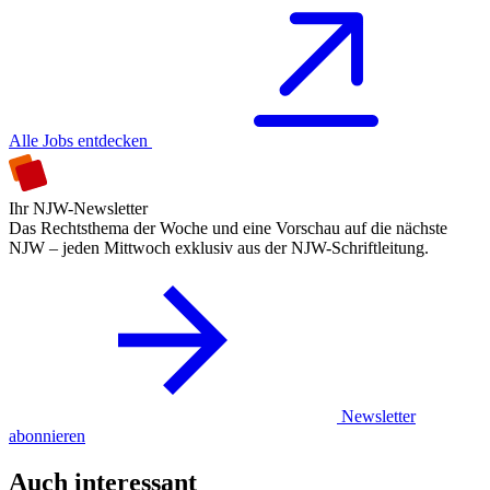
Alle Jobs entdecken
Ihr NJW-Newsletter
Das Rechtsthema der Woche und eine Vorschau auf die nächste
NJW – jeden Mittwoch exklusiv aus der NJW-Schriftleitung.
Newsletter
abonnieren
Auch interessant