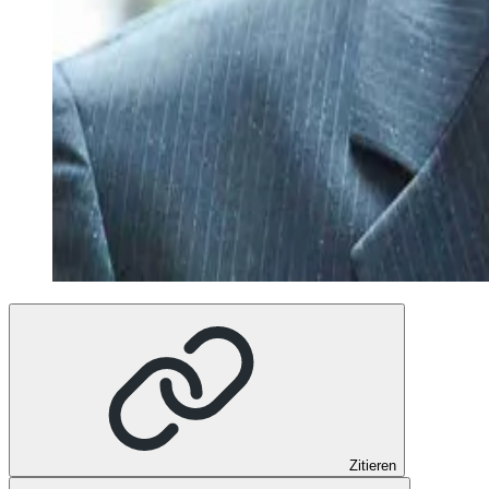
Zitieren