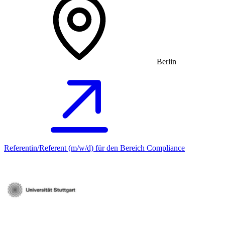
Berlin
Referentin/Referent (m/w/d) für den Bereich Compliance