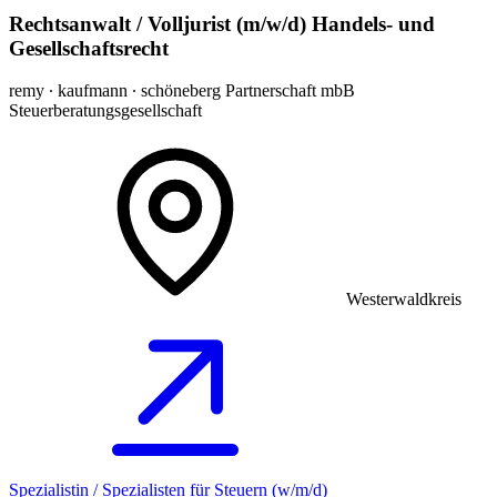
Rechtsanwalt / Volljurist (m/w/d) Handels- und
Gesellschaftsrecht
remy ∙ kaufmann ∙ schöneberg Partnerschaft mbB
Steuerberatungsgesellschaft
Westerwaldkreis
Spezialistin / Spezialisten für Steuern (w/m/d)