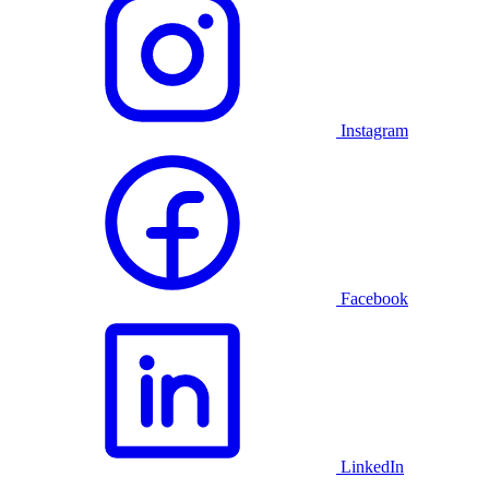
Instagram
Facebook
LinkedIn