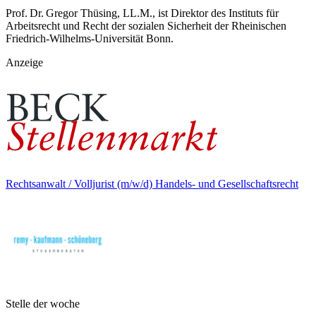
Prof. Dr. Gregor Thüsing, LL.M., ist Direktor des Instituts für
Arbeitsrecht und Recht der sozialen Sicherheit der Rheinischen
Friedrich-Wilhelms-Universität Bonn.
Anzeige
Rechtsanwalt / Volljurist (m/w/d) Handels- und Gesellschaftsrecht
Stelle der woche