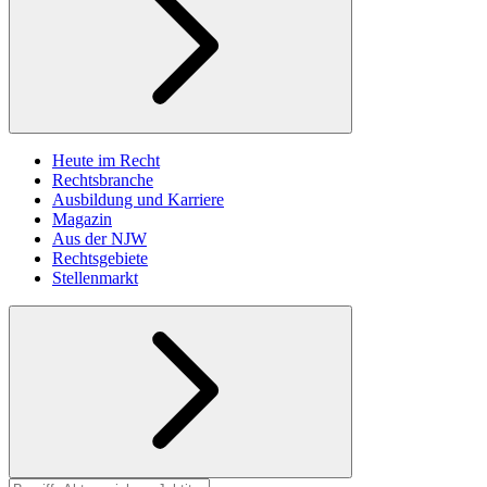
Heute im Recht
Rechtsbranche
Ausbildung und Karriere
Magazin
Aus der NJW
Rechtsgebiete
Stellenmarkt