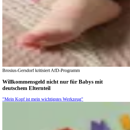
Brosius-Gersdorf kritisiert AfD-Programm
Willkommensgeld nicht nur für Babys mit
deutschem Elternteil
"Mein Kopf ist mein wichtigstes Werkzeug"