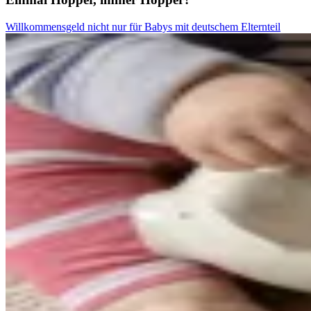
Willkommensgeld nicht nur für Babys mit deutschem Elternteil