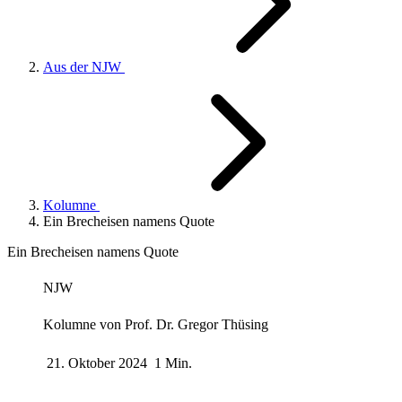
Aus der NJW
Kolumne
Ein Brecheisen namens Quote
Ein Brecheisen namens Quote
NJW
Kolumne von
Prof. Dr. Gregor Thüsing
21. Oktober 2024
1 Min.