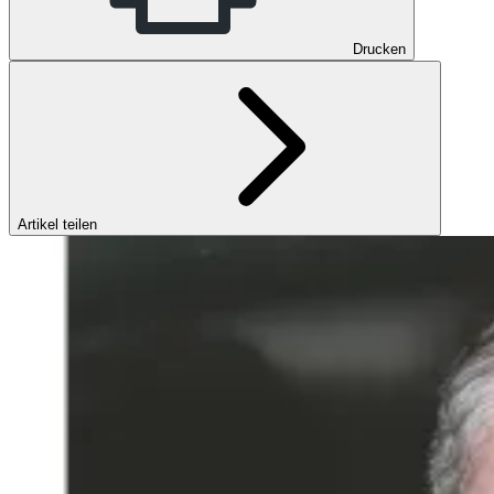
Drucken
Artikel teilen