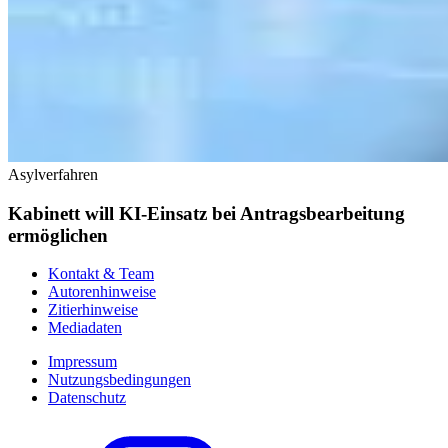
Asylverfahren
Kabinett will KI-Einsatz bei Antragsbearbeitung
ermöglichen
Kontakt & Team
Autorenhinweise
Zitierhinweise
Mediadaten
Impressum
Nutzungsbedingungen
Datenschutz