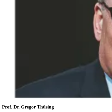
Prof. Dr. Gregor Thüsing