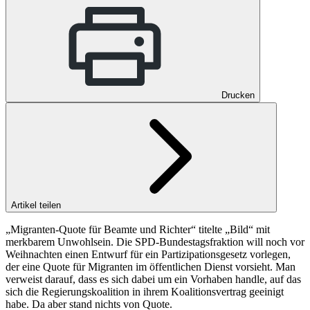
Drucken
Artikel teilen
„Migranten-Quote für Beamte und Richter“ titelte „Bild“ mit
merkbarem Unwohlsein. Die SPD-Bundestagsfraktion will noch vor
Weihnachten einen Entwurf für ein Partizipationsgesetz vorlegen,
der eine Quote für Migranten im öffentlichen Dienst vorsieht. Man
verweist darauf, dass es sich dabei um ein Vorhaben handle, auf das
sich die Regierungskoalition in ihrem Koalitionsvertrag geeinigt
habe. Da aber stand nichts von Quote.