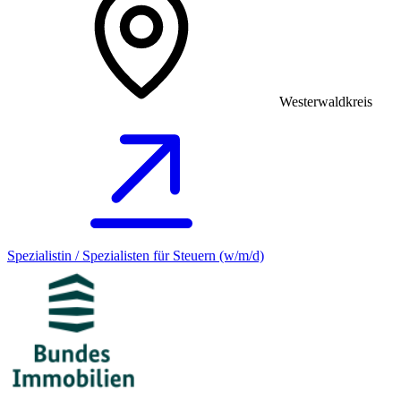
Westerwaldkreis
Spezialistin / Spezialisten für Steuern (w/m/d)