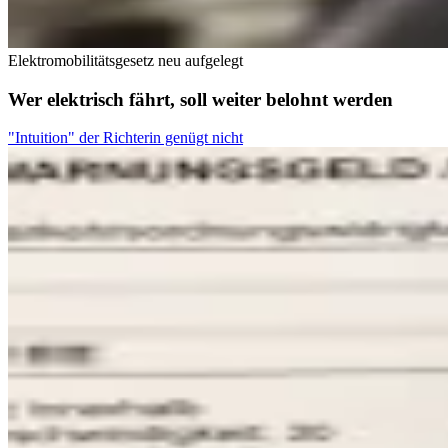
Elektromobilitätsgesetz neu aufgelegt
Wer elektrisch fährt, soll weiter belohnt werden
"Intuition" der Richterin genügt nicht