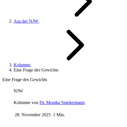
Aus der NJW
Kolumne
Eine Frage des Gewichts
Eine Frage des Gewichts
NJW
Kolumne von
Dr. Monika Spiekermann
28. November 2025
1 Min.