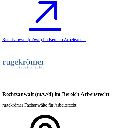
Rechtsanwalt (m/w/d) im Bereich Arbeitsrecht
Rechtsanwalt (m/w/d) im Bereich Arbeitsrecht
rugekrömer Fachanwälte für Arbeitsrecht