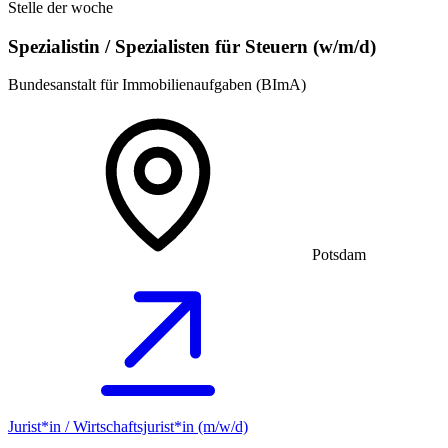
Stelle der woche
Spezialistin / Spezialisten für Steuern (w/m/d)
Bundesanstalt für Immobilienaufgaben (BImA)
Potsdam
Jurist*in / Wirtschafts­jurist*in (m/w/d)