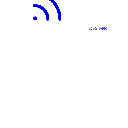
RSS Feed