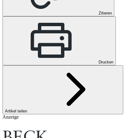
Zitieren
Drucken
Artikel teilen
Anzeige