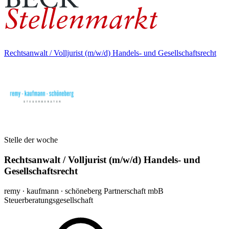
Rechtsanwalt / Volljurist (m/w/d) Handels- und Gesellschaftsrecht
Stelle der woche
Rechtsanwalt / Volljurist (m/w/d) Handels- und
Gesellschaftsrecht
remy ∙ kaufmann ∙ schöneberg Partnerschaft mbB
Steuerberatungsgesellschaft