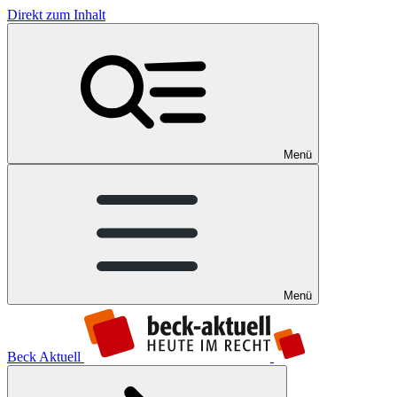
Direkt zum Inhalt
Menü
Menü
Beck Aktuell