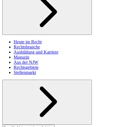
Heute im Recht
Rechtsbranche
Ausbildung und Karriere
Magazin
Aus der NJW
Rechtsgebiete
Stellenmarkt