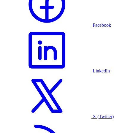
Facebook
LinkedIn
X (Twitter)