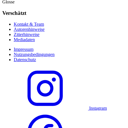
Glosse
Verschätzt
Kontakt & Team
Autorenhinweise
Zitierhinweise
Mediadaten
Impressum
Nutzungsbedingungen
Datenschutz
Instagram