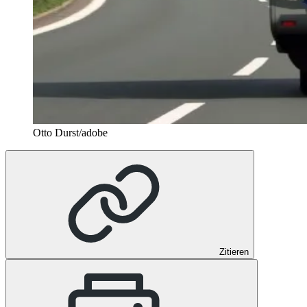
Otto Durst/adobe
Zitieren