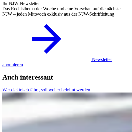
Ihr NJW-Newsletter
Das Rechtsthema der Woche und eine Vorschau auf die nächste
NJW – jeden Mittwoch exklusiv aus der NJW-Schriftleitung.
Newsletter
abonnieren
Auch interessant
Wer elektrisch fährt, soll weiter belohnt werden