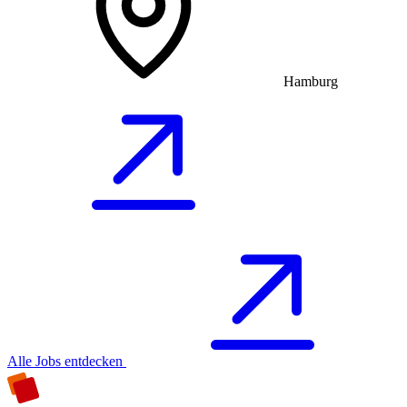
Hamburg
Alle Jobs entdecken