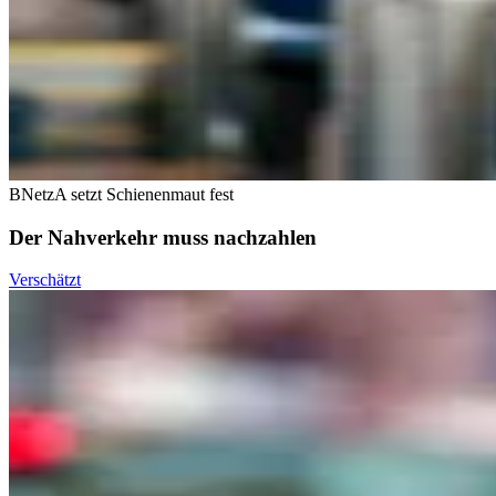
BNetzA setzt Schienenmaut fest
Der Nahverkehr muss nachzahlen
Verschätzt