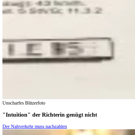
Unscharfes Blitzerfoto
"Intuition" der Richterin genügt nicht
Der Nahverkehr muss nachzahlen