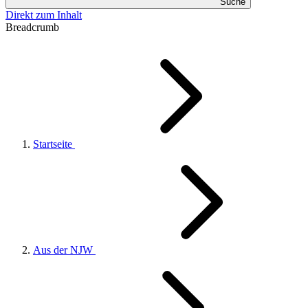
Suche
Direkt zum Inhalt
Breadcrumb
Startseite
Aus der NJW