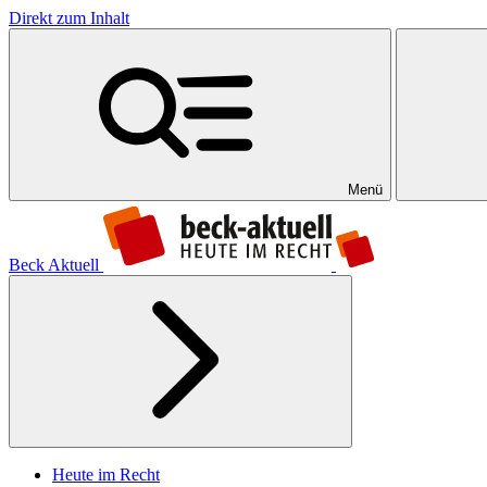
Direkt zum Inhalt
Menü
Beck Aktuell
Heute im Recht