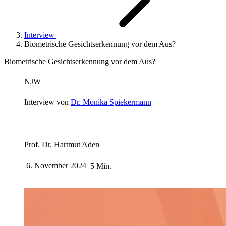
Interview
Biometrische Gesichtserkennung vor dem Aus?
Biometrische Gesichtserkennung vor dem Aus?
NJW
Interview von
Dr. Monika Spiekermann
Prof. Dr. Hartmut Aden
6. November 2024
5 Min.