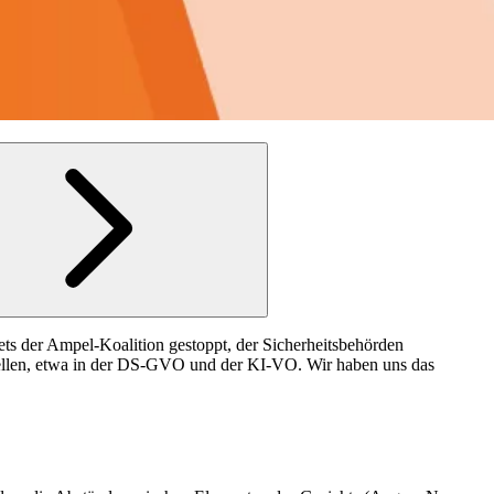
kets der Ampel-Koalition gestoppt, der Sicherheitsbehörden
Stellen, etwa in der DS-GVO und der KI-VO. Wir haben uns das