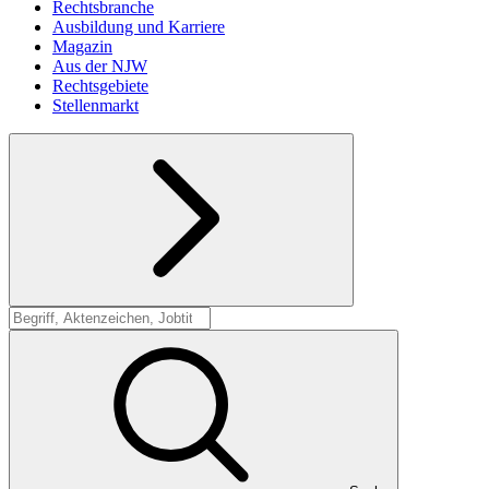
Rechtsbranche
Ausbildung und Karriere
Magazin
Aus der NJW
Rechtsgebiete
Stellenmarkt
Suche