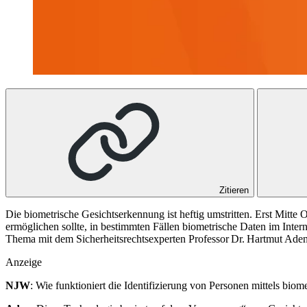
Zitieren
Die biometrische Gesichtserkennung ist heftig umstritten. Erst Mitte
ermöglichen sollte, in bestimmten Fällen biometrische Daten im Int
Thema mit dem Sicherheitsrechtsexperten Professor Dr. Hartmut Ade
Anzeige
NJW
: Wie funktioniert die Identifizierung von Personen mittels bio