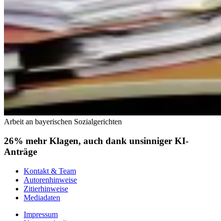
Arbeit an bayerischen Sozialgerichten
26% mehr Klagen, auch dank unsinniger KI-
Anträge
Kontakt & Team
Autorenhinweise
Zitierhinweise
Mediadaten
Impressum