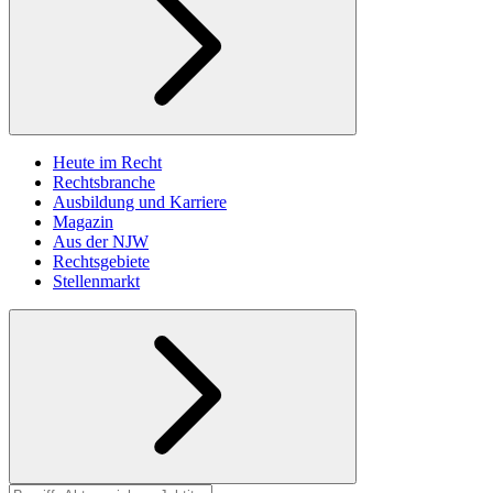
Heute im Recht
Rechtsbranche
Ausbildung und Karriere
Magazin
Aus der NJW
Rechtsgebiete
Stellenmarkt