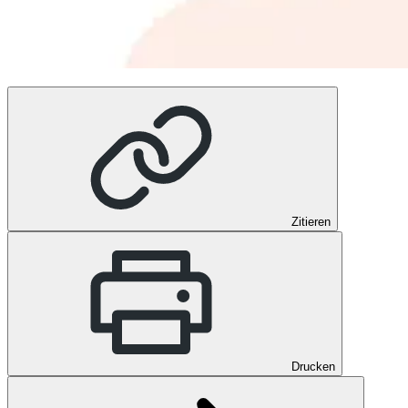
Zitieren
Drucken