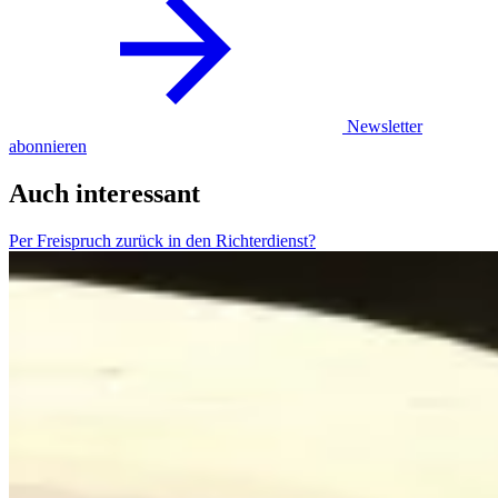
Newsletter
abonnieren
Auch interessant
Per Freispruch zurück in den Richterdienst?