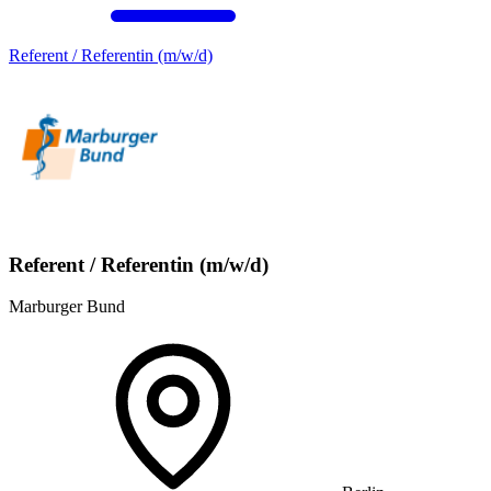
Referent / Referentin (m/w/d)
Referent / Referentin (m/w/d)
Marburger Bund