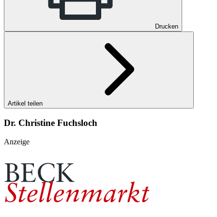
Drucken
Artikel teilen
Dr. Christine Fuchsloch
Anzeige