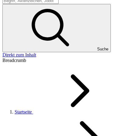
Suche
Suche
Direkt zum Inhalt
Breadcrumb
Startseite