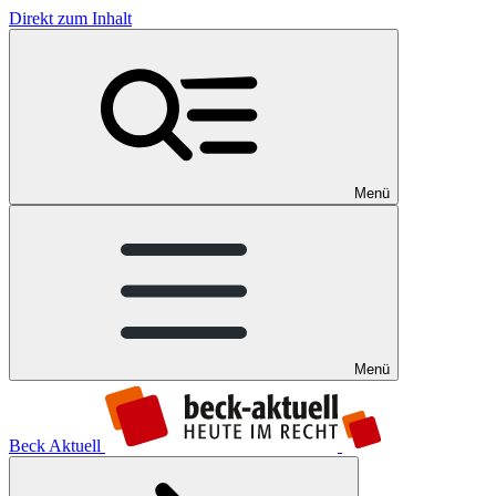
Direkt zum Inhalt
Menü
Menü
Beck Aktuell