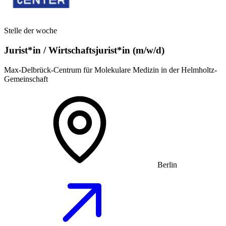
Stelle der woche
Jurist*in / Wirtschafts­jurist*in (m/w/d)
Max-Delbrück-Centrum für Molekulare Medizin in der Helmholtz-
Gemeinschaft
Berlin