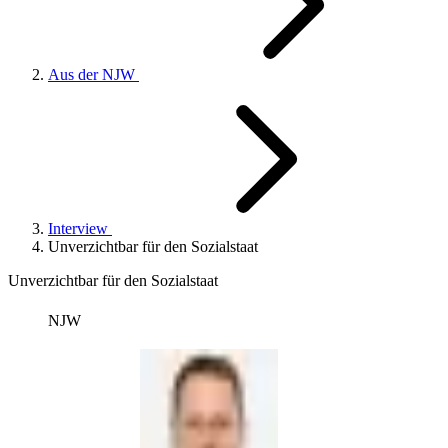
Aus der NJW
Interview
Unverzichtbar für den Sozialstaat
Unverzichtbar für den Sozialstaat
NJW