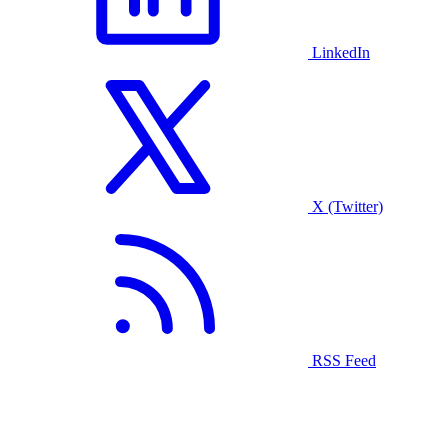
LinkedIn
X (Twitter)
RSS Feed