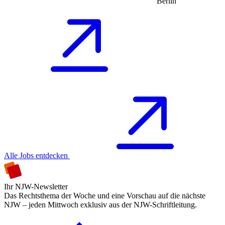
Berlin
Alle Jobs entdecken
Ihr NJW-Newsletter
Das Rechtsthema der Woche und eine Vorschau auf die nächste
NJW – jeden Mittwoch exklusiv aus der NJW-Schriftleitung.