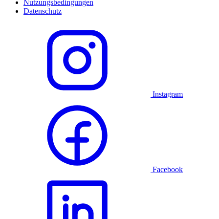
Nutzungsbedingungen
Datenschutz
Instagram
Facebook