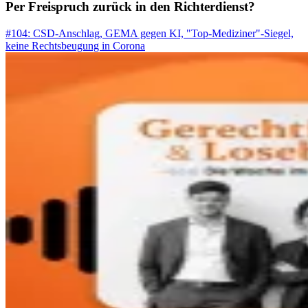
Per Freispruch zurück in den Richterdienst?
#104: CSD-Anschlag, GEMA gegen KI, "Top-Mediziner"-Siegel,
keine Rechtsbeugung in Corona