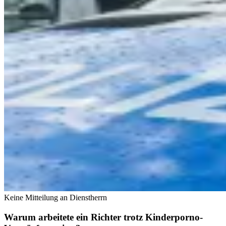
Keine Mitteilung an Dienstherrn
Warum arbeitete ein Richter trotz Kinderporno-