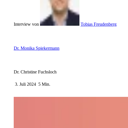
Interview von
Tobias Freudenberg
Dr. Monika Spiekermann
Dr. Christine Fuchsloch
3. Juli 2024
5 Min.