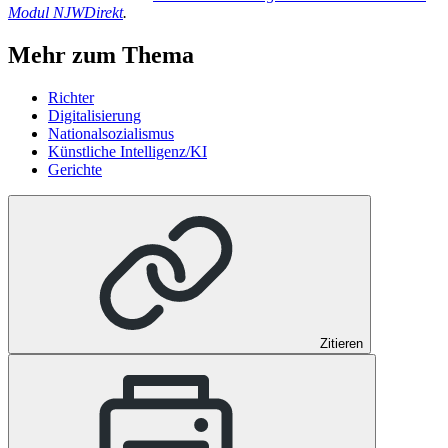
Modul NJWDirekt
.
Mehr zum Thema
Richter
Digitalisierung
Nationalsozialismus
Künstliche Intelligenz/KI
Gerichte
Zitieren