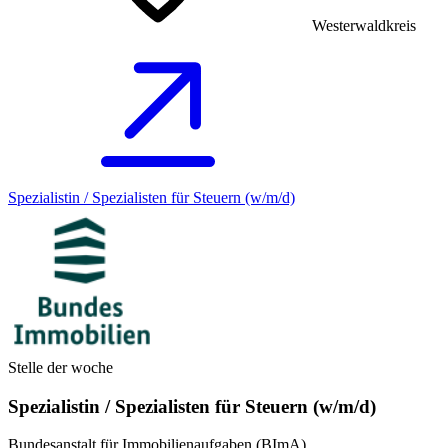
Westerwaldkreis
Spezialistin / Spezialisten für Steuern (w/m/d)
Stelle der woche
Spezialistin / Spezialisten für Steuern (w/m/d)
Bundesanstalt für Immobilienaufgaben (BImA)