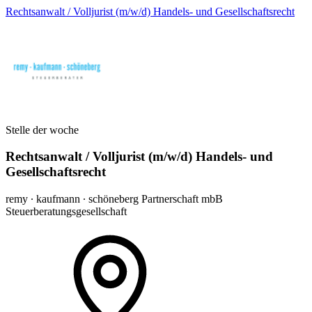
Rechtsanwalt / Volljurist (m/w/d) Handels- und Gesellschaftsrecht
Stelle der woche
Rechtsanwalt / Volljurist (m/w/d) Handels- und
Gesellschaftsrecht
remy ∙ kaufmann ∙ schöneberg Partnerschaft mbB
Steuerberatungsgesellschaft