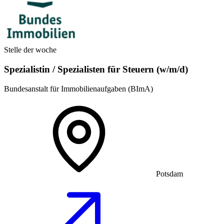
Stelle der woche
Spezialistin / Spezialisten für Steuern (w/m/d)
Bundesanstalt für Immobilienaufgaben (BImA)
Potsdam