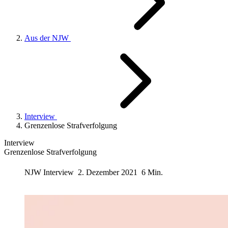
Aus der NJW
Interview
Grenzenlose Strafverfolgung
Interview
Grenzenlose Strafverfolgung
NJW
Interview
2. Dezember 2021
6 Min.