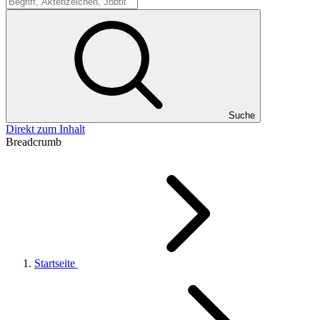
Suche
Suche
Direkt zum Inhalt
Breadcrumb
Startseite