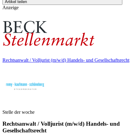
Artikel teilen
Anzeige
Rechtsanwalt / Volljurist (m/w/d) Handels- und Gesellschaftsrecht
Stelle der woche
Rechtsanwalt / Volljurist (m/w/d) Handels- und
Gesellschaftsrecht