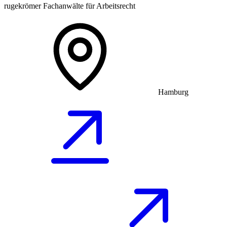
rugekrömer Fachanwälte für Arbeitsrecht
Hamburg