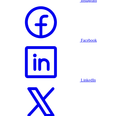
Instagram
Facebook
LinkedIn