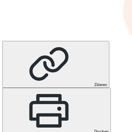
Zitieren
Drucken