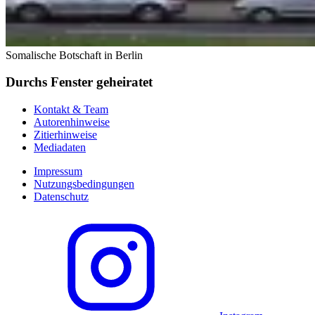
Somalische Botschaft in Berlin
Durchs Fenster geheiratet
Kontakt & Team
Autorenhinweise
Zitierhinweise
Mediadaten
Impressum
Nutzungsbedingungen
Datenschutz