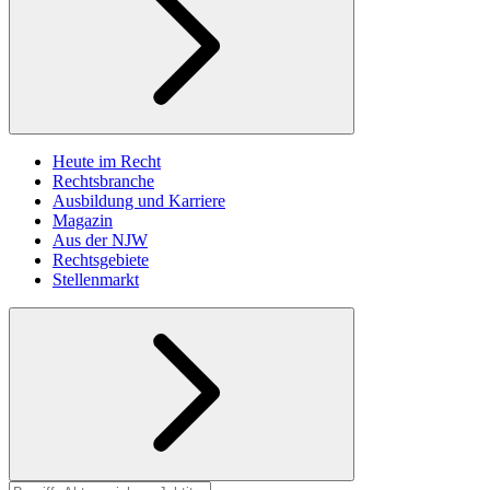
Heute im Recht
Rechtsbranche
Ausbildung und Karriere
Magazin
Aus der NJW
Rechtsgebiete
Stellenmarkt