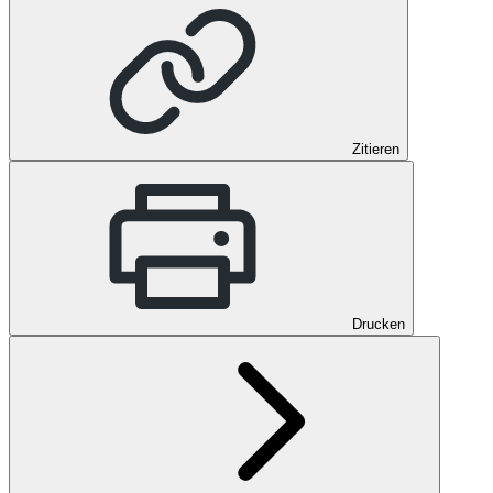
Zitieren
Drucken