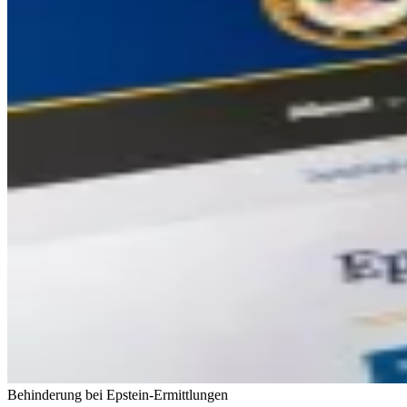
Behinderung bei Epstein-Ermittlungen