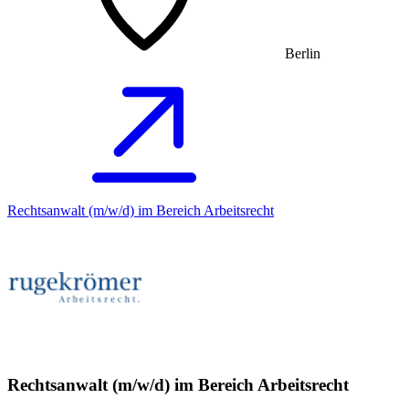
Berlin
Rechtsanwalt (m/w/d) im Bereich Arbeitsrecht
Rechtsanwalt (m/w/d) im Bereich Arbeitsrecht