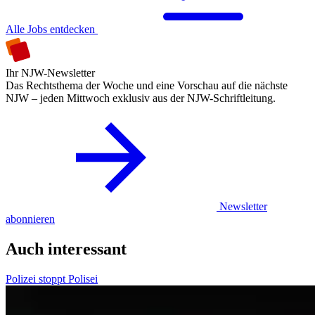
Alle Jobs entdecken
Ihr NJW-Newsletter
Das Rechtsthema der Woche und eine Vorschau auf die nächste
NJW – jeden Mittwoch exklusiv aus der NJW-Schriftleitung.
Newsletter
abonnieren
Auch interessant
Polizei stoppt Polisei