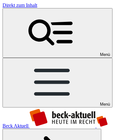
Direkt zum Inhalt
Menü
Menü
Beck Aktuell