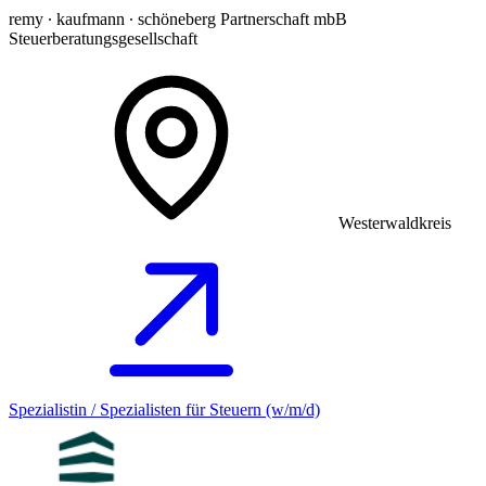
remy ∙ kaufmann ∙ schöneberg Partnerschaft mbB
Steuerberatungsgesellschaft
Westerwaldkreis
Spezialistin / Spezialisten für Steuern (w/m/d)