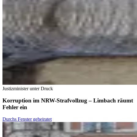
Justizminister unter Druck
Korruption im NRW-Strafvollzug – Limbach räumt
Fehler ein
Durchs Fenster geheiratet