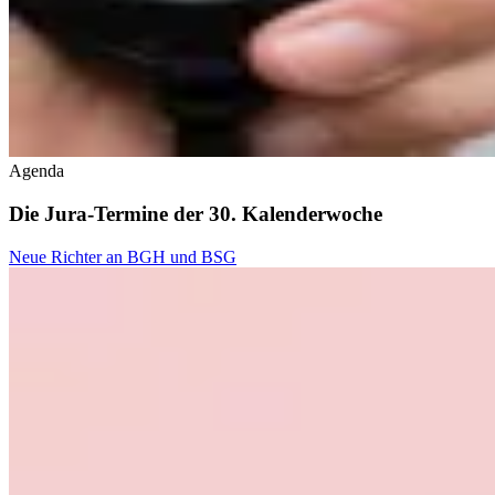
Agenda
Die Jura-Termine der 30. Kalenderwoche
Neue Richter an BGH und BSG