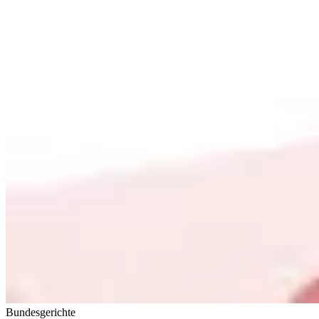
Bundesgerichte