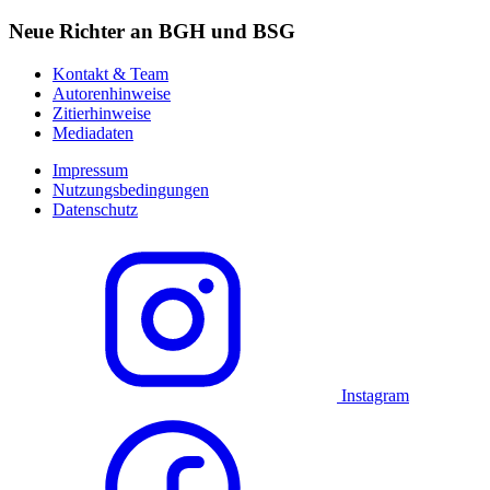
Neue Richter an BGH und BSG
Kontakt & Team
Autorenhinweise
Zitierhinweise
Mediadaten
Impressum
Nutzungsbedingungen
Datenschutz
Instagram