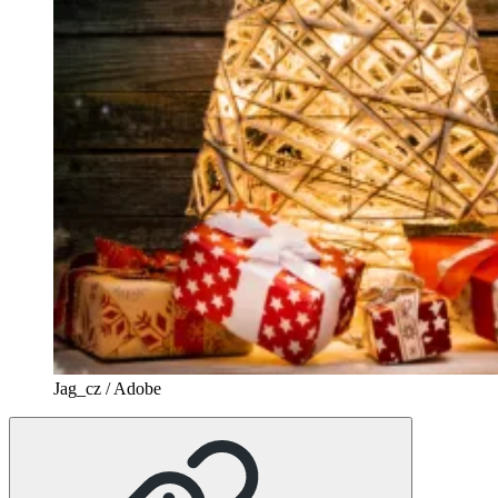
Jag_cz / Adobe