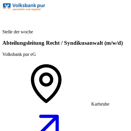
Stelle der woche
Abteilungsleitung Recht / Syndikusanwalt (m/w/d)
Volksbank pur eG
Karlsruhe