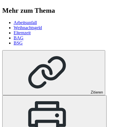
Mehr zum Thema
Arbeitsunfall
Weihnachtsgeld
Elternzeit
BAG
BSG
Zitieren