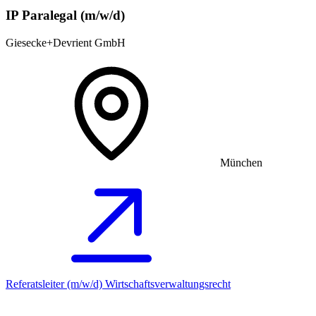
IP Paralegal (m/w/d)
Giesecke+Devrient GmbH
München
Referatsleiter (m/w/d) Wirtschaftsverwaltungsrecht