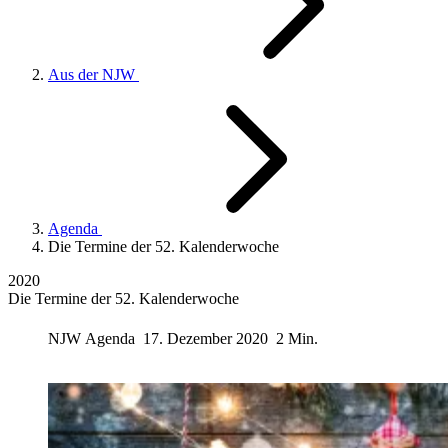
Aus der NJW
Agenda
Die Termine der 52. Kalenderwoche
2020
Die Termine der 52. Kalenderwoche
NJW
Agenda
17. Dezember 2020
2 Min.