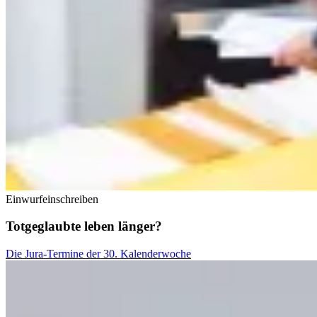
Einwurfeinschreiben
Totgeglaubte leben länger?
Die Jura-Termine der 30. Kalenderwoche