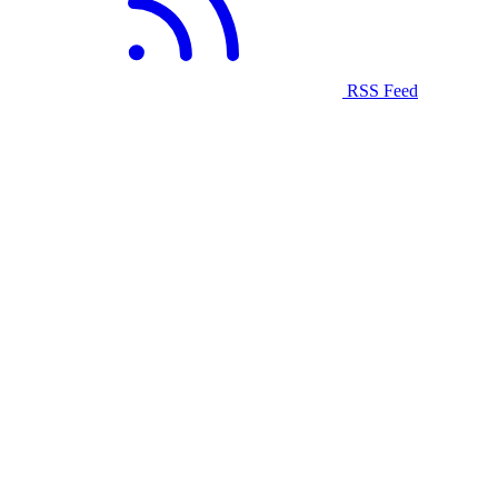
RSS Feed