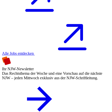
Alle Jobs entdecken
Ihr NJW-Newsletter
Das Rechtsthema der Woche und eine Vorschau auf die nächste
NJW – jeden Mittwoch exklusiv aus der NJW-Schriftleitung.