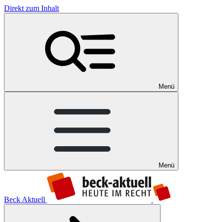
Direkt zum Inhalt
Menü
Menü
Beck Aktuell