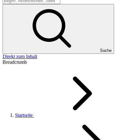
Suche
Suche
Direkt zum Inhalt
Breadcrumb
Startseite