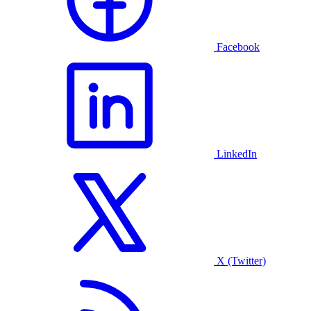
Facebook
LinkedIn
X (Twitter)