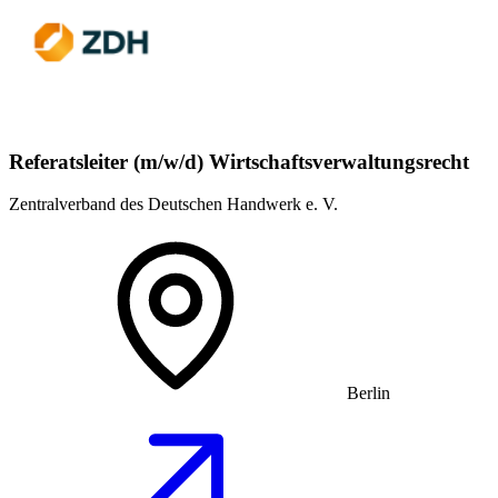
Referatsleiter (m/w/d) Wirtschaftsverwaltungsrecht
Zentralverband des Deutschen Handwerk e. V.
Berlin