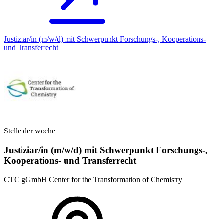
Justiziar/in (m/w/d) mit Schwerpunkt Forschungs-, Kooperations-
und Transferrecht
Stelle der woche
Justiziar/in (m/w/d) mit Schwerpunkt Forschungs-,
Kooperations- und Transferrecht
CTC gGmbH Center for the Transformation of Chemistry