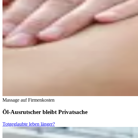
Massage auf Firmenkosten
Öl-Ausrutscher bleibt Privatsache
Totgeglaubte leben länger?