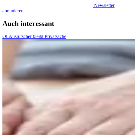
Newsletter
abonnieren
Auch interessant
Öl-Ausrutscher bleibt Privatsache