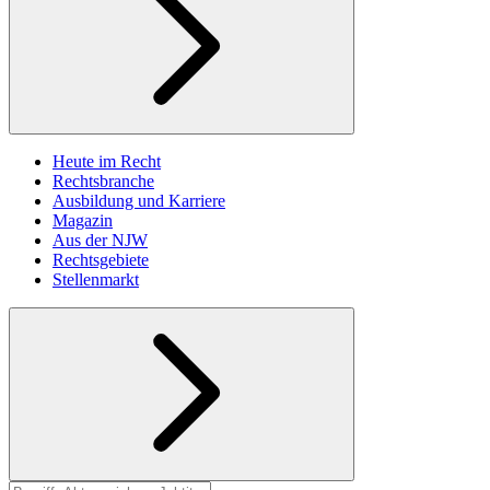
Heute im Recht
Rechtsbranche
Ausbildung und Karriere
Magazin
Aus der NJW
Rechtsgebiete
Stellenmarkt