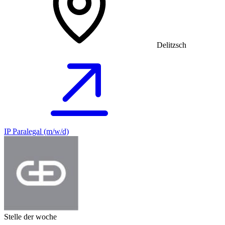
Delitzsch
IP Paralegal (m/w/d)
Stelle der woche