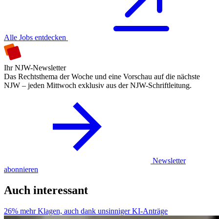
Alle Jobs entdecken
Ihr NJW-Newsletter
Das Rechtsthema der Woche und eine Vorschau auf die nächste
NJW – jeden Mittwoch exklusiv aus der NJW-Schriftleitung.
Newsletter
abonnieren
Auch interessant
26% mehr Klagen, auch dank unsinniger KI-Anträge