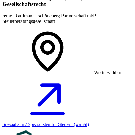
Gesellschaftsrecht
remy ∙ kaufmann ∙ schöneberg Partnerschaft mbB
Steuerberatungsgesellschaft
Westerwaldkreis
Spezialistin / Spezialisten für Steuern (w/m/d)