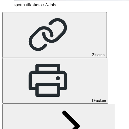
spotmatikphoto / Adobe
Zitieren
Drucken