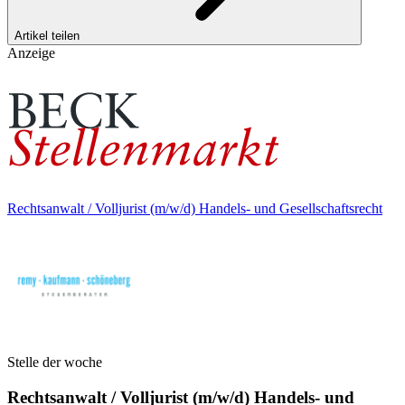
Artikel teilen
Anzeige
Rechtsanwalt / Volljurist (m/w/d) Handels- und Gesellschaftsrecht
Stelle der woche
Rechtsanwalt / Volljurist (m/w/d) Handels- und