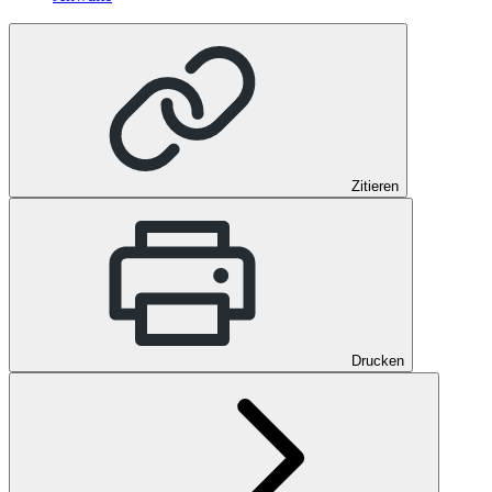
Zitieren
Drucken