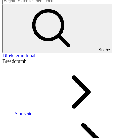
Suche
Suche
Direkt zum Inhalt
Breadcrumb
Startseite