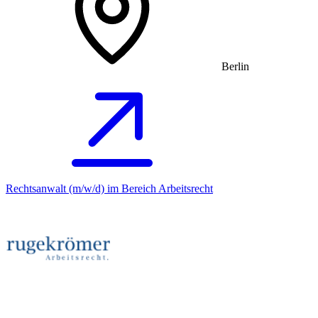
Berlin
Rechtsanwalt (m/w/d) im Bereich Arbeitsrecht