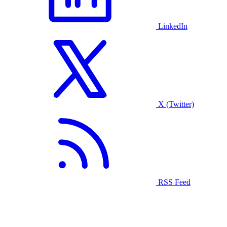
LinkedIn
X (Twitter)
RSS Feed