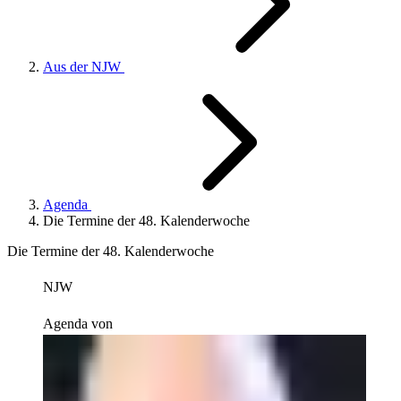
Aus der NJW
Agenda
Die Termine der 48. Kalenderwoche
Die Termine der 48. Kalenderwoche
NJW
Agenda von