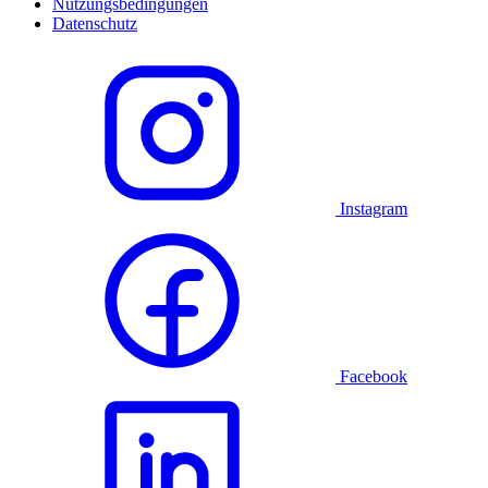
Nutzungsbedingungen
Datenschutz
Instagram
Facebook