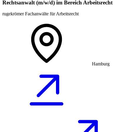
Rechtsanwalt (m/w/d) im Bereich Arbeitsrecht
rugekrömer Fachanwälte für Arbeitsrecht
Hamburg