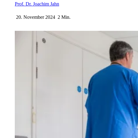
Prof. Dr. Joachim Jahn
20. November 2024
2 Min.