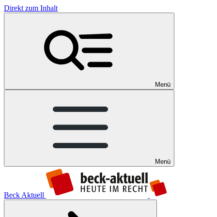
Direkt zum Inhalt
Menü
Menü
Beck Aktuell