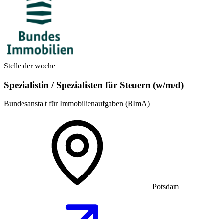
Stelle der woche
Spezialistin / Spezialisten für Steuern (w/m/d)
Bundesanstalt für Immobilienaufgaben (BImA)
Potsdam