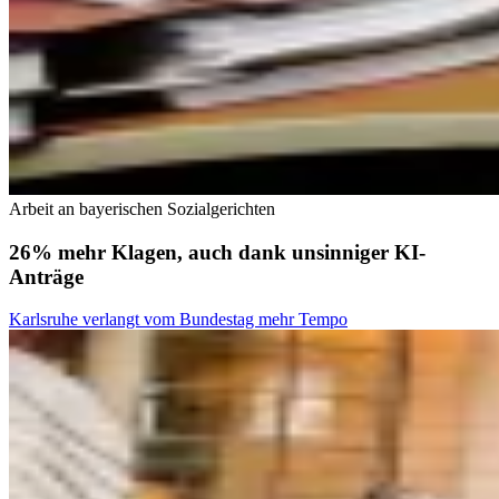
Arbeit an bayerischen Sozialgerichten
26% mehr Klagen, auch dank unsinniger KI-
Anträge
Karlsruhe verlangt vom Bundestag mehr Tempo