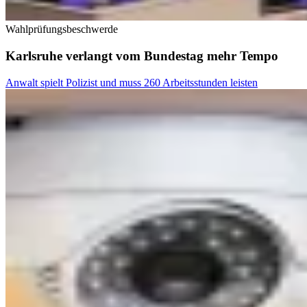
Wahlprüfungsbeschwerde
Karlsruhe verlangt vom Bundestag mehr Tempo
Anwalt spielt Polizist und muss 260 Arbeitsstunden leisten