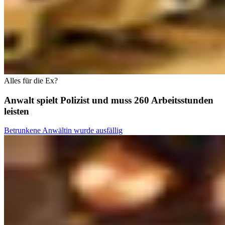
Alles für die Ex?
Anwalt spielt Polizist und muss 260 Arbeitsstunden
leisten
Betrunkene Anwältin wurde ausfällig