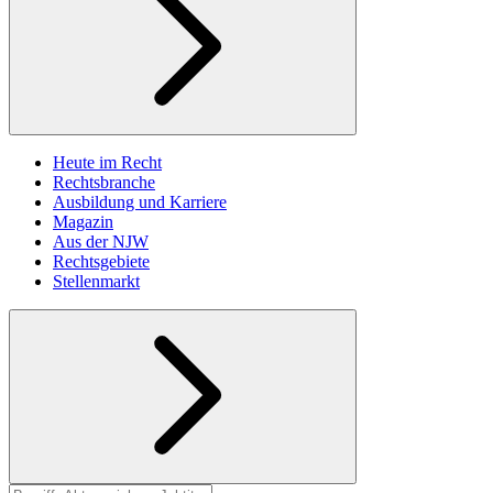
Heute im Recht
Rechtsbranche
Ausbildung und Karriere
Magazin
Aus der NJW
Rechtsgebiete
Stellenmarkt